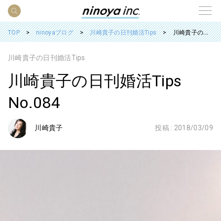
TOP
ninoyaブログ
川崎貴子の日刊婚活Tips
川崎貴子の日刊婚活Tips No.084
川崎貴子の日刊婚活Tips
川崎貴子の日刊婚活Tips
No.084
川崎貴子
投稿 :
2018/03/09