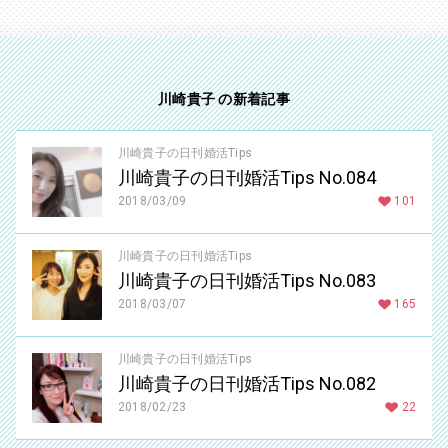
川崎貴子 の新着記事
川崎貴子の日刊婚活Tips
川崎貴子の日刊婚活Tips No.084
2018/03/09
101
川崎貴子の日刊婚活Tips
川崎貴子の日刊婚活Tips No.083
2018/03/07
165
川崎貴子の日刊婚活Tips
川崎貴子の日刊婚活Tips No.082
2018/02/23
22