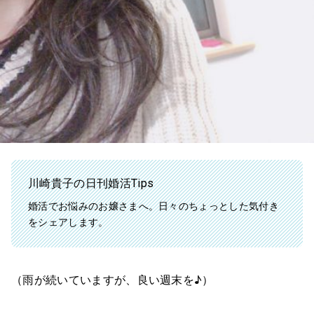
川崎貴子の日刊婚活Tips
婚活でお悩みのお嬢さまへ。日々のちょっとした気付き
をシェアします。
（雨が続いていますが、良い週末を♪）