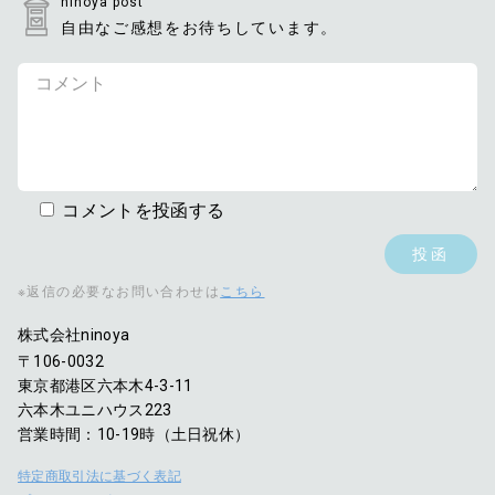
ninoya post
自由なご感想をお待ちしています。
コメントを投函する
※返信の必要なお問い合わせは
こちら
株式会社ninoya
〒106-0032
東京都港区六本木4-3-11
六本木ユニハウス223
営業時間：10-19時（土日祝休）
特定商取引法に基づく表記