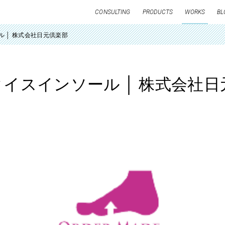
CONSULTING
PRODUCTS
WORKS
BL
 │ 株式会社日元倶楽部
イスインソール │ 株式会社日