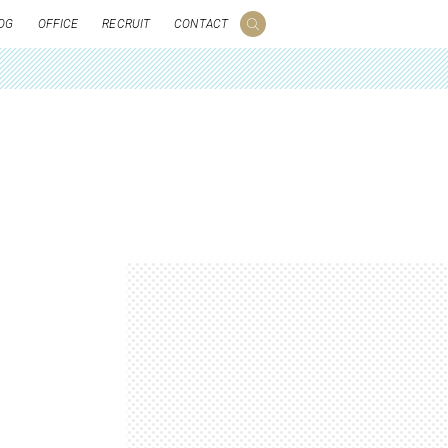
OG
OFFICE
RECRUIT
CONTACT