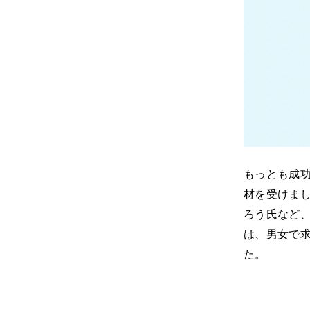
もっとも成
材を受けまし
ろう氏など
は、男女で求
た。