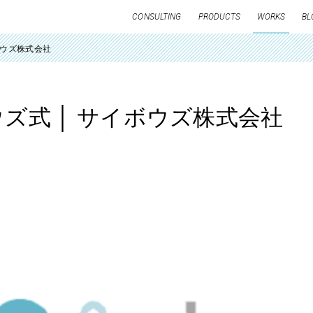
CONSULTING
PRODUCTS
WORKS
BL
ボウズ株式会社
ズ式 │ サイボウズ株式会社