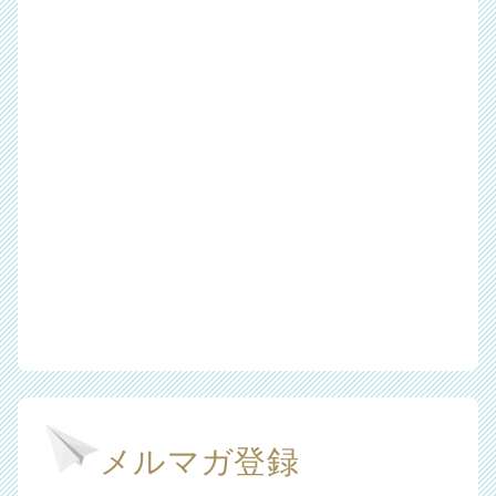
メルマガ登録