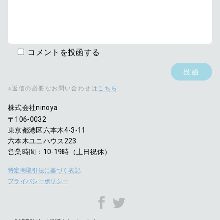
コメントを投函する
※返信の必要なお問い合わせは
こちら
株式会社ninoya
〒106-0032
東京都港区六本木4-3-11
六本木ユニハウス223
営業時間：10-19時（土日祝休）
特定商取引法に基づく表記
プライバシーポリシー