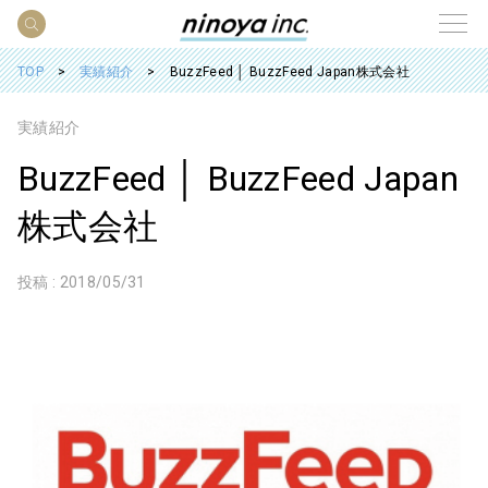
TOP
実績紹介
BuzzFeed │ BuzzFeed Japan株式会社
実績紹介
BuzzFeed │ BuzzFeed Japan
株式会社
投稿 :
2018/05/31