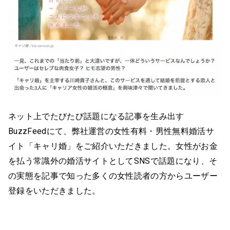
ネット上でたびたび話題になる記事を生み出す
BuzzFeedにて、弊社運営の女性有料・男性無料婚活サ
イト「キャリ婚」をご紹介いただきました。女性がお金
を払う常識外の婚活サイトとしてSNSで話題になり、そ
の実態を記事で知った多くの女性読者の方からユーザー
登録をいただきました。