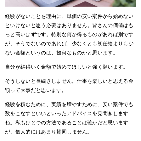
経験がないことを理由に、単価の安い案件から始めない
といけないと思う必要はありません。皆さんの価値はも
っと高いはずです。特別な何か得るものがあれば別です
が、そうでないのであれば、少なくとも初任給よりも少
ない金額というのは、如何なものかと思います。
自分が納得いく金額で始めてほしいと強く願います。
そうしないと長続きしません。仕事を楽しいと思える金
額って大事だと思います。
経験を積むために、実績を増やすために、安い案件でも
数をこなすといいといったアドバイスを見聞きします
ね。私もひとつの方法であることは確かだと思います
が、個人的にはあまり賛同しません。