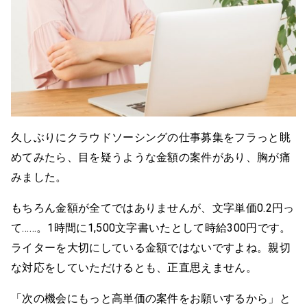
久しぶりにクラウドソーシングの仕事募集をフラっと眺
めてみたら、目を疑うような金額の案件があり、胸が痛
みました。
もちろん金額が全てではありませんが、文字単価0.2円っ
て……。1時間に1,500文字書いたとして時給300円です。
ライターを大切にしている金額ではないですよね。親切
な対応をしていただけるとも、正直思えません。
「次の機会にもっと高単価の案件をお願いするから」と