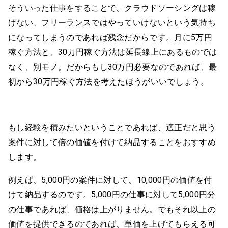
そういった仕事をすることで、クラウドソーシングは稼
げない、フリーランスではやっていけないという気持ち
になってしまうのであれば残念だからです。月に5万円
稼ぐ方法と、30万円稼ぐ方法は延長線上にあるものでは
なく、別モノ。だからもし30万円必要なのであれば、最
初から30万円稼ぐ方法を考えたほうがいいでしょう。
もし経験を積みたいということであれば、適正だと思う
案件に対して倍の価値を付けて納品することをおすすめ
します。
例えば、5,000円の案件に対して、10,000円の価値を付
けて納品するのです。5,000円の仕事に対して5,000円分
の仕事であれば、価格は上がりません。でもそれ以上の
価値を提供できるのであれば、単価を上げてもらえる可