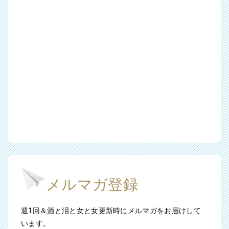
メルマガ登録
週1回＆酒と泪と女と女更新時にメルマガをお届けして
います。