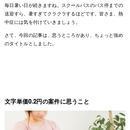
毎日暑い日が続きますね。スクールバスのバス停までの
送迎すら、暑すぎてクラクラするほどです。皆さま、熱
中症には気を付けていきましょう。
さて、今回の記事は、思うところがあり、ちょっと強め
のタイトルとしました。
文字単価0.2円の案件に思うこと