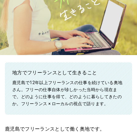
地方でフリーランスとして生きること
鹿児島で12年以上フリーランスの仕事を続けている奥地
さん。フリーの仕事自体が珍しかった当時から現在ま
で。どのように仕事を得て、どのように暮らしてきたの
か。フリーランス × ローカルの視点で語ります。
鹿児島でフリーランスとして働く奥地です。