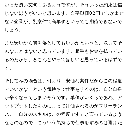
いった誘い文句もあるようですが、そういった約束は信
じないほうがいいと思います。文字単価0.2円でしか出せ
ない企業が、別案件で高単価といっても期待できないで
しょう。
また安いから質を落としてもいいかというと、決してそ
んなことはないと思っています。相手もお金を払ってい
るのだから、きちんとやってほしいと思っているはずで
す。
そして私の場合は、何より「安価な案件だからこの程度
でいいかな」という気持ちで仕事をするのは、自分自身
が辛くなってしまいそうです。単価がいくらであれ、ア
ウトプットしたものによって評価されるのがフリーラン
ス。「自分のスキルはこの程度です」と言っているよう
なものなので、こういう気持ちで仕事をするのは避けた