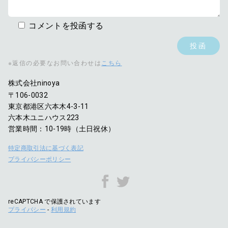
コメントを投函する
※返信の必要なお問い合わせは
こちら
株式会社ninoya
〒106-0032
東京都港区六本木4-3-11
六本木ユニハウス223
営業時間：10-19時（土日祝休）
特定商取引法に基づく表記
プライバシーポリシー
reCAPTCHA で保護されています
プライバシー
-
利用規約