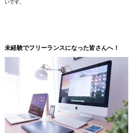
いです。
未経験でフリーランスになった皆さんへ！