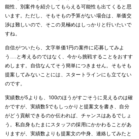
能性、別案件を紹介してもらえる可能性も出てくると思
います。ただし、そもそもの予算がない場合は、単価交
渉は難しいので、そこの見極めはしっかりと行いたいで
すね。
自信がついたら、文字単価1円の案件に応募してみよ
う……と考えるのではなく、今から挑戦することをおすす
めします。自信なんてそう簡単につきません。そもそも
提案してみないことには、スタートラインにも立てない
のです。
実績数が5よりも、100のほうがすごそうに見えるのは確
かですが、実績数5でもしっかりと提案文を書き、自分
がどう貢献できるのか伝われば、チャンスはあるでしょ
う。私自身もたまにスタッフの採用にかかわることがあ
りますが、実績数よりも提案文の中身、連絡してみたと