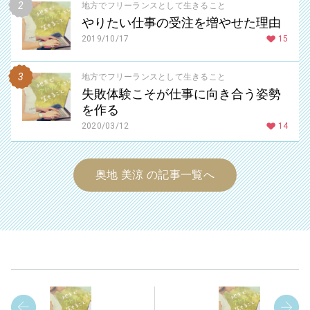
地方でフリーランスとして生きること
やりたい仕事の受注を増やせた理由
2019/10/17
15
地方でフリーランスとして生きること
失敗体験こそが仕事に向き合う姿勢
を作る
2020/03/12
14
奥地 美涼 の記事一覧へ