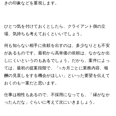
きの印象などを重視します。
ひとつ気を付けておくとしたら、クライアント側の立
場、気持ちも考えておくといいでしょう。
何も知らない相手に依頼を出すのは、多少なりとも不安
があるものです。最初から高単価の依頼は、なかなか出
しにくいというのもあるでしょう。だから、案件によっ
ては、最初の提案段階で、「○カ月ごとに業務内容、報
酬の見直しをする機会がほしい」といった要望を伝えて
おくのも一案だと思います。
仕事は相性もあるので、不採用になっても、「縁がなか
ったんだな」ぐらいに考えて次にいきましょう。