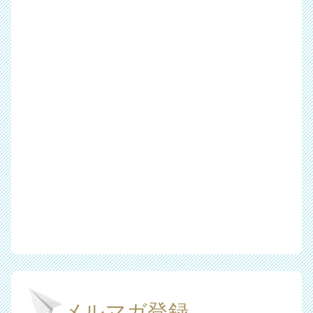
メルマガ登録