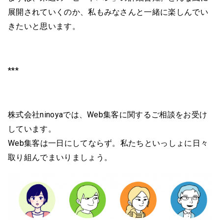
展開されていくのか、私もみなさんと一緒に楽しんでい
きたいと思います。
***
株式会社ninoyaでは、Web集客に関するご相談をお受け
しています。
Web集客は一日にしてならず。私たちといっしょに日々
取り組んでまいりましょう。