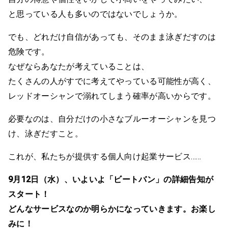
と思っている人も多いのではないでしょうか。
でも、どれだけ自信があっても、そのまま泳ぎだすのは
危険です。
なぜならあなたが考えていることは、
たくさんの人がすでに考えてやっている可能性が高く、
レッドオーシャンで溺れてしまう確率が高いからです。
必要なのは、自分だけの小さなブルーオーシャンを見つ
け、泳ぎだすこと。
これが、私たちが提供する個人向け起業サービス……
9月12日（水）、いよいよ「ビートバン」の詳細告知が
スタート！
どんなサービスなのか明らかになっていきます。お楽し
みに！