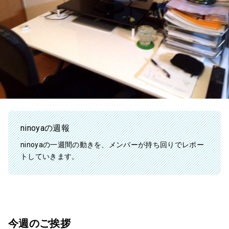
ninoyaの週報
ninoyaの一週間の動きを、メンバーが持ち回りでレポー
トしていきます。
今週のご挨拶