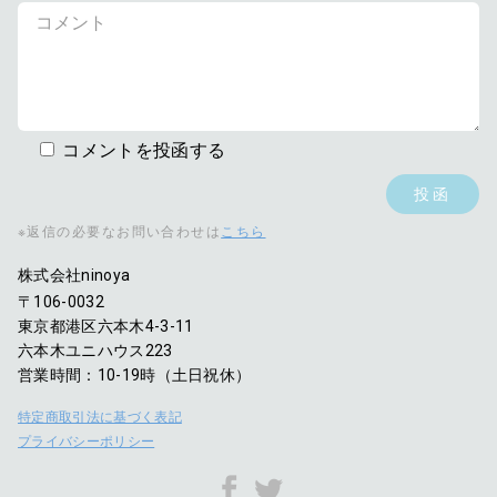
コメントを投函する
※返信の必要なお問い合わせは
こちら
株式会社ninoya
〒106-0032
東京都港区六本木4-3-11
六本木ユニハウス223
営業時間：10-19時（土日祝休）
特定商取引法に基づく表記
プライバシーポリシー