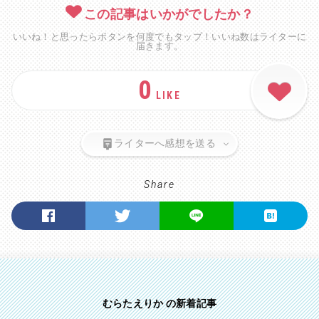
この記事はいかがでしたか？
いいね！と思ったらボタンを何度でもタップ！いいね数はライターに
届きます。
0
LIKE
ライターへ感想を送る
Share
むらたえりか の新着記事