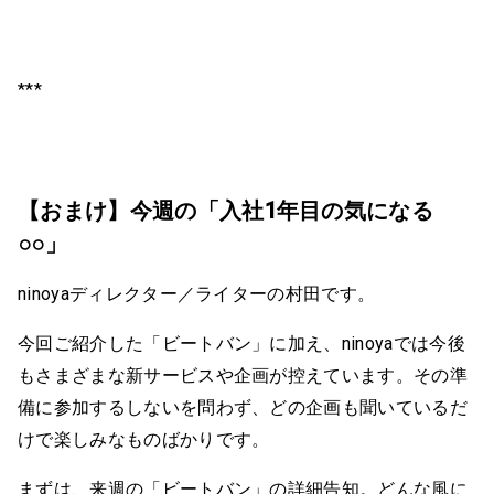
***
【おまけ】今週の「入社1年目の気になる
○○」
ninoyaディレクター／ライターの村田です。
今回ご紹介した「ビートバン」に加え、ninoyaでは今後
もさまざまな新サービスや企画が控えています。その準
備に参加するしないを問わず、どの企画も聞いているだ
けで楽しみなものばかりです。
まずは、来週の「ビートバン」の詳細告知。どんな風に