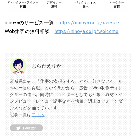
ninoyaのサービス一覧：
https://ninoya.co.jp/service
Web集客の無料相談：
https://ninoya.co.jp/welcome
むらたえりか
宮城県出身。「仕事の依頼をすることが、好きなアイドル
への一番の貢献」という思いから、広告・Web制作ディレ
クターの道へ。同時に、ライターとしても活動。取材・イ
ンタビュー・レビュー記事などを執筆。週末はフォークダ
ンスなどを踊っています。
記事一覧は
こちら