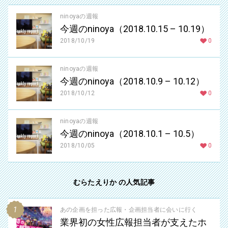
ninoyaの週報
今週のninoya（2018.10.15 – 10.19）
2018/10/19
0
ninoyaの週報
今週のninoya（2018.10.9 – 10.12）
2018/10/12
0
ninoyaの週報
今週のninoya（2018.10.1 – 10.5）
2018/10/05
0
むらたえりか の人気記事
あの企画を担った広報・企画担当者に会いに行く
業界初の女性広報担当者が支えたホ