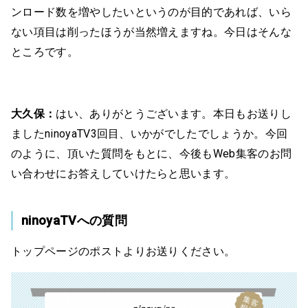
ンロード数を増やしたいというのが目的であれば、いら
ない項目は削ったほうが当然増えますね。今日はそんな
ところです。
大久保：
はい、ありがとうございます。本日もお送りし
ましたninoyaTV3回目、いかがでしたでしょうか。今回
のように、頂いた質問をもとに、今後もWeb集客のお問
い合わせにお答えしていけたらと思います。
ninoyaTVへの質問
トップページのポストよりお送りください。