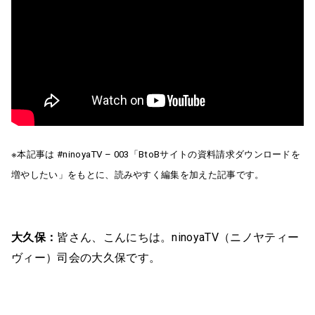
※本記事は #ninoyaTV – 003「BtoBサイトの資料請求ダウンロードを
増やしたい」をもとに、読みやすく編集を加えた記事です。
大久保：
皆さん、こんにちは。ninoyaTV（ニノヤティー
ヴィー）司会の大久保です。