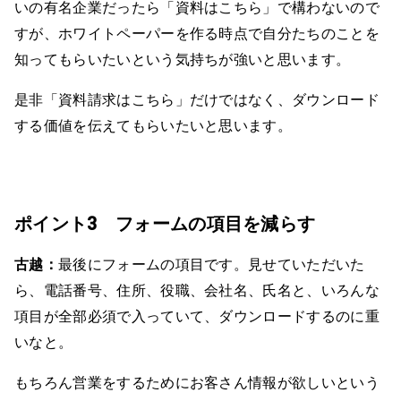
いの有名企業だったら「資料はこちら」で構わないので
すが、ホワイトペーパーを作る時点で自分たちのことを
知ってもらいたいという気持ちが強いと思います。
是非「資料請求はこちら」だけではなく、ダウンロード
する価値を伝えてもらいたいと思います。
ポイント3 フォームの項目を減らす
古越：
最後にフォームの項目です。見せていただいた
ら、電話番号、住所、役職、会社名、氏名と、いろんな
項目が全部必須で入っていて、ダウンロードするのに重
いなと。
もちろん営業をするためにお客さん情報が欲しいという