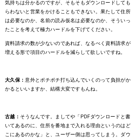
気持ちは分かるのですが、そもそもダウンロードしても
らわないと営業をかけることもできない。果たして住所
は必要なのか、名前の読み仮名は必要なのか、そういっ
たことを考えて極力ハードルを下げてください。
資料請求の数が少ないのであれば、なるべく資料請求が
増える形で項目のハードルを減らして欲しいですね。
大久保：
意外とポチポチ打ち込んでいくのって負担がか
かるといいますか、結構大変ですもんね。
古越：
そうなんです。ましてや「PDFダウンロードと書
いてあるのに、住所を番地まで入れる理由というのはど
こにあるのかな」と、ユーザー側は思ってしまう。ダウ