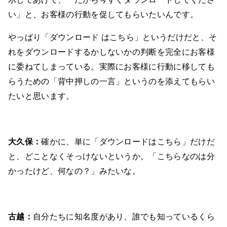
い」と、お客様の行動を促してもらいたいんです。
やっぱり「ダウンロード はこちら」というだけだと、そ
れをダウンロードするかしないかの判断を完全にお客様
に委ねてしまっている。実際にお客様に行動に移しても
らうための「背中押しの一言」というのを添えてもらい
たいと思います。
大久保：
確かに、単に「ダウンロードはこちら」だけだ
と、どことなくそっけないというか。「こちらなのは分
かったけど、何なの？」みたいな。
古越：
自分たちに知名度があり、誰でも知っているくら