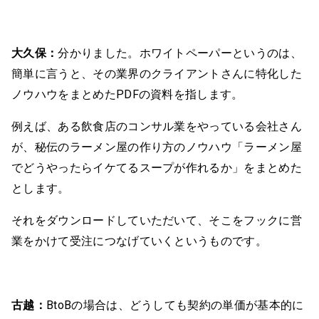
大久保：
分かりました。ホワイトペーパーというのは、
簡単に言うと、その業界のクライアントさんに特化した
ノウハウをまとめたPDFの資料を指します。
例えば、ある飲食店のコンサル業をやっている会社さん
が、秘伝のラーメン屋の作り方のノウハウ「ラーメン屋
でどうやったらイケてるスープが作れるか」をまとめた
とします。
それをダウンロードしていただいて、そこをフックに営
業をかけて受注につなげていくというものです。
古越：
BtoBの場合は、どうしても契約の単価が基本的に