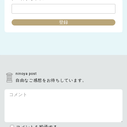
ninoya post
自由なご感想をお待ちしています。