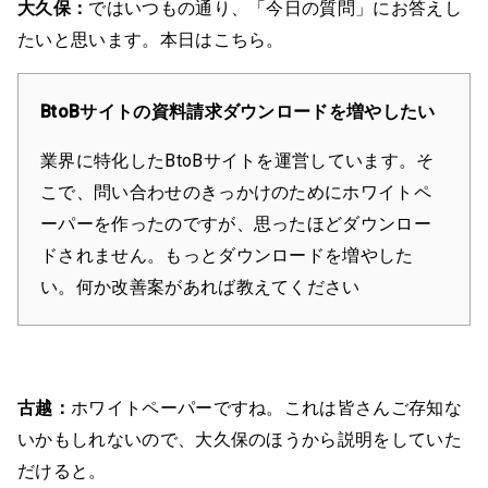
大久保：
ではいつもの通り、「今日の質問」にお答えし
たいと思います。本日はこちら。
BtoBサイトの資料請求ダウンロードを増やしたい
業界に特化したBtoBサイトを運営しています。そ
こで、問い合わせのきっかけのためにホワイトペ
ーパーを作ったのですが、思ったほどダウンロー
ドされません。もっとダウンロードを増やした
い。何か改善案があれば教えてください
古越：
ホワイトペーパーですね。これは皆さんご存知な
いかもしれないので、大久保のほうから説明をしていた
だけると。