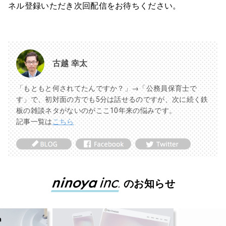
ネル登録いただき次回配信をお待ちください。
古越 幸太
「もともと何されてたんですか？」→「公務員保育士で
す」で、初対面の方でも5分は話せるのですが、次に続く鉄
板の雑談ネタがないのがここ10年来の悩みです。
記事一覧は
こちら
のお知らせ