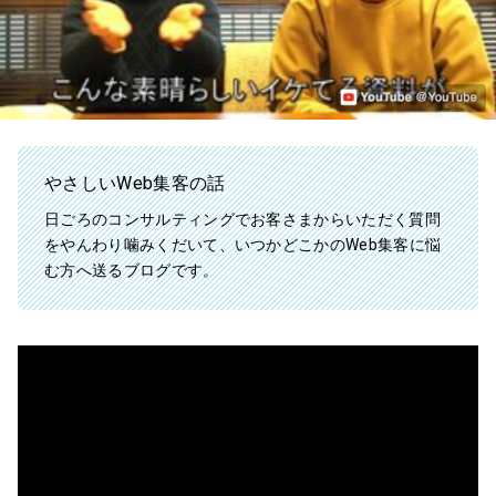
やさしいWeb集客の話
日ごろのコンサルティングでお客さまからいただく質問
をやんわり噛みくだいて、いつかどこかのWeb集客に悩
む方へ送るブログです。