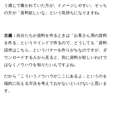
う感じで書かれていた方が、イメージしやすい。そっち
の方が「資料欲しいな」という気持ちになりますね。
古越：
自分たちが資料を作るときは「お客さん用の資料
を作る」というマインドで作るので、どうしても「資料
請求はこちら」というバナーを作りがちなのですが、ダ
ウンロードする人から見ると、別に資料が欲しいわけで
はなくノウハウを知りたいんですよね。
だから「こういうノウハウがここにあるよ」というのを
端的に伝える方法を考えておかないといけないと思いま
す。