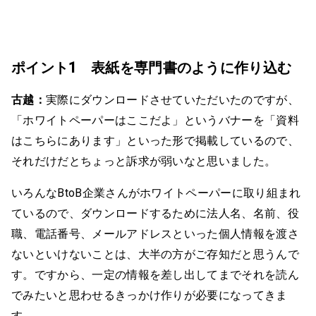
ポイント1 表紙を専門書のように作り込む
古越：
実際にダウンロードさせていただいたのですが、
「ホワイトペーパーはここだよ」というバナーを「資料
はこちらにあります」といった形で掲載しているので、
それだけだとちょっと訴求が弱いなと思いました。
いろんなBtoB企業さんがホワイトペーパーに取り組まれ
ているので、ダウンロードするために法人名、名前、役
職、電話番号、メールアドレスといった個人情報を渡さ
ないといけないことは、大半の方がご存知だと思うんで
す。ですから、一定の情報を差し出してまでそれを読ん
でみたいと思わせるきっかけ作りが必要になってきま
す。