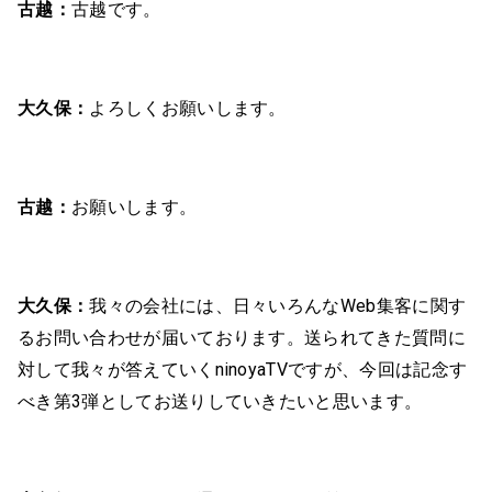
古越：
古越です。
大久保：
よろしくお願いします。
古越：
お願いします。
大久保：
我々の会社には、日々いろんなWeb集客に関す
るお問い合わせが届いております。送られてきた質問に
対して我々が答えていくninoyaTVですが、今回は記念す
べき第3弾としてお送りしていきたいと思います。