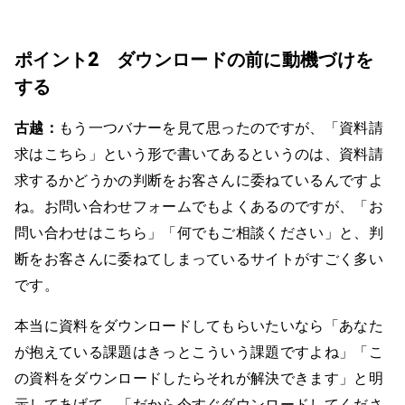
ポイント2 ダウンロードの前に動機づけを
する
古越：
もう一つバナーを見て思ったのですが、「資料請
求はこちら」という形で書いてあるというのは、資料請
求するかどうかの判断をお客さんに委ねているんですよ
ね。お問い合わせフォームでもよくあるのですが、「お
問い合わせはこちら」「何でもご相談ください」と、判
断をお客さんに委ねてしまっているサイトがすごく多い
です。
本当に資料をダウンロードしてもらいたいなら「あなた
が抱えている課題はきっとこういう課題ですよね」「こ
の資料をダウンロードしたらそれが解決できます」と明
示してあげて、「だから今すぐダウンロードしてくださ