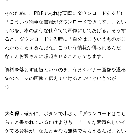
そのために、PDFであれば実際にダウンロードする前に
「こういう簡単な書籍がダウンロードできますよ」とい
うのを、本のような仕立てで画像にしてあげる。そうす
ると、ダウンロードする時に「自分はこういうものがこ
れからもらえるんだな。こういう情報が得られるんだ
な」とお客さんに想起させることができます。
資料を落とす価値というのを、うまくバナー画像や遷移
先のページの画像で伝えていけるといいというのが一
つ。
大久保：
確かに、ボタンで小さく「ダウンロードはこち
ら」と書かれているだけよりも、「こんな素晴らしいイ
ケてる資料が、なんと今なら無料でもらえるんだ」とい