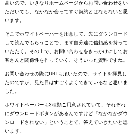
高いので、いきなりホームページからお問い合わせをい
ただいても、なかなか会ってすぐ契約とはならないと思
います。
そこでホワイトペーパーを用意して、先にダウンロード
して読んでもらうことで、まず自分達に信頼感を持って
いただく。その上で、お問い合わせをきっかけにしてお
客さんと関係性を作っていく、そういった資料ですね。
お問い合わせの際にURLも頂いたので、サイトを拝見し
たのですが、見た目はすごくよくできているなと思いま
した。
ホワイトペーパーも3種類ご用意されていて、それぞれ
にダウンロードボタンがあるんですけど「なかなかダウ
ンロードされない」ということで、答えていきたいと思
います。