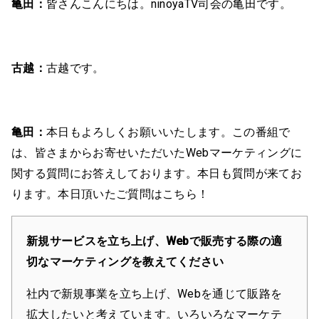
亀田：
皆さんこんにちは。ninoyaTV司会の亀田です。
古越：
古越です。
亀田：
本日もよろしくお願いいたします。この番組で
は、皆さまからお寄せいただいたWebマーケティングに
関する質問にお答えしております。本日も質問が来てお
ります。本日頂いたご質問はこちら！
新規サービスを立ち上げ、Webで販売する際の適
切なマーケティングを教えてください
社内で新規事業を立ち上げ、Webを通じて販路を
拡大したいと考えています。いろいろなマーケテ