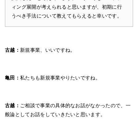
ィング展開が考えられると思いますが、初期に行
うべき手法について教えてもらえると幸いです。
古越：
新規事業、いいですね。
亀田：
私たちも新規事業やりたいですね。
古越：
ご相談で事業の具体的なお話がなかったので、一
般論としてお話をしていきたいと思います。