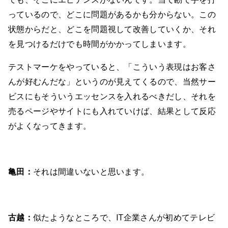
っているので、どこに問題があるかも分からない。この
状態からだと、どこを問題視して改善していくか、それ
を見つけるだけでも時間がかかってしまいます。
テストマーケをやっていると、「こういう表現はお客さ
んが好むんだな」というのが見えてくるので、当然サー
ビスにもそういうエッセンスを入れるべきだし、それを
売るページやサイトにも入れていけば、結果として反応
がよくなってきます。
亀田：
それは間違いないと思います。
古越：
似たようなところで、IT企業さんが初めてテレビ