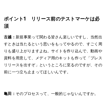
ポイント1 リリース前のテストマーケは必
須
古越：
新規事業って関わる皆さん楽しいですし、当然出
すときは当たるという思いをもってやるので、すごく周
りも盛り上がりますよね。サイトを作り込んで、動画や
資料を用意して、メディア用のキットも作って「プレス
リリースを出すぞ」というところに至るのですが、その
前に一つ立ち止まってほしいんです。
亀田：
そのプロセスって、一般的じゃないんですか。