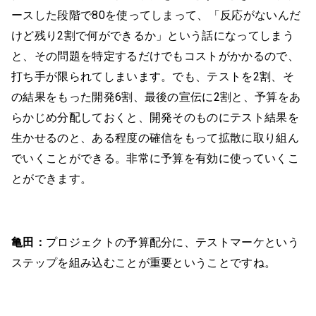
ースした段階で80を使ってしまって、「反応がないんだ
けど残り2割で何ができるか」という話になってしまう
と、その問題を特定するだけでもコストがかかるので、
打ち手が限られてしまいます。でも、テストを2割、そ
の結果をもった開発6割、最後の宣伝に2割と、予算をあ
らかじめ分配しておくと、開発そのものにテスト結果を
生かせるのと、ある程度の確信をもって拡散に取り組ん
でいくことができる。非常に予算を有効に使っていくこ
とができます。
亀田：
プロジェクトの予算配分に、テストマーケという
ステップを組み込むことが重要ということですね。