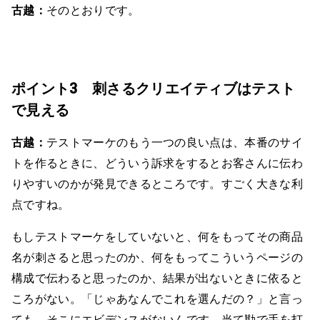
古越：
そのとおりです。
ポイント3 刺さるクリエイティブはテスト
で見える
古越：
テストマーケのもう一つの良い点は、本番のサイ
トを作るときに、どういう訴求をするとお客さんに伝わ
りやすいのかが発見できるところです。すごく大きな利
点ですね。
もしテストマーケをしていないと、何をもってその商品
名が刺さると思ったのか、何をもってこういうページの
構成で伝わると思ったのか、結果が出ないときに依ると
ころがない。「じゃあなんでこれを選んだの？」と言っ
ても、そこにエビデンスがないんです。当て勘で手を打