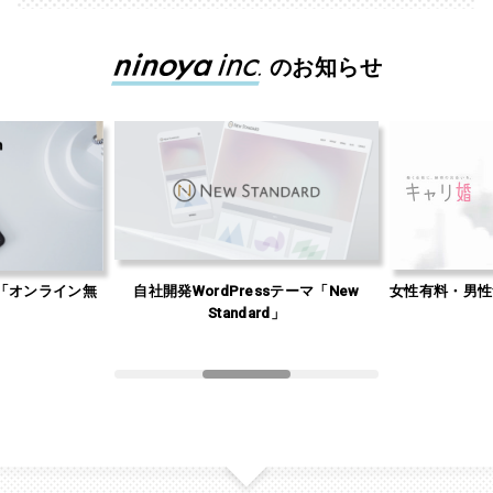
のお知らせ
「オンライン無
自社開発WordPressテーマ「New
女性有料・男性
」
Standard」