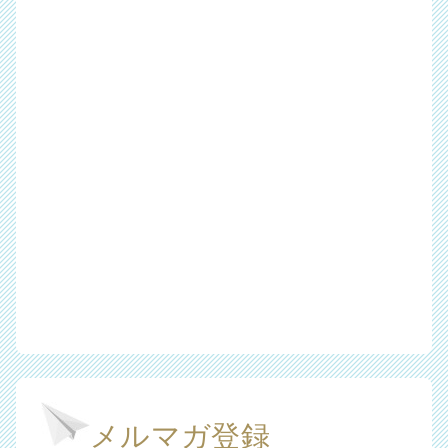
メルマガ登録