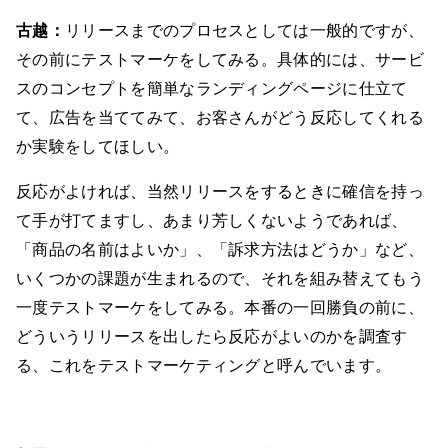
古越：
リリースまでのプロセスとしては一般的ですが、
その前にテストマーケをしてみる。具体的には、サービ
スのコンセプトを簡単なランディングページに仕立て
て、広告を当ててみて、お客さんがどう反応してくれる
か実験をしてほしい。
反応がよければ、当然リリースをするときに確信を持っ
て手が打てますし、あまり芳しくないようであれば、
「商品の名前はよいか」、「訴求方法はどうか」など、
いくつかの課題が生まれるので、それを組み替えてもう
一度テストマーケをしてみる。本番の一回勝負の前に、
どういうリリースを出したら反応がよいのかを調査す
る、これをテストマーケティングと呼んでいます。