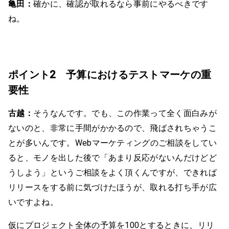
亀田：
確かに、確認が取れるなら事前にやるべきです
ね。
ポイント2 予算におけるテストマーケの重
要性
古越：
そうなんです。でも、この作業って全く面白みが
ないのと、非常に手間がかかるので、飛ばされちゃうこ
とが多いんです。Webマーケティングのご相談をしてい
ると、モノを出した後で「あまり反応がないんだけどど
うしよう」というご相談をよく頂くんですが、できれば
リリースをする前に気づけたほうが、取れる打ち手が広
いですよね。
仮にプロジェクト全体の予算を100とするときに、リリ