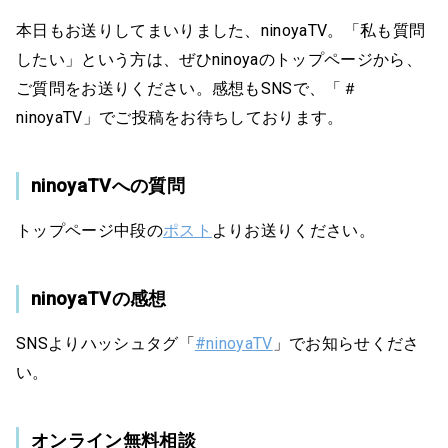
本日もお送りしてまいりました、ninoyaTV。「私も質問
したい」という方は、ぜひninoyaのトップページから、
ご質問をお送りください。感想もSNSで、「＃
ninoyaTV」でご投稿をお待ちしております。
ninoyaTVへの質問
トップページ中段の
ポスト
よりお送りください。
ninoyaTVの感想
SNSよりハッシュタグ「
#ninoyaTV
」でお知らせくださ
い。
オンライン無料相談