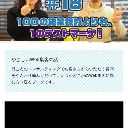
やさしいWeb集客の話
日ごろのコンサルティングでお客さまからいただく質問
をやんわり噛みくだいて、いつかどこかのWeb集客に悩
む方へ送るブログです。