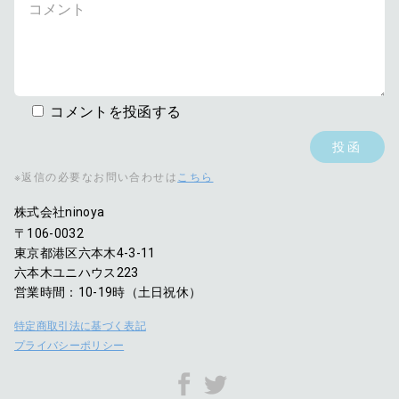
コメントを投函する
※返信の必要なお問い合わせは
こちら
株式会社ninoya
〒106-0032
東京都港区六本木4-3-11
六本木ユニハウス223
営業時間：10-19時（土日祝休）
特定商取引法に基づく表記
プライバシーポリシー