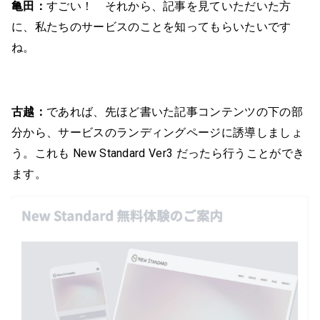
亀田：
すごい！ それから、記事を見ていただいた方
に、私たちのサービスのことを知ってもらいたいです
ね。
古越：
であれば、先ほど書いた記事コンテンツの下の部
分から、サービスのランディングページに誘導しましょ
う。これも New Standard Ver3 だったら行うことができ
ます。