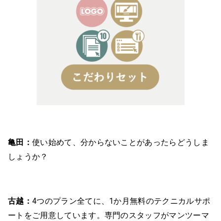
亀田：
使い始めて、分からないことがあったらどうしま
しょうか？
古越：
4つのプラン全てに、1か月無料のテクニカルサポ
ートをご用意しています。専門のスタッフがマンツーマ