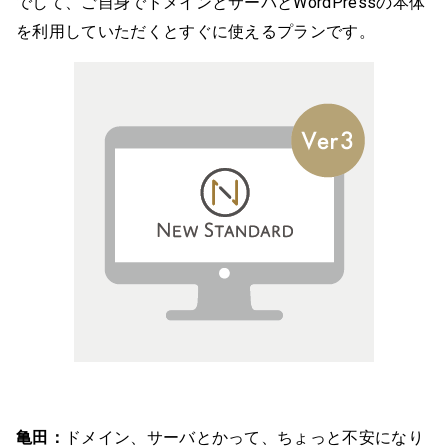
でして、ご自身でドメインとサーバとWordPressの本体
を利用していただくとすぐに使えるプランです。
亀田：
ドメイン、サーバとかって、ちょっと不安になり