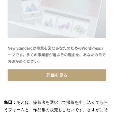
亀田：
あとは、撮影者を選択して撮影を申し込んでもら
うフォームと、作品集の販売もしたいです。さすがにそ