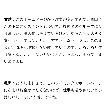
古越：
このホームページから注文が増えてきて、亀田さ
んの下にアシスタントもついて、複数名のグループにな
りました。法人化も考えているけど、やることが大きく
変わるわけではないと。一方でホームページは、このま
まだと説明が現状とかい離しているので、いろいろと作
り変えないといけないというとき、ちょっと困ってしま
いますよね。
亀田：
どうしましょう。このタイミングでホームページ
にあまりお金かけたくないけど、仕事も増やさないとい
けないし……という感じですね。