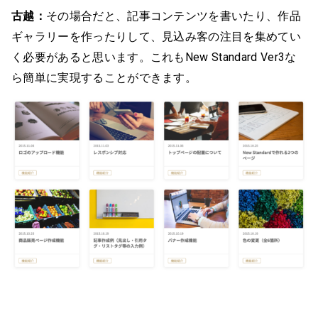
古越：
その場合だと、記事コンテンツを書いたり、作品
ギャラリーを作ったりして、見込み客の注目を集めてい
く必要があると思います。これもNew Standard Ver3な
ら簡単に実現することができます。