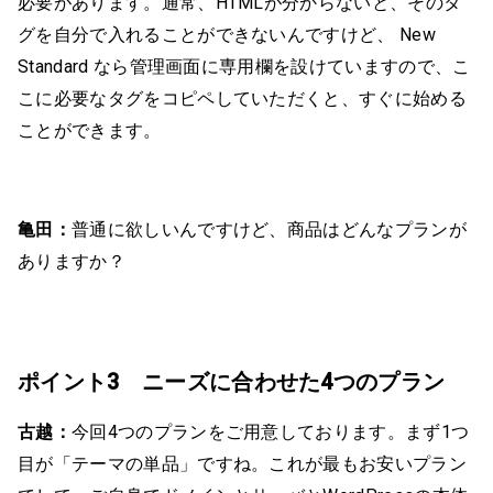
必要があります。通常、HTMLが分からないと、そのタ
グを自分で入れることができないんですけど、 New
Standard なら管理画面に専用欄を設けていますので、こ
こに必要なタグをコピペしていただくと、すぐに始める
ことができます。
亀田：
普通に欲しいんですけど、商品はどんなプランが
ありますか？
ポイント3 ニーズに合わせた4つのプラン
古越：
今回4つのプランをご用意しております。まず1つ
目が「テーマの単品」ですね。これが最もお安いプラン