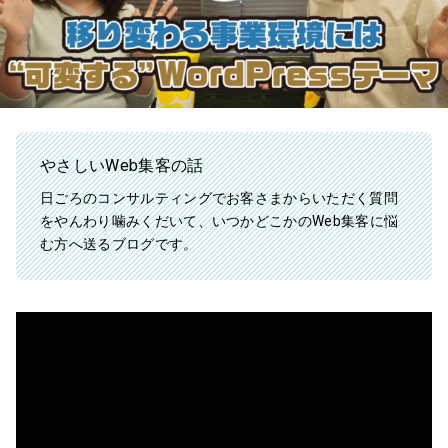
やさしいWeb集客の話
日ごろのコンサルティングでお客さまからいただく質問
をやんわり噛みくだいて、いつかどこかのWeb集客に悩
む方へ送るブログです。