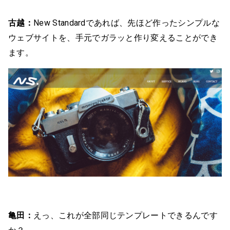
古越：
New Standardであれば、先ほど作ったシンプルな
ウェブサイトを、手元でガラッと作り変えることができ
ます。
亀田：
えっ、これが全部同じテンプレートできるんです