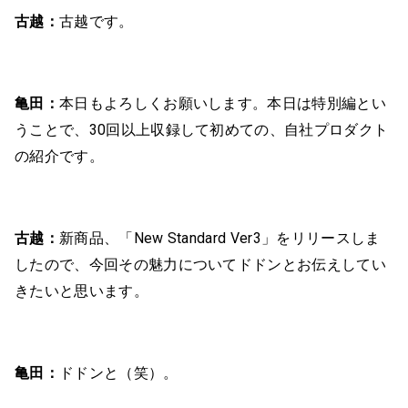
古越：
古越です。
亀田：
本日もよろしくお願いします。本日は特別編とい
うことで、30回以上収録して初めての、自社プロダクト
の紹介です。
古越：
新商品、「New Standard Ver3」をリリースしま
したので、今回その魅力についてドドンとお伝えしてい
きたいと思います。
亀田：
ドドンと（笑）。