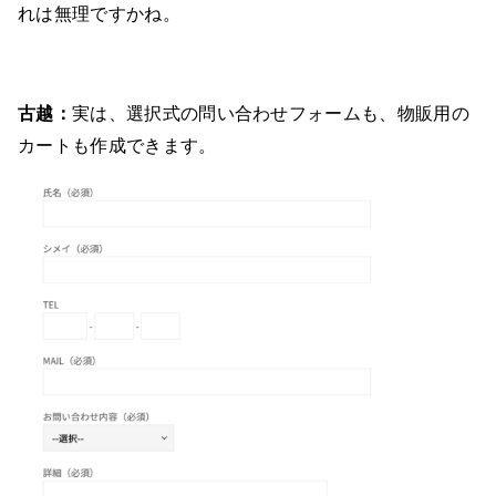
れは無理ですかね。
古越：
実は、選択式の問い合わせフォームも、物販用の
カートも作成できます。