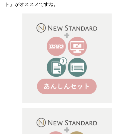
ト」がオススメですね。