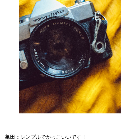
亀田：
シンプルでかっこいいです！