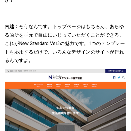
か？
古越：
そうなんです。トップページはもちろん、あらゆ
る箇所を手元で自由にいじっていただくことができる、
これがNew Standard Ver3の魅力です。1つのテンプレー
トを応用するだけで、いろんなデザインのサイトが作れ
るんですよ。