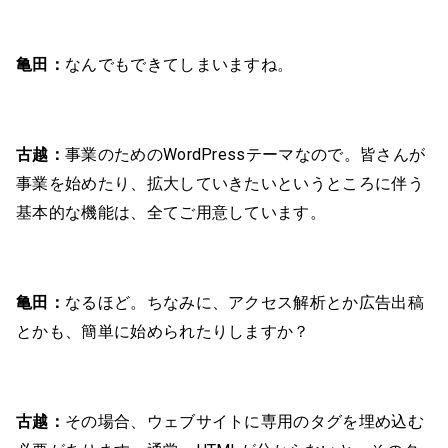
亀田：
なんでもできてしまいますね。
古越：
事業のためのWordPressテーマなので。皆さんが
事業を始めたり、拡大していきたいというところに伴う
基本的な機能は、全てご用意しています。
亀田：
なるほど。ちなみに、アクセス解析とか広告出稿
とかも、簡単に始められたりしますか？
古越：
その場合、ウェブサイトに専用のタグを埋め込む