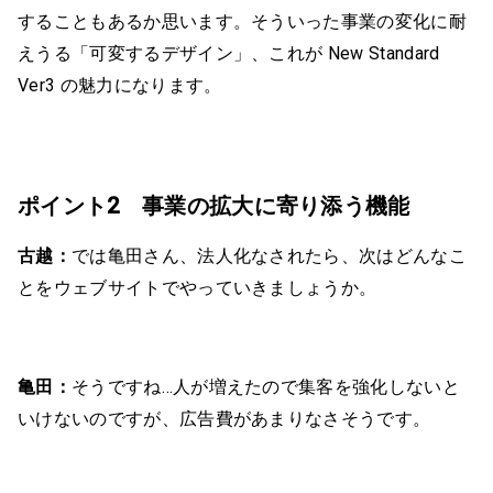
することもあるか思います。そういった事業の変化に耐
えうる「可変するデザイン」、これが New Standard
Ver3 の魅力になります。
ポイント2 事業の拡大に寄り添う機能
古越：
では亀田さん、法人化なされたら、次はどんなこ
とをウェブサイトでやっていきましょうか。
亀田：
そうですね…人が増えたので集客を強化しないと
いけないのですが、広告費があまりなさそうです。