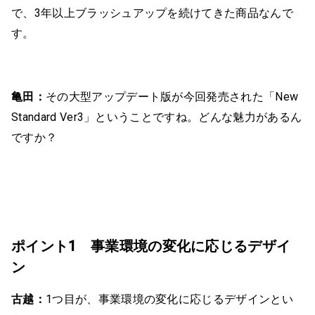
で、3年以上ブラッシュアップを続けてきた商品なんで
す。
亀田：
その大型アップデート版が今回発売された「New
Standard Ver3」ということですね。どんな魅力があるん
ですか？
ポイント1 事業環境の変化に応じるデザイ
ン
古越：
1つ目が、事業環境の変化に応じるデザインとい