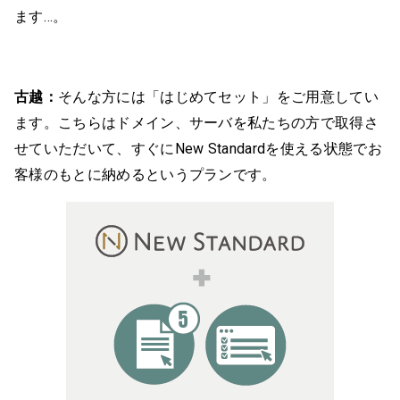
ます…。
古越：
そんな方には「はじめてセット」をご用意してい
ます。こちらはドメイン、サーバを私たちの方で取得さ
せていただいて、すぐにNew Standardを使える状態でお
客様のもとに納めるというプランです。