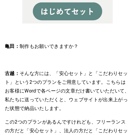
亀田：
制作もお願いできますか？
古越：
そんな方には、「安心セット」と「こだわりセッ
ト」という2つのプランをご用意しています。こちらは
お客様にWordで各ページの文章だけ書いていただいて、
私たちに送っていただくと、ウェブサイトが出来上がっ
た状態で納品いたします。
この2つのプランがあるんですけれども、フリーランス
の方だと「安心セット」、法人の方だと「こだわりセッ