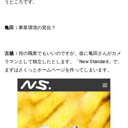
うところです。
亀田：
事業環境の変化？
古越：
何の職業でもいいのですが、仮に亀田さんがカメ
ラマンとして独立したとします。「New Standard」で、
まずはさくっとホームページを作ってしまいます。