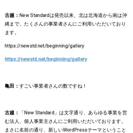
古越：
New Standardは発売以来、北は北海道から南は沖
縄まで、たくさんの事業者さんにご利用いただいており
ます。
https://newstd.net/beginning/gallery
https://newstd.net/beginning/gallery
亀田：
すごい事業者さんの数ですね！
古越：
「New Standard」は文字通り、あらゆる事業を営
む法人、個人事業主さんにご利用いただいております。
まさに名前の通り、新しいWordPressテーマということ