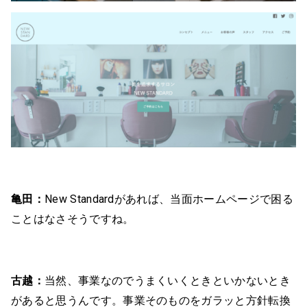
亀田：
New Standardがあれば、当面ホームページで困る
ことはなさそうですね。
古越：
当然、事業なのでうまくいくときといかないとき
があると思うんです。事業そのものをガラッと方針転換