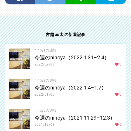
古越 幸太 の新着記事
ninoyaの週報
今週のninoya（2022.1.31–2.4）
2022/02/03
0
ninoyaの週報
今週のninoya（2022.1.4–1.7）
2022/01/06
0
ninoyaの週報
今週のninoya（2021.11.29–12.3）
2021/12/03
0