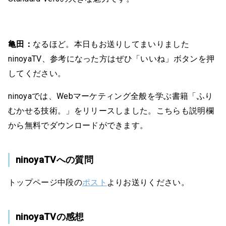
亀田：
なるほど。本日もお送りしてまいりました
ninoyaTV、参考になった方はぜひ「いいね」ボタンを押
してください。
ninoyaでは、Webマーケティング全般を学ぶ書籍「ふり
むかせる技術。」をリリースしました。こちらも説明欄
から無料でダウンロードができます。
ninoyaTVへの質問
トップページ中段の
ポスト
よりお送りください。
ninoyaTVの感想