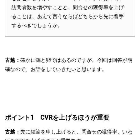
訪問者数を増やすことと、問合せの獲得率を上げ
ることは、あえて言うならばどちらから先に着手
するべきでしょうか。
古越：
確かに鶏と卵ではあるのですが、今回は回答が明
確なので、お話をしていきたいと思います。
ポイント1 CVRを上げるほうが重要
古越：
先に結論を申し上げると、問合せの獲得率、いわ