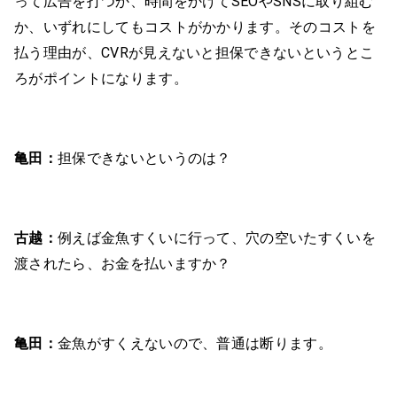
って広告を打つか、時間をかけてSEOやSNSに取り組む
か、いずれにしてもコストがかかります。そのコストを
払う理由が、CVRが見えないと担保できないというとこ
ろがポイントになります。
亀田：
担保できないというのは？
古越：
例えば金魚すくいに行って、穴の空いたすくいを
渡されたら、お金を払いますか？
亀田：
金魚がすくえないので、普通は断ります。