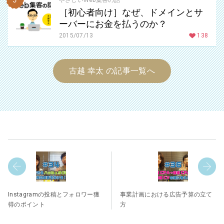
［初心者向け］なぜ、ドメインとサ
ーバーにお金を払うのか？
2015/07/13
138
古越 幸太 の記事一覧へ
Instagramの投稿とフォロワー獲
事業計画における広告予算の立て
得のポイント
方