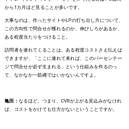
から1カ月ほど見ることが多いです。
大事なのは、作ったサイトやLPの打ち出し方について、
この方向性で問合せが獲れるのか、伸びしろがあるか、
ある程度当たりをつけること。
訪問者を連れてくることは、ある程度コストさえ払えば
できますが、「ここに連れて来れば、このパーセンテー
ジで問合せが必ず生まれる」という仕組みを作るのっ
て、なかなか一筋縄ではいかないんですよ。
亀田：
なるほど。つまり、CVRが上がる見込みがなけれ
ば、コストをかけても仕方がないということですか。