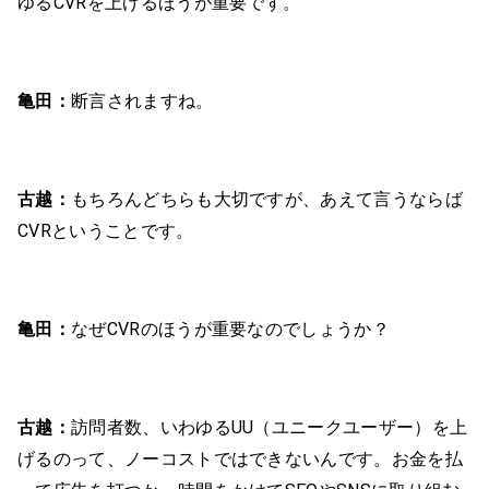
ゆるCVRを上げるほうが重要です。
亀田：
断言されますね。
古越：
もちろんどちらも大切ですが、あえて言うならば
CVRということです。
亀田：
なぜCVRのほうが重要なのでしょうか？
古越：
訪問者数、いわゆるUU（ユニークユーザー）を上
げるのって、ノーコストではできないんです。お金を払