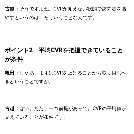
古越：
そうですよね。CVRが見えない状態で訪問者を増
やすというのは、そういうことなんです。
ポイント2 平均CVRを把握できていること
が条件
亀田：
じゃあ、まずはCVRを上げることから取り組むべ
きということですか。
古越：
はい。ただ、一つ前提があって。CVRの平均値が
見えていることが条件です。