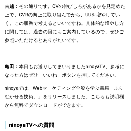
古越：
その通りです。CVの伸びしろがあるかを見定めた
上で、CVRの向上に取り組んでから、UUを増やしてい
く。この順番で考えるといいですね。具体的な増やし方
に関しては、過去の回にもご案内しているので、ぜひご
参照いただけるとありがたいです。
亀田：
本日もお送りしてまいりましたninoyaTV、参考に
なった方はぜひ「いいね」ボタンを押してください。
ninoyaでは、Webマーケティング全般を学ぶ書籍「ふり
むかせる技術。」をリリースしました。こちらも説明欄
から無料でダウンロードができます。
ninoyaTVへの質問