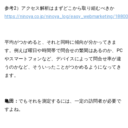
参考2）アクセス解析はまずどこから取り組むべきか
https://ninoya.co.jp/ninoya_log/easy_webmarketing/1880
平均がつかめると、それと同時に傾向が分かってきま
す。例えば曜日や時間帯で問合せの繁閑はあるのか、PC
やスマートフォンなど、デバイスによって問合せ率が違
うのかなど、そういったことがつかめるようになってき
ます。
亀田：
でもそれを測定するには、一定の訪問者が必要で
すよね。