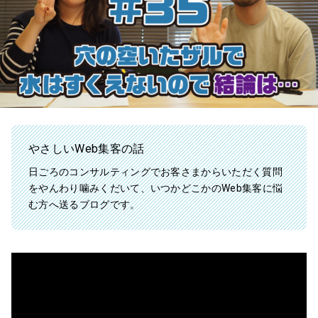
やさしいWeb集客の話
日ごろのコンサルティングでお客さまからいただく質問
をやんわり噛みくだいて、いつかどこかのWeb集客に悩
む方へ送るブログです。