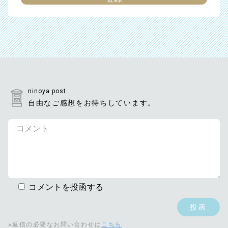
ninoya post
自由なご感想をお待ちしています。
コメントを投函する
※返信の必要なお問い合わせは
こちら