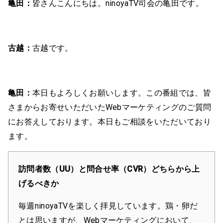
亀田：
皆さんこんにちは。ninoyaTV司会の亀田です。
古越：
古越です。
亀田：
本日もよろしくお願いします。この番組では、皆
さまからお寄せいただいたWebマーケティングのご質問
にお答えしております。本日もご相談をいただいており
ます。
訪問者数（UU）と問合せ率（CVR）どちらから上
げるべきか
毎週ninoyaTVを楽しく拝見しています。鶏・卵だ
とは思いますが、Webマーケティングにおいて、