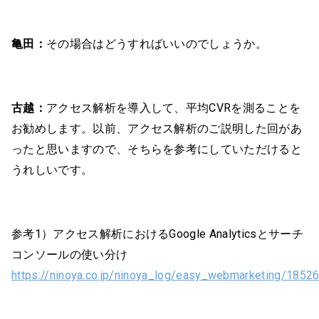
亀田：
その場合はどうすればいいのでしょうか。
古越：
アクセス解析を導入して、平均CVRを測ることを
お勧めします。以前、アクセス解析のご説明した回があ
ったと思いますので、そちらを参考にしていただけると
うれしいです。
参考1）アクセス解析におけるGoogle Analyticsとサーチ
コンソールの使い分け
https://ninoya.co.jp/ninoya_log/easy_webmarketing/1852