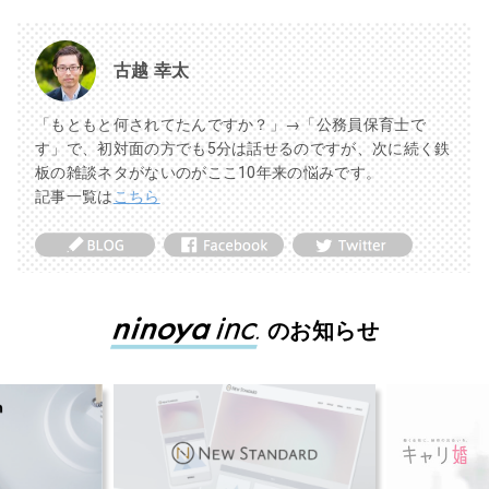
古越 幸太
「もともと何されてたんですか？」→「公務員保育士で
す」で、初対面の方でも5分は話せるのですが、次に続く鉄
板の雑談ネタがないのがここ10年来の悩みです。
記事一覧は
こちら
のお知らせ