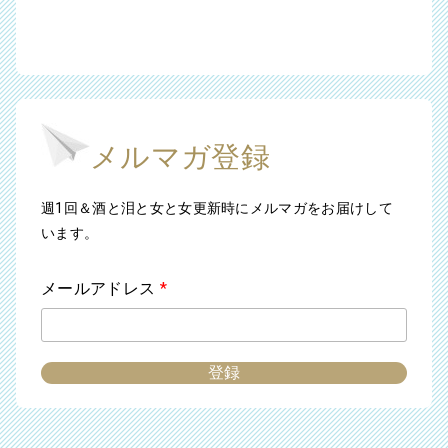
メルマガ登録
週1回＆酒と泪と女と女更新時にメルマガをお届けして
います。
メールアドレス
*