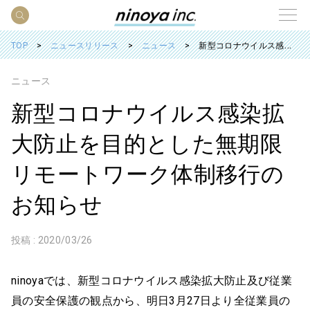
TOP
ニュースリリース
ニュース
新型コロナウイルス感染拡大防止を目的とした無期限リモートワーク体制移行のお知らせ
ニュース
新型コロナウイルス感染拡
大防止を目的とした無期限
リモートワーク体制移行の
お知らせ
投稿 :
2020/03/26
ninoyaでは、新型コロナウイルス感染拡大防止及び従業
員の安全保護の観点から、明日3月27日より全従業員の