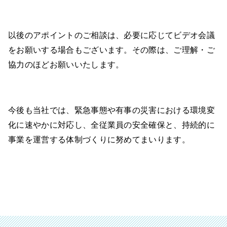
以後のアポイントのご相談は、必要に応じてビデオ会議
をお願いする場合もございます。その際は、ご理解・ご
協力のほどお願いいたします。
今後も当社では、緊急事態や有事の災害における環境変
化に速やかに対応し、全従業員の安全確保と、持続的に
事業を運営する体制づくりに努めてまいります。