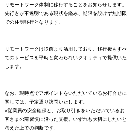
リモートワーク体制に移行することをお知らせします。
先行きが不透明である現状を鑑み、期限を設けず無期限
での体制移行となります。
リモートワークは従前より活用しており、移行後もすべ
てのサービスを平時と変わらないクオリティで提供いた
します。
なお、現時点でアポイントをいただいているお打合せに
関しては、予定通り訪問いたします。
※従業員の安全確保と、お取り引きをいただいているお
客さまの商習慣に沿った支援。いずれも大切にしたいと
考えた上での判断です。