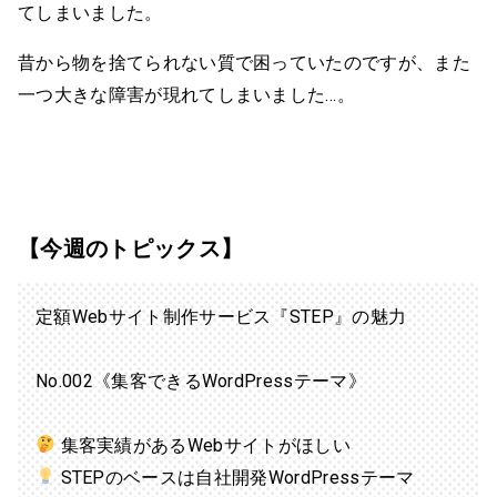
てしまいました。
昔から物を捨てられない質で困っていたのですが、また
一つ大きな障害が現れてしまいました…。
【今週のトピックス】
定額Webサイト制作サービス『STEP』の魅力
No.002《集客できるWordPressテーマ》
集客実績があるWebサイトがほしい
STEPのベースは自社開発WordPressテーマ