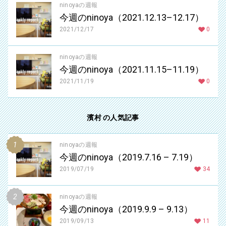
ninoyaの週報
今週のninoya（2021.12.13–12.17）
2021/12/17
0
ninoyaの週報
今週のninoya（2021.11.15–11.19）
2021/11/19
0
濱村 の人気記事
ninoyaの週報
今週のninoya（2019.7.16 – 7.19）
2019/07/19
34
ninoyaの週報
今週のninoya（2019.9.9 – 9.13）
2019/09/13
11