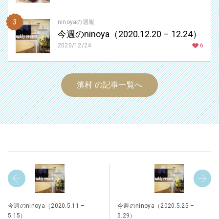
ninoyaの週報
今週のninoya（2020.12.20 – 12.24）
2020/12/24
6
濱村 の記事一覧へ
今週のninoya（2020.5.11 –
今週のninoya（2020.5.25 –
5.15）
5.29）