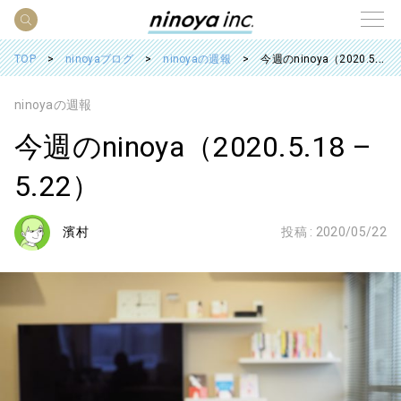
TOP
ninoyaブログ
ninoyaの週報
今週のninoya（2020.5.18 – 5.22）
ninoyaの週報
今週のninoya（2020.5.18 –
5.22）
濱村
投稿 :
2020/05/22