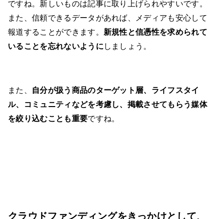
ですね。新しいものは記事に取り上げられやすいです。
また、信頼できるデータがあれば、メディアも安心して
報道することができます。
新規性と信憑性を求められて
いることを忘れないように
しましょう。
また、
自分が扱う商品のターゲット層、ライフスタイ
ル、コミュニティなどを考慮し、掲載させてもらう媒体
を絞り込むことも重要
ですね。
クラウドファンディングをきっかけとして、