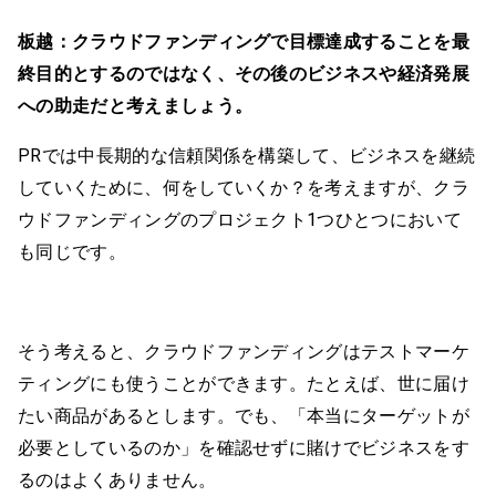
板越：
クラウドファンディングで目標達成することを最
終目的とするのではなく、その後のビジネスや経済発展
への助走だと考えましょう。
PRでは中長期的な信頼関係を構築して、ビジネスを継続
していくために、何をしていくか？を考えますが、クラ
ウドファンディングのプロジェクト1つひとつにおいて
も同じです。
そう考えると、クラウドファンディングはテストマーケ
ティングにも使うことができます。たとえば、世に届け
たい商品があるとします。でも、「本当にターゲットが
必要としているのか」を確認せずに賭けでビジネスをす
るのはよくありません。