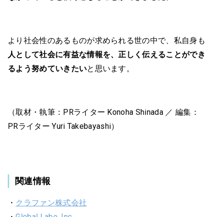
より社会性のあるものが求められる世の中で、私自身も
人として社会に有益な情報を、正しく伝えることができ
るよう努めていきたい
と思います。
（取材・執筆：PRライター Konoha Shinada ／ 編集：
PRライター Yuri Takebayashi）
関連情報
・
クラファン株式会社
・
Global Labo, Inc.