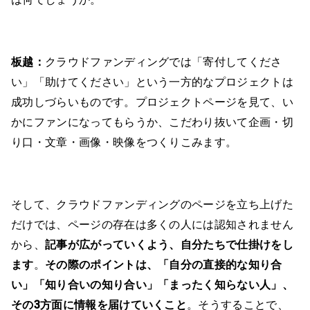
板越：
クラウドファンディングでは「寄付してくださ
い」「助けてください」という一方的なプロジェクトは
成功しづらいものです。プロジェクトページを見て、い
かにファンになってもらうか、こだわり抜いて企画・切
り口・文章・画像・映像をつくりこみます。
そして、クラウドファンディングのページを立ち上げた
だけでは、ページの存在は多くの人には認知されません
から、
記事が広がっていくよう、自分たちで仕掛けをし
ます
。
その際のポイントは、「自分の直接的な知り合
い」「知り合いの知り合い」「まったく知らない人」、
その3方面に情報を届けていくこと
。そうすることで、