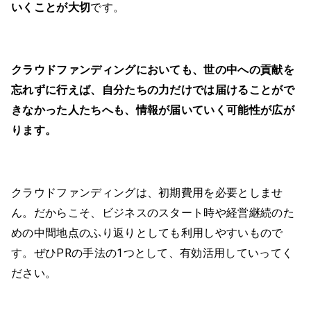
いくことが大切
です。
クラウドファンディングにおいても、世の中への貢献を
忘れずに行えば、自分たちの力だけでは届けることがで
きなかった人たちへも、情報が届いていく可能性が広が
ります。
クラウドファンディングは、初期費用を必要としませ
ん。だからこそ、ビジネスのスタート時や経営継続のた
めの中間地点のふり返りとしても利用しやすいもので
す。ぜひPRの手法の1つとして、有効活用していってく
ださい。