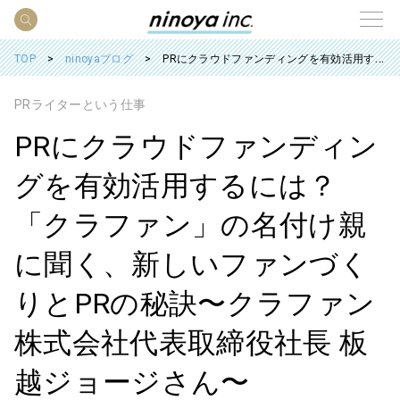
TOP
ninoyaブログ
PRにクラウドファンディングを有効活用するには？「クラファン」の名付け親に聞く、新しいファンづくりとPRの秘訣〜クラファン株式会社代表取締役社長 板越ジョージさん〜
PRライターという仕事
PRにクラウドファンディン
グを有効活用するには？
「クラファン」の名付け親
に聞く、新しいファンづく
りとPRの秘訣〜クラファン
株式会社代表取締役社長 板
越ジョージさん〜