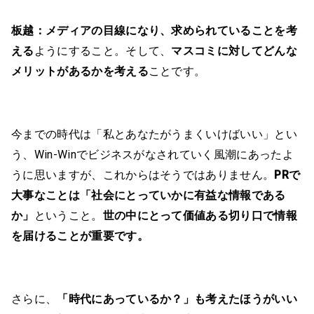
板越：
メディアの目線になり、求められていることを考
える
ようにすること。そして、
マスコミに対してどんな
メリットがあるかを考える
ことです。
今までの時代は「私とあなたがうまくいけばいい」とい
う、Win-Winでビジネスがなされていく風潮にあったよ
うに思いますが、これからはそうではありません。
PRで
大事なことは「社会にとっていかに有益な情報である
か」
ということ。
世の中にとって価値ある切り口で情報
を届けることが重要です。
さらに、
「時代にあっているか？」も考えたほうがいい