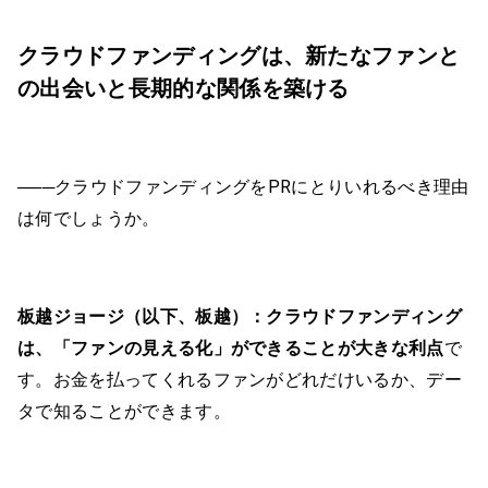
クラウドファンディングは、新たなファンと
の出会いと長期的な関係を築ける
───クラウドファンディングをPRにとりいれるべき理由
は何でしょうか。
板越ジョージ（以下、板越）：
クラウドファンディング
は、「ファンの見える化」ができることが大きな利点
で
す。お金を払ってくれるファンがどれだけいるか、デー
タで知ることができます。