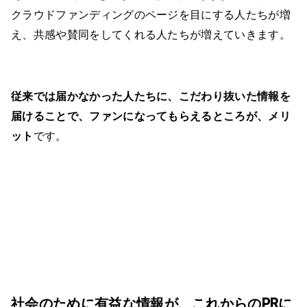
クラウドファンディングのページを目にする人たちが増
え、共感や賛同をしてくれる人たちが増えていきます。
従来では届かなかった人たちに、こだわり抜いた情報を
届けることで、ファンになってもらえるところが、メリ
ット
です。
社会のために有益な情報が、これからのPRに