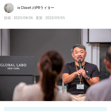
is Closet のPRライター
投稿 :
2020/08/06
更新 :
2020/09/05