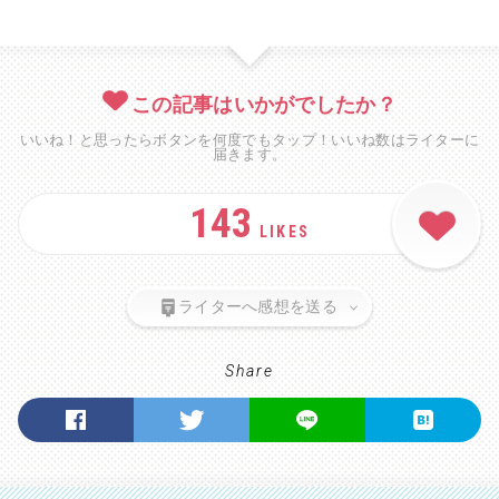
この記事はいかがでしたか？
いいね！と思ったらボタンを何度でもタップ！いいね数はライターに
届きます。
143
LIKES
ライターへ感想を送る
Share