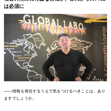
は必須に
───情報を発信するうえで気をつけるべきことは、あり
ますでしょうか。