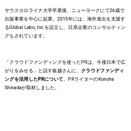
サウスカロライナ大学卒業後、ニューヨークにて26歳で
出版事業を中心に起業。2015年には、海外進出を支援す
るGlobal Labo, Inc.を設立し、日系企業のコンサルティン
グもされています。
「クラウドファンディングを使ったPRは、今後日本で広
がりをみせる」と話す板越さんに、
クラウドファンディ
ングを活用したPRについて
、PRライターのKonoha
Shinadaが取材しました。