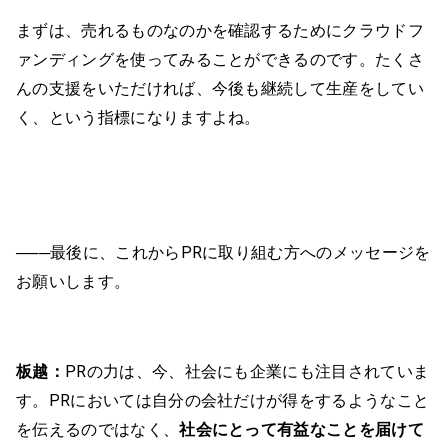
まずは、売れるものなのかを確認するためにクラウドフ
ァンディングを使ってみることができるのです。たくさ
んの支援をいただければ、今後も継続して生産をしてい
く、という指標になりますよね。
───最後に、これからPRに取り組む方へのメッセージを
お願いします。
板越：
PRの力は、今、社会にも企業にも注目されていま
す。PRにおいては自分の会社だけが得をするようなこと
を伝えるのではなく、
社会にとって有益なことを届けて