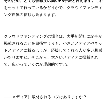
そのため、とても信頼度の高いPR手法と言えます。
これ
をセットで行っているかどうかで、クラウドファンディ
ング自体の信頼も高まります。
クラウドファンディングの場合は、大手新聞社に記事が
掲載されることを目指すよりも、小さいメディアやネッ
トメディアに載るほうが、応援してくれる人が多い肌感
がありますね。そこから、大きいメディアに掲載され
て、広がっていくのが理想的ですね。
───メディアに取材されるコツはありますか？