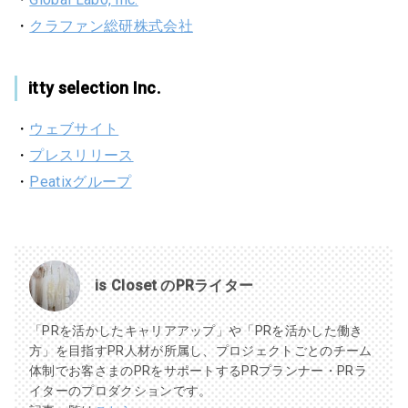
・
クラファン総研株式会社
itty selection Inc.
・
ウェブサイト
・
プレスリリース
・
Peatixグループ
is Closet のPRライター
「PRを活かしたキャリアアップ」や「PRを活かした働き
方」を目指すPR人材が所属し、プロジェクトごとのチーム
体制でお客さまのPRをサポートするPRプランナー・PRラ
イターのプロダクションです。