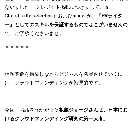
ないました。 クレジット掲載につきまして、is
Closet（itty selection）およびninoyaが、
「PRライタ
ー」としてのスキルを保証するものではございません
の
で、ご了承くださいませ。
＝＝＝＝＝
信頼関係を構築しながらビジネスを発展させていくに
は、クラウドファンディングが効果的です。
今回、お話をうかがった
板越ジョージさんは、日本にお
けるクラウドファンディング研究の第一人者
。