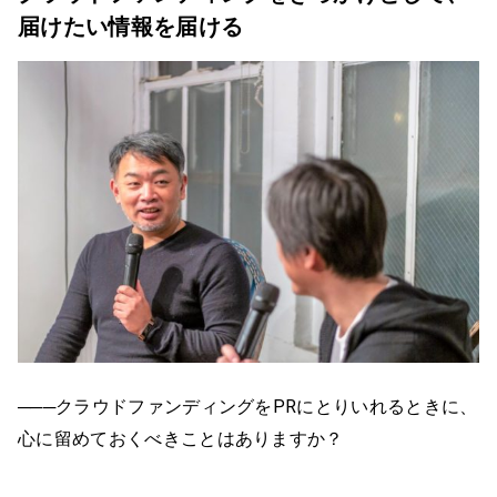
届けたい情報を届ける
───クラウドファンディングをPRにとりいれるときに、
心に留めておくべきことはありますか？