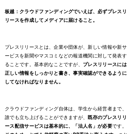
板越：
クラウドファンディングでいえば、必ずプレスリ
リースを作成してメディアに届けること。
プレスリリースとは、企業や団体が、新しい情報や新サ
ービスを新聞やマスコミなどの報道機関に対して発表す
ることです。基本的なことですが、
プレスリリースには
正しい情報をしっかりと書き、事実確認ができるように
してなければなりません。
クラウドファンディング自体は、学生から経営者まで、
誰でも立ち上げることができますが、
既存のプレスリリ
ース配信サービスは基本的に、「法人名」が必要
です。