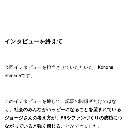
インタビューを終えて
今回インタビューを担当させていただいた、Konoha
Shinadaです。
このインタビューを通して、記事の関係者だけではな
く、
社会のみんながハッピーになることを望まれている
ジョージさんの考え方が、PRやファンづくりの成功につ
ながっていると強く感じる
ことができました。