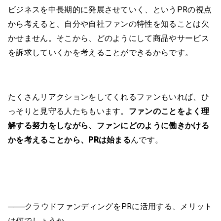
ビジネスを中長期的に発展させていく、というPRの視点
から考えると、自分や自社ファンの特性を知ることは欠
かせません。そこから、どのようにして商品やサービス
を訴求していくかを考えることができるからです。
たくさんリアクションをしてくれるファンもいれば、ひ
っそりと見守る人たちもいます。
ファンのことをよく理
解する努力をしながら、ファンにどのように働きかける
かを考えることから、PRは始まる
んです。
───クラウドファンディングをPRに活用する、メリット
は何でしょうか。