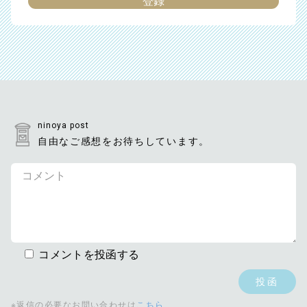
ninoya post
自由なご感想をお待ちしています。
コメントを投函する
※返信の必要なお問い合わせは
こちら