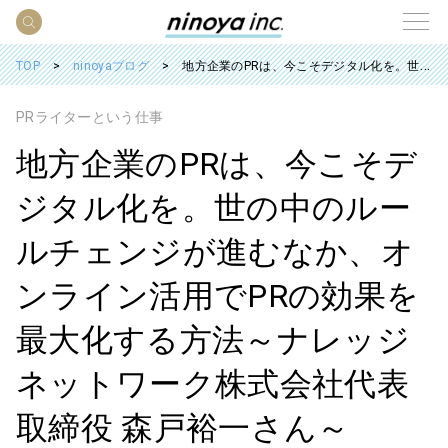
TOP
ninoyaブログ
地方企業のPRは、今こそデジタル化を。世の中のルールチェンジが進むなか、オンライン活用でPRの効果を最大化する方法～ナレッジネットワーク株式会社代表取締役 森戸裕一さん～
PRライターという仕事
地方企業のPRは、今こそデ
ジタル化を。世の中のルー
ルチェンジが進むなか、オ
ンライン活用でPRの効果を
最大化する方法～ナレッジ
ネットワーク株式会社代表
取締役 森戸裕一さん～