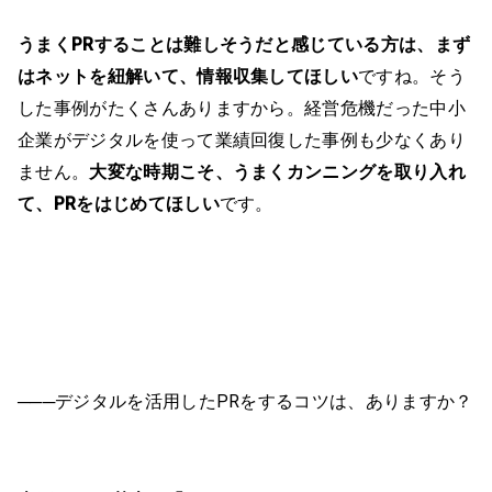
うまくPRすることは難しそうだと感じている方は、まず
はネットを紐解いて、情報収集してほしい
ですね。そう
した事例がたくさんありますから。経営危機だった中小
企業がデジタルを使って業績回復した事例も少なくあり
ません。
大変な時期こそ、うまくカンニングを取り入れ
て、PRをはじめてほしい
です。
───デジタルを活用したPRをするコツは、ありますか？