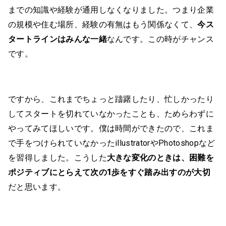
までの知識や経験が通用しなくなりました。つまり企業
の規模や住む場所、経験の有無はもう関係なくて、
今ス
タートラインはみんな一緒
なんです。この時がチャンス
です。
ですから、これまでちょっと躊躇したり、忙しかったり
してスタートを切れていなかったことも、ためらわずに
やってみてほしいです。僕は時間ができたので、これま
で手をつけられていなかったillustratorやPhotoshopなど
を習得しました。こうした
大きな変化のときは、困難を
ポジティブにとらえて次の1歩をすぐ踏み出すのが大切
だと思います。