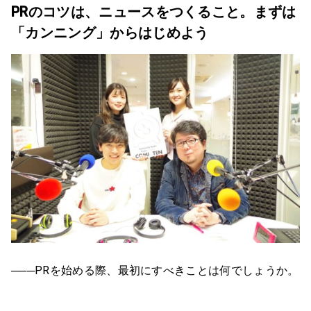
PRのコツは、ニュースをつくること。まずは
「カンニング」からはじめよう
───PRを始める際、最初にすべきことは何でしょうか。