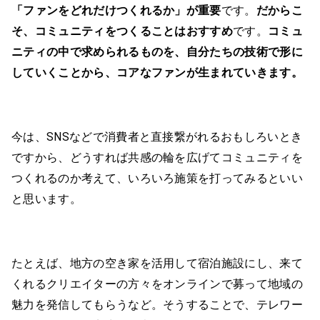
「ファンをどれだけつくれるか」が重要
です。
だからこ
そ、コミュニティをつくることはおすすめ
です。
コミュ
ニティの中で求められるものを、自分たちの技術で形に
していくことから、コアなファンが生まれていきます。
今は、SNSなどで消費者と直接繋がれるおもしろいとき
ですから、どうすれば共感の輪を広げてコミュニティを
つくれるのか考えて、いろいろ施策を打ってみるといい
と思います。
たとえば、地方の空き家を活用して宿泊施設にし、来て
くれるクリエイターの方々をオンラインで募って地域の
魅力を発信してもらうなど。そうすることで、テレワー