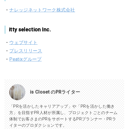
・
ナレッジネットワーク株式会社
itty selection Inc.
・
ウェブサイト
・
プレスリリース
・
Peatixグループ
is Closet のPRライター
「PRを活かしたキャリアアップ」や「PRを活かした働き
方」を目指すPR人材が所属し、プロジェクトごとのチーム
体制でお客さまのPRをサポートするPRプランナー・PRラ
イターのプロダクションです。