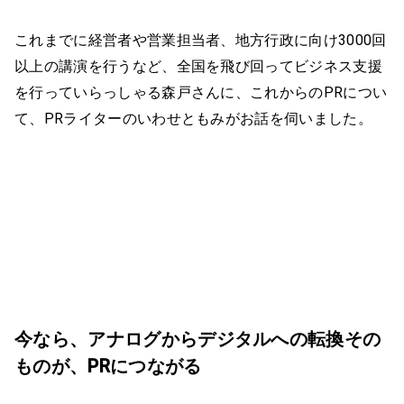
これまでに経営者や営業担当者、地方行政に向け3000回
以上の講演を行うなど、全国を飛び回ってビジネス支援
を行っていらっしゃる森戸さんに、これからのPRについ
て、PRライターのいわせともみがお話を伺いました。
今なら、アナログからデジタルへの転換その
ものが、PRにつながる