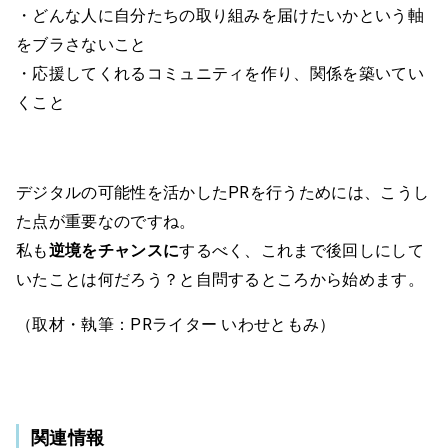
・どんな人に自分たちの取り組みを届けたいかという軸
をブラさないこと
・応援してくれるコミュニティを作り、関係を築いてい
くこと
デジタルの可能性を活かしたPRを行うためには、こうし
た点が重要なのですね。
私も
逆境をチャンスに
するべく、これまで後回しにして
いたことは何だろう？と自問するところから始めます。
（取材・執筆：PRライター いわせともみ）
関連情報