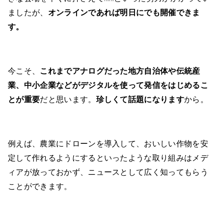
ましたが、
オンラインであれば明日にでも開催できま
す。
今こそ、
これまでアナログだった地方自治体や伝統産
業、中小企業などがデジタルを使って発信をはじめるこ
とが重要
だと思います。
珍しくて話題になります
から。
例えば、農業にドローンを導入して、おいしい作物を安
定して作れるようにするといったような取り組みはメデ
ィアが放っておかず、ニュースとして広く知ってもらう
ことができます。