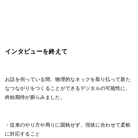
インタビューを終えて
お話を伺っている間、物理的なネックを取り払って新た
なつながりをつくることができるデジタルの可能性に、
終始期待が膨らみました。
・従来のやり方や周りに固執せず、現状に合わせて柔軟
に対応すること