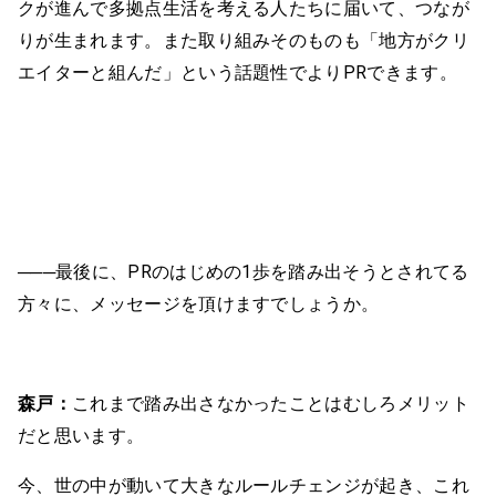
クが進んで多拠点生活を考える人たちに届いて、つなが
りが生まれます。また取り組みそのものも「地方がクリ
エイターと組んだ」という話題性でよりPRできます。
───最後に、PRのはじめの1歩を踏み出そうとされてる
方々に、メッセージを頂けますでしょうか。
森戸：
これまで踏み出さなかったことはむしろメリット
だと思います。
今、世の中が動いて大きなルールチェンジが起き、これ