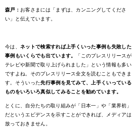
森戸：
お客さまには「まずは、カンニングしてくださ
い」と伝えています。
今は、
ネットで検索すれば上手くいった事例も失敗した
事例もいくらでも出ています。
「このプレスリリースが
テレビや新聞で取り上げられました」という情報も多い
ですよね。そのプレスリリース全文を読むこともできま
す。そういった
先行事例を見てみて、上手くいっている
ものをいろいろ真似してみることを勧めています。
とくに、自分たちの取り組みが「日本一」や「業界初」
だというエビデンスを示すことができれば、メディアは
放っておきません。