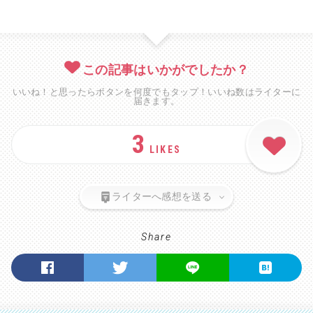
この記事はいかがでしたか？
いいね！と思ったらボタンを何度でもタップ！いいね数はライターに
届きます。
3
LIKES
ライターへ感想を送る
Share