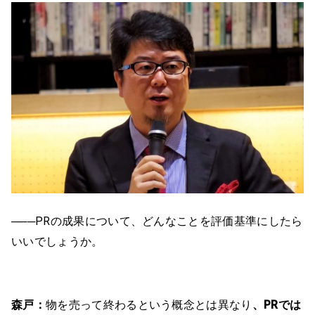
───PRの成果について、どんなことを評価基準にしたら
いいでしょうか。
森戸：
物を売って終わるという概念とは異なり
、PRでは