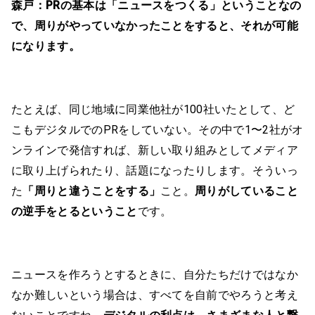
森戸：
PRの基本は「ニュースをつくる」ということなの
で、周りがやっていなかったことをすると、それが可能
になります。
たとえば、同じ地域に同業他社が100社いたとして、ど
こもデジタルでのPRをしていない。その中で1〜2社がオ
ンラインで発信すれば、新しい取り組みとしてメディア
に取り上げられたり、話題になったりします。そういっ
た
「周りと違うことをする」
こと。
周りがしていること
の逆手をとるということ
です。
ニュースを作ろうとするときに、自分たちだけではなか
なか難しいという場合は、すべてを自前でやろうと考え