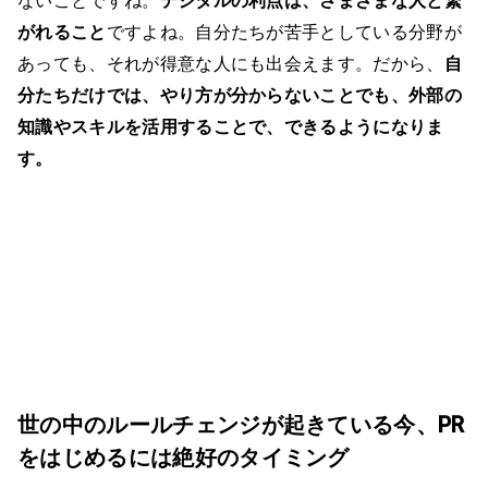
ないことですね。
デジタルの利点は、さまざまな人と繋
がれること
ですよね。自分たちが苦手としている分野が
あっても、それが得意な人にも出会えます。だから、
自
分たちだけでは、やり方が分からないことでも、外部の
知識やスキルを活用することで、できるようになりま
す。
世の中のルールチェンジが起きている今、PR
をはじめるには絶好のタイミング