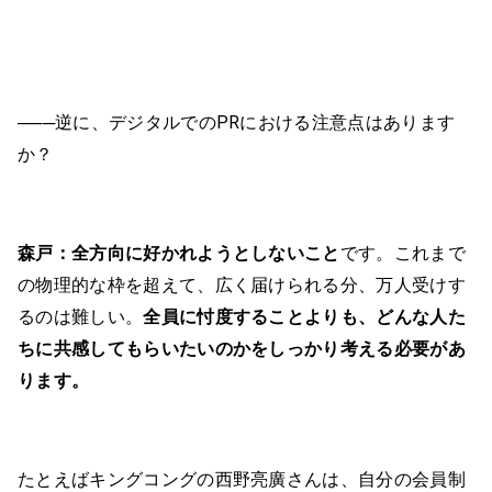
───逆に、デジタルでのPRにおける注意点はあります
か？
森戸：
全方向に好かれようとしないこと
です。これまで
の物理的な枠を超えて、広く届けられる分、万人受けす
るのは難しい。
全員に忖度することよりも、どんな人た
ちに共感してもらいたいのかをしっかり考える必要があ
ります。
たとえばキングコングの西野亮廣さんは、自分の会員制