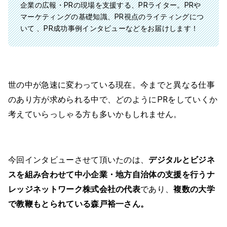
企業の広報・PRの現場を支援する、PRライター。PRや
マーケティングの基礎知識、PR視点のライティングにつ
いて 、PR成功事例インタビューなどをお届けします！
世の中が急速に変わっている現在。今までと異なる仕事
のあり方が求められる中で、どのようにPRをしていくか
考えていらっしゃる方も多いかもしれません。
今回インタビューさせて頂いたのは、
デジタルとビジネ
スを組み合わせて中小企業・地方自治体の支援を行うナ
レッジネットワーク株式会社の代表
であり、
複数の大学
で教鞭もとられている森戸裕一さん。