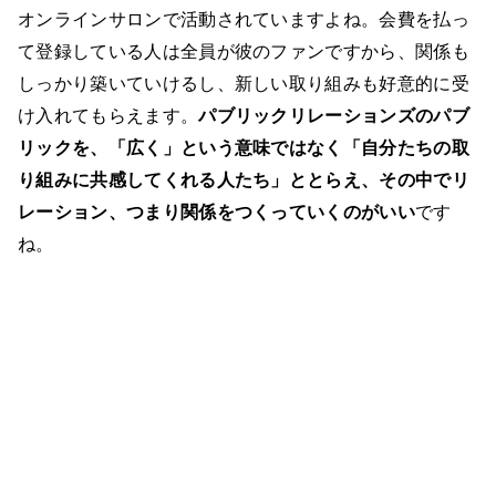
オンラインサロンで活動されていますよね。会費を払っ
て登録している人は全員が彼のファンですから、関係も
しっかり築いていけるし、新しい取り組みも好意的に受
け入れてもらえます。
パブリックリレーションズのパブ
リックを、「広く」という意味ではなく「自分たちの取
り組みに共感してくれる人たち」ととらえ、その中でリ
レーション、つまり関係をつくっていくのがいい
です
ね。