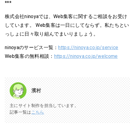
***
株式会社ninoyaでは、Web集客に関するご相談をお受け
しています。 Web集客は一日にしてならず。私たちとい
っしょに日々取り組んでまいりましょう。
ninoyaのサービス一覧：
https://ninoya.co.jp/service
Web集客の無料相談：
https://ninoya.co.jp/welcome
濱村
主にサイト制作を担当しています。
記事一覧は
こちら