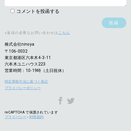
コメントを投函する
※返信の必要なお問い合わせは
こちら
株式会社ninoya
〒106-0032
東京都港区六本木4-3-11
六本木ユニハウス223
営業時間：10-19時（土日祝休）
特定商取引法に基づく表記
プライバシーポリシー
reCAPTCHA で保護されています
プライバシー
-
利用規約