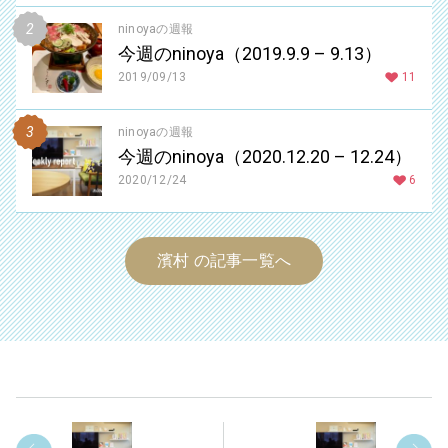
ninoyaの週報
今週のninoya（2019.9.9 – 9.13）
2019/09/13
11
ninoyaの週報
今週のninoya（2020.12.20 – 12.24）
2020/12/24
6
濱村 の記事一覧へ