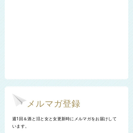
メルマガ登録
週1回＆酒と泪と女と女更新時にメルマガをお届けして
います。