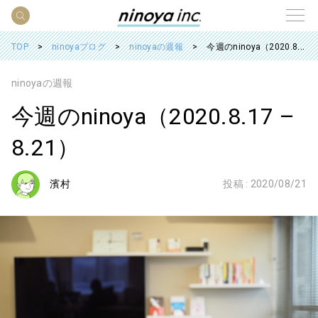
TOP
ninoyaブログ
ninoyaの週報
今週のninoya（2020.8.17 – 8.21）
ninoyaの週報
今週のninoya（2020.8.17 –
8.21）
濱村
投稿 :
2020/08/21