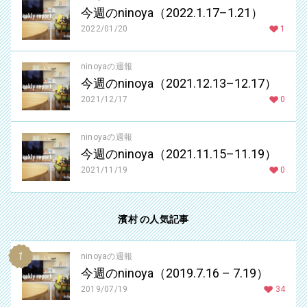
今週のninoya（2022.1.17–1.21）
2022/01/20
1
ninoyaの週報
今週のninoya（2021.12.13–12.17）
2021/12/17
0
ninoyaの週報
今週のninoya（2021.11.15–11.19）
2021/11/19
0
濱村 の人気記事
ninoyaの週報
今週のninoya（2019.7.16 – 7.19）
2019/07/19
34