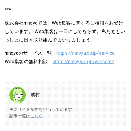
***
株式会社ninoyaでは、Web集客に関するご相談をお受け
しています。 Web集客は一日にしてならず。私たちとい
っしょに日々取り組んでまいりましょう。
ninoyaのサービス一覧：
https://ninoya.co.jp/service
Web集客の無料相談：
https://ninoya.co.jp/welcome
濱村
主にサイト制作を担当しています。
記事一覧は
こちら