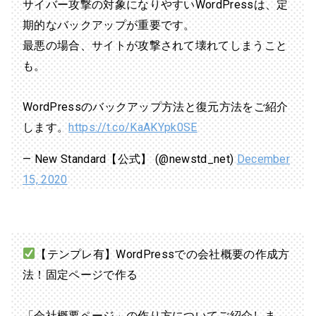
サイバー攻撃の対象になりやすいWordPressは、定
期的なバックアップが重要です。
最悪の場合、サイトが攻撃されて壊れてしまうこと
も。
WordPressのバックアップ方法と復元方法をご紹介
します。
https://t.co/KaAKYpk0SE
— New Standard【公式】 (@newstd_net)
December
15, 2020
【テンプレ有】WordPressでの会社概要の作成方
法！固定ページで作る
「会社概要ページ」の作り方についてご紹介しま