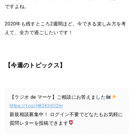
ですよね。
2020年も残すところ2週間ほど。今できる楽しみ方を考
えて、全力で過ごしたいです！
【今週のトピックス】
【ラジオ de マーケ】ご相談にお答えました
https://t.co/H82KIrIO2m
新規相談募集中！ ログイン不要でどなたもお気軽に
質問レターを投稿できます