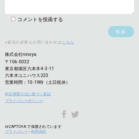
コメントを投函する
※返信の必要なお問い合わせは
こちら
株式会社ninoya
〒106-0032
東京都港区六本木4-3-11
六本木ユニハウス223
営業時間：10-19時（土日祝休）
特定商取引法に基づく表記
プライバシーポリシー
reCAPTCHA で保護されています
プライバシー
-
利用規約