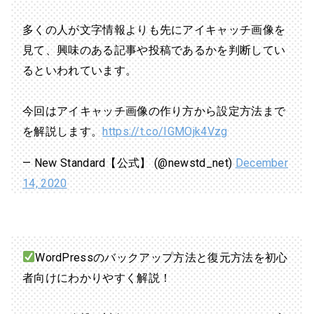
多くの人が文字情報よりも先にアイキャッチ画像を
見て、興味のある記事や投稿であるかを判断してい
るといわれています。
今回はアイキャッチ画像の作り方から設定方法まで
を解説します。
https://t.co/IGMOjk4Vzg
— New Standard【公式】 (@newstd_net)
December
14, 2020
WordPressのバックアップ方法と復元方法を初心
者向けにわかりやすく解説！