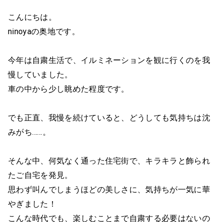
こんにちは。
ninoyaの奥地です。
今年は自粛生活で、イルミネーションを観に行くのを我
慢していました。
車の中から少し眺めた程度です。
でも正直、我慢を続けていると、どうしても気持ちは沈
みがち……。
そんな中、何気なく通った住宅街で、キラキラと飾られ
たご自宅を発見。
思わず叫んでしまうほどの美しさに、気持ちが一気に華
やぎました！
こんな時代でも、楽しむことまで自粛する必要はないの