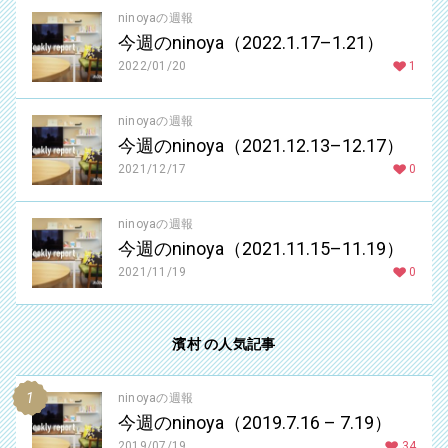
ninoyaの週報
今週のninoya（2022.1.17–1.21）
2022/01/20
1
ninoyaの週報
今週のninoya（2021.12.13–12.17）
2021/12/17
0
ninoyaの週報
今週のninoya（2021.11.15–11.19）
2021/11/19
0
濱村 の人気記事
ninoyaの週報
今週のninoya（2019.7.16 – 7.19）
2019/07/19
34