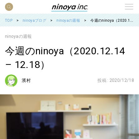
TOP
ninoyaブログ
ninoyaの週報
今週のninoya（2020.12.14 – 12.18）
ninoyaの週報
今週のninoya（2020.12.14
– 12.18）
濱村
投稿 :
2020/12/18