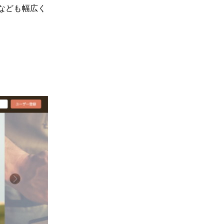
なども幅広く