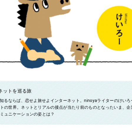
ネットを巡る旅
を知るならば、恋せよ旅せよインターネット。ninoyaライターのけい
トの世界。ネットとリアルの接点が当たり前のものとなったいま、企
ミュニケーションの姿とは？