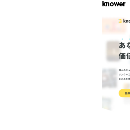
knower