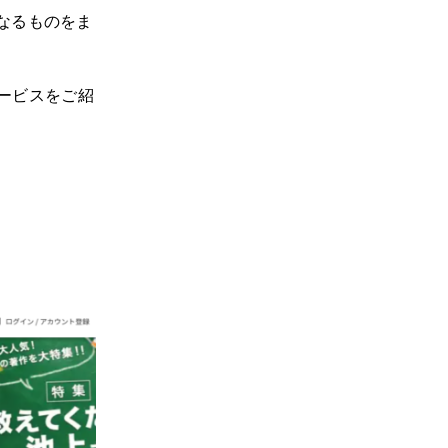
なるものをま
ービスをご紹