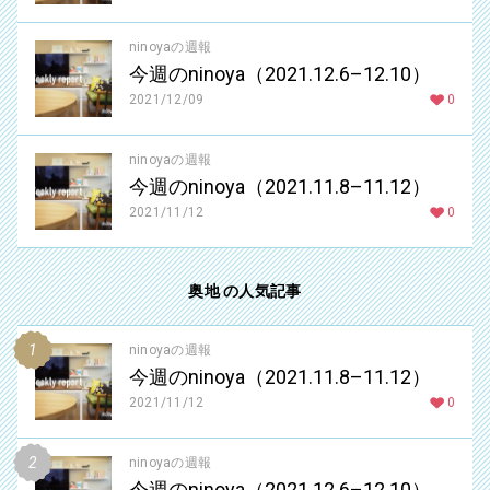
ninoyaの週報
今週のninoya（2021.12.6–12.10）
2021/12/09
0
ninoyaの週報
今週のninoya（2021.11.8–11.12）
2021/11/12
0
奥地 の人気記事
ninoyaの週報
今週のninoya（2021.11.8–11.12）
2021/11/12
0
ninoyaの週報
今週のninoya（2021.12.6–12.10）