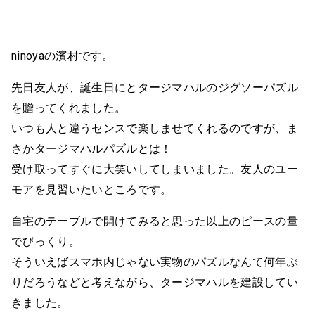
ninoyaの濱村です。
先日友人が、誕生日にとタージマハルのジグソーパズル
を贈ってくれました。
いつも人と違うセンスで楽しませてくれるのですが、ま
さかタージマハルパズルとは！
受け取ってすぐに大笑いしてしまいました。友人のユー
モアを見習いたいところです。
自宅のテーブルで開けてみると思った以上のピースの量
でびっくり。
そういえばスマホ内じゃない実物のパズルなんて何年ぶ
りだろうなどと考えながら、タージマハルを建設してい
きました。