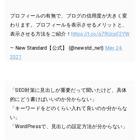
プロフィールの有無で、ブログの信用度が大きく変
わります。プロフィールを表示させるメリットと、
表示させる方法をご紹介！
https://t.co/q7RUcpF2YW
— New Standard【公式】 (@newstd_net)
May 24,
2021
「SEO対策に見出しが重要だって聞いたけど、具体
的にどう書けばいいのか分からない」
「キーワードをどのくらい入れて良いのか分からな
い」
「WordPressで、見出しの設定方法が分からない」