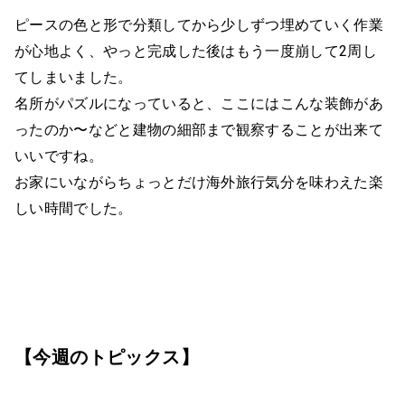
ピースの色と形で分類してから少しずつ埋めていく作業
が心地よく、やっと完成した後はもう一度崩して2周し
てしまいました。
名所がパズルになっていると、ここにはこんな装飾があ
ったのか〜などと建物の細部まで観察することが出来て
いいですね。
お家にいながらちょっとだけ海外旅行気分を味わえた楽
しい時間でした。
【今週のトピックス】