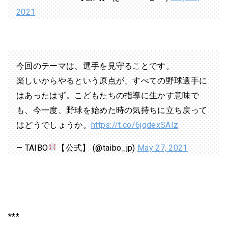
2021
今回のテーマは、選手を見守ることです。
楽しいからやるという原点が、すべての野球選手に
はあったはず。こどもたちの指導に生かす意味で
も、今一度、野球を始めた時の気持ちに立ち戻って
はどうでしょうか。
https://t.co/6jqdexSAIz
— TAIBO
【公式】 (@taibo_jp)
May 27, 2021
***