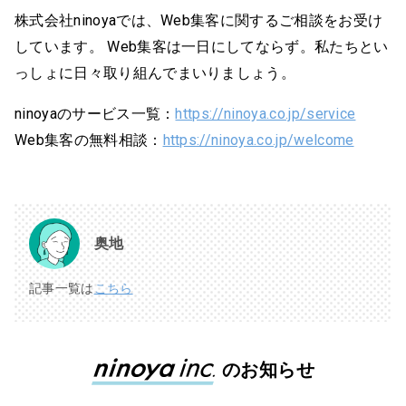
株式会社ninoyaでは、Web集客に関するご相談をお受け
しています。 Web集客は一日にしてならず。私たちとい
っしょに日々取り組んでまいりましょう。
ninoyaのサービス一覧：
https://ninoya.co.jp/service
Web集客の無料相談：
https://ninoya.co.jp/welcome
奥地
記事一覧は
こちら
のお知らせ