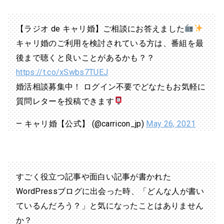
【ラジオ de キャリ婚】ご相談にお答えました
キャリ婚のご利用を検討されている方は、番組を最
後まで聴くと良いことがあるかも？？
https://t.co/xSwbs7TUEJ
婚活相談募集中！ ログイン不要でどなたもお気軽に
質問レターを投稿できます
— キャリ婚【公式】 (@carricon_jp)
May 26, 2021
すごく役立つ記事や面白い記事が書かれた
WordPressブログに出会った時、「どんな人が書い
ているんだろう？」と気になったことはありません
か？