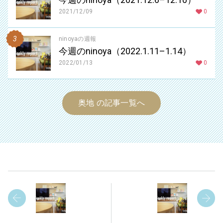
2021/12/09
0
ninoyaの週報
今週のninoya（2022.1.11–1.14）
2022/01/13
0
奥地 の記事一覧へ