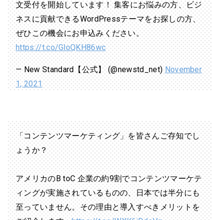
文受付を開始しています！ 集客にお悩みの方、ビジ
ネスに貢献できるWordPressテーマをお探しの方、
ぜひこの機会にお申込みください。
https://t.co/GloQKH86wc
— New Standard【公式】 (@newstd_net)
November
1, 2021
「コンテンツマーケティング」を皆さんご存知でし
ょうか？
アメリカのB toC 企業の約9割でコンテンツマーケテ
ィングが実施されているものの、日本では半分にも
至っていません。その理由と導入すべきメリットを