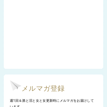
メルマガ登録
週1回＆酒と泪と女と女更新時にメルマガをお届けして
います。