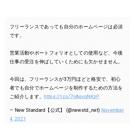
フリーランスであっても自分のホームページは必須
です。
営業活動やポートフォリオとしての使用など、今後
仕事の受注を伸ばしていくためにも欠かせません。
今回は、フリーランスが3万円ほどと格安で、初心
者でも自分でホームページを制作するための方法を
ご紹介します。
https://t.co/7nAqvqNKzP
— New Standard【公式】 (@newstd_net)
November
4, 2021