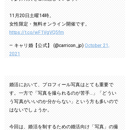
11月20日土曜14時。
女性限定・無料オンライン開催です。
https://t.co/wF1VgVQ5fm
— キャリ婚【公式】 (@carricon_jp)
October 21,
2021
婚活において、プロフィール写真はとても重要で
す。一方で「写真を撮られるのが苦手…」「どうい
う写真がいいのか分からない」という方も多いので
はないでしょうか。
今回は、婚活を制するための婚活向け「写真」の撮