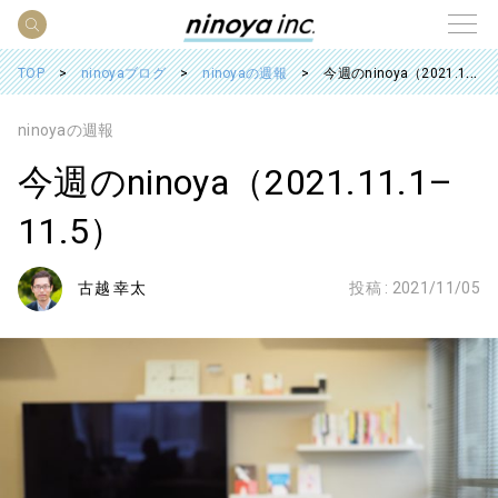
TOP
ninoyaブログ
ninoyaの週報
今週のninoya（2021.11.1–11.5）
ninoyaの週報
今週のninoya（2021.11.1–
11.5）
古越 幸太
投稿 :
2021/11/05