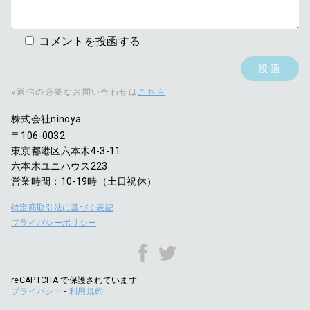
コメントを投函する
※返信の必要なお問い合わせは
こちら
株式会社ninoya
〒106-0032
東京都港区六本木4-3-11
六本木ユニハウス223
営業時間：10-19時（土日祝休）
特定商取引法に基づく表記
プライバシーポリシー
reCAPTCHA で保護されています
プライバシー
-
利用規約