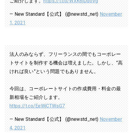
ご紹介します。
https://t.co/WXK6jDdoVg
— New Standard【公式】 (@newstd_net)
November
1, 2021
法人のみならず、フリーランスの間でもコーポレー
トサイトを制作する機会は増えました。しかし、”高
ければ良い”という問題でもありません。
今回は、コーポレートサイトの作成費用・料金の最
新相場をご紹介します。
https://t.co/EeWjCTWsG7
— New Standard【公式】 (@newstd_net)
November
4, 2021