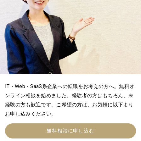
IT・Web・SaaS系企業への転職をお考えの方へ。無料オ
ンライン相談を始めました。経験者の方はもちろん、未
経験の方も歓迎です。ご希望の方は、お気軽に以下より
お申し込みください。
無料相談に申し込む