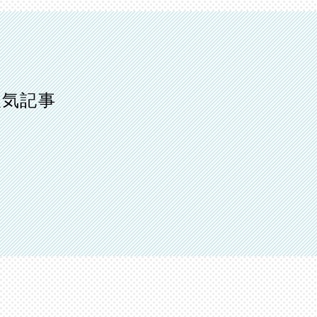
の人気記事