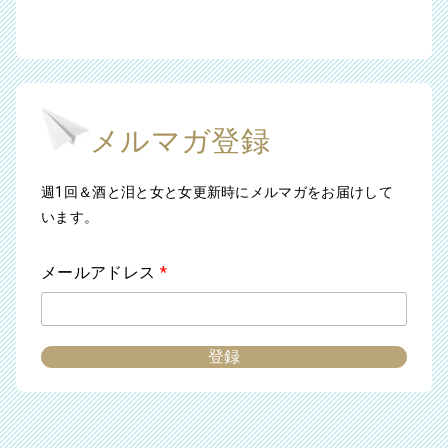
メルマガ登録
週1回＆酒と泪と女と女更新時にメルマガをお届けして
います。
メールアドレス
*