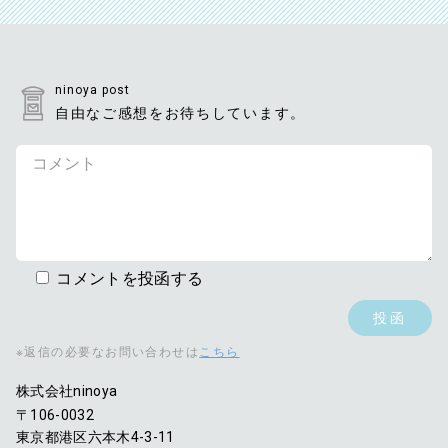
ninoya post
自由なご感想をお待ちしています。
コメントを投函する
※返信の必要なお問い合わせは
こちら
株式会社ninoya
〒106-0032
東京都港区六本木4-3-11