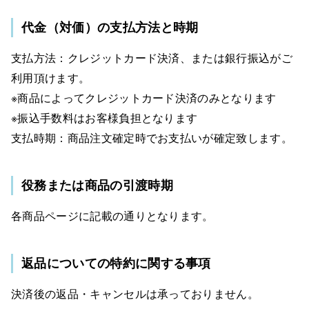
代金（対価）の支払方法と時期
支払方法：クレジットカード決済、または銀行振込がご
利用頂けます。
※商品によってクレジットカード決済のみとなります
※振込手数料はお客様負担となります
支払時期：商品注文確定時でお支払いが確定致します。
役務または商品の引渡時期
各商品ページに記載の通りとなります。
返品についての特約に関する事項
決済後の返品・キャンセルは承っておりません。