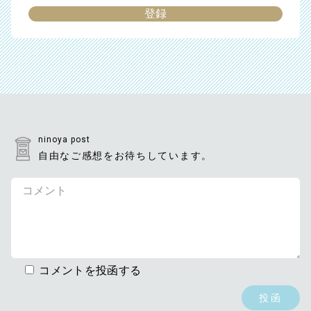
ninoya post
自由なご感想をお待ちしています。
コメントを投函する