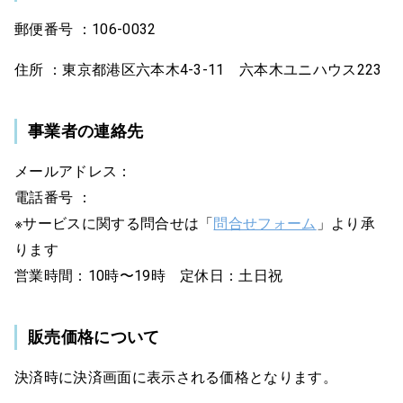
郵便番号 ：106-0032
住所 ：東京都港区六本木4-3-11 六本木ユニハウス223
事業者の連絡先
メールアドレス：
電話番号 ：
※サービスに関する問合せは「
問合せフォーム
」より承
ります
営業時間：10時〜19時 定休日：土日祝
販売価格について
決済時に決済画面に表示される価格となります。