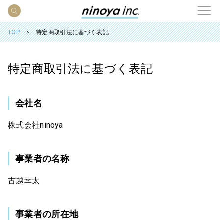
TOP
特定商取引法に基づく表記
特定商取引法に基づく表記
会社名
株式会社ninoya
事業者の名称
古越幸太
事業者の所在地