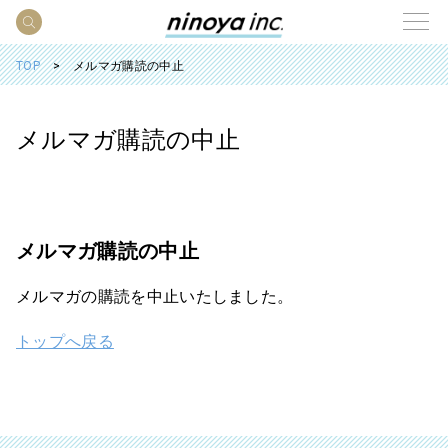
TOP
メルマガ購読の中止
メルマガ購読の中止
メルマガ購読の中止
メルマガの購読を中止いたしました。
トップへ戻る