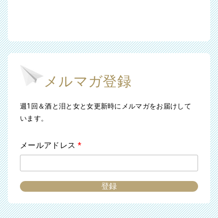
メルマガ登録
週1回＆酒と泪と女と女更新時にメルマガをお届けして
います。
メールアドレス
*