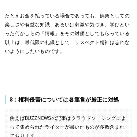
たとえお金を払っている場合であっても、娯楽としての
楽しさや有益な知識、あるいは刺激や気づき、学びとい
った何かしらの「情報」をその対価としてもらっている
以上は、最低限の礼儀として、リスペクト精神は忘れな
いようにしたいものです。
3：権利侵害については各運営が厳正に対処
例えばBUZZNEWSの記事はクラウドソーシングによ
って集められたライターが書いたものが多数含まれ
ております。