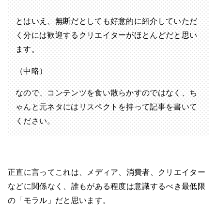
とはいえ、無断だとしても好意的に紹介していただ
く分には歓迎するクリエイターがほとんどだと思い
ます。
（中略）
なので、コンテンツを食い散らかすのではなく、ち
ゃんと元ネタにはリスペクトを持って記事を書いて
ください。
正直に言ってこれは、メディア、消費者、クリエイター
などに関係なく、誰もがある程度は意識するべき最低限
の「モラル」だと思います。