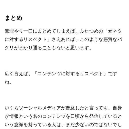
まとめ
無理やり一口にまとめてしまえば、ふたつめの「元ネタ
に対するリスペクト」さえあれば、このような悪質なパ
クリがまかり通ることもないと思います。
広く言えば、「コンテンツに対するリスペクト」です
ね。
いくらソーシャルメディアが普及したと言っても、自身
が情報という名のコンテンツを日頃から発信していると
いう意識を持っている人は、まだ少ないのではないでし