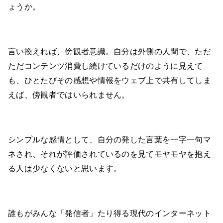
ょうか。
言い換えれば、傍観者意識。自分は外側の人間で、ただ
ただコンテンツ消費し続けているだけのように見えて
も、ひとたびその感想や情報をウェブ上で共有してしま
えば、傍観者ではいられません。
シンプルな感情として、自分の発した言葉を一字一句マ
ネされ、それが評価されているのを見てモヤモヤを抱え
る人は少なくないと思います。
誰もがみんな「発信者」たり得る現代のインターネット