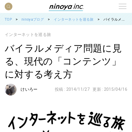
TOP
ninoyaブログ
インターネットを巡る旅
バイラルメディア問題に見る、現代の「コンテンツ」に対する考え方
インターネットを巡る旅
バイラルメディア問題に見
る、現代の「コンテンツ」
に対する考え方
けいろー
投稿 :
2014/11/27
更新 :
2015/04/16