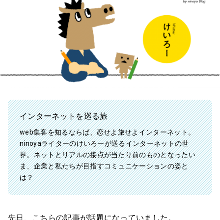
インターネットを巡る旅
web集客を知るならば、恋せよ旅せよインターネット。
ninoyaライターのけいろーが送るインターネットの世
界。ネットとリアルの接点が当たり前のものとなったい
ま、企業と私たちが目指すコミュニケーションの姿と
は？
先日、こちらの記事が話題になっていました。