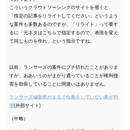
こういうクラウドソーシングのサイトを覗くと、
「指定の記事をリライトしてください」というよう
な案件も多数あるのですが、「リライト」って要す
るに「元ネタはこちらで指定するので、表現を変え
て同じものを作れ」という指示ですね。
以前、ランサーズの案件にブチ切れたことがありま
すが、ああいうのがまかり通っていることが権利侵
害を助長していることに間違いはありません。
ランサーズ編集部がまるで仕事をしていない事が判
明
(外部サイト)
（中略）