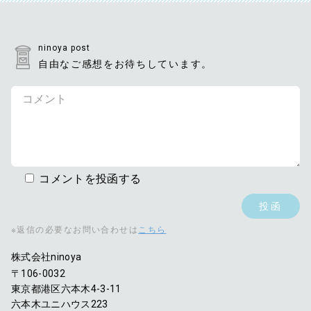
ninoya post
自由なご感想をお待ちしています。
コメントを投函する
※返信の必要なお問い合わせは
こちら
株式会社ninoya
〒106-0032
東京都港区六本木4-3-11
六本木ユニハウス223