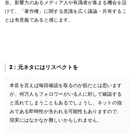
在、影響力のあるメディア人や有識者が集まる機会を設
けて、「著作権」に関する意識を広く議論・共有するこ
とは有意義であると感じます。
2：元ネタにはリスペクトを
本音を言えば毎回確認を取るのが筋だとは思います
が、何万人もフォロワーがいる人に対して確認する
と流れてしまうこともあるでしょうし、ネットの強
みである即時性が失われる可能性もありますので、
現実にはなかなか難しいかもしれません。