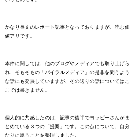
かなり長文のレポート記事となっておりますが、読む価
値アリです。
本件に関しては、他のブログやメディアでも取り上げら
れ、そもそもの「バイラルメディア」の是非を問うよう
な話にも発展していますが、その辺りの話についてはこ
こでは書きません。
個人的に共感したのは、記事の後半でヨッピーさんがま
とめている３つの「提案」です。この点について、自分
なりに思うことを整理しました。