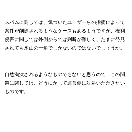
スパムに関しては、気づいたユーザーらの指摘によって
案件が削除されるようなケースもあるようですが、権利
侵害に関しては外側からでは判断が難しく、たまに発見
されても氷山の一角でしかないのではないでしょうか。
自然淘汰されるようなものでもないと思うので、この問
題に関しては、どうにかして運営側に対処いただきたい
ものです。