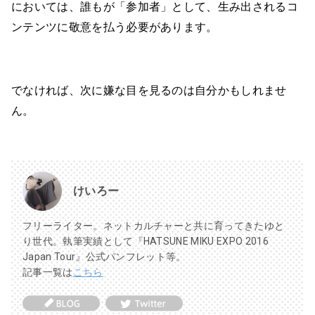
においては、誰もが「参加者」として、生み出されるコ
ンテンツに敬意を払う必要があります。
でなければ、次に嫌な目を見るのは自分かもしれませ
ん。
けいろー
フリーライター。ネットカルチャーと共に育ってきたゆと
り世代。執筆実績として『HATSUNE MIKU EXPO 2016
Japan Tour』公式パンフレット等。
記事一覧は
こちら