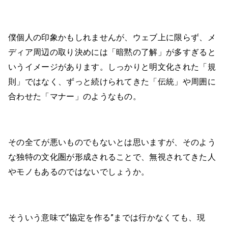
僕個人の印象かもしれませんが、ウェブ上に限らず、メ
ディア周辺の取り決めには「暗黙の了解」が多すぎると
いうイメージがあります。しっかりと明文化された「規
則」ではなく、ずっと続けられてきた「伝統」や周囲に
合わせた「マナー」のようなもの。
その全てが悪いものでもないとは思いますが、そのよう
な独特の文化圏が形成されることで、無視されてきた人
やモノもあるのではないでしょうか。
そういう意味で“協定を作る”までは行かなくても、現