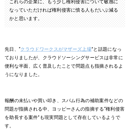
これらの企業に、もう少し権利侵害について敏感に
なっていただければ権利侵害に憤る人もだいぶ減る
かと思います。
先日、“
クラウドワークスがマザーズ上場
”と話題になっ
ておりましたが、クラウドソーシングサービスは非常に
便利な半面、広く普及したことで問題点も指摘されるよ
うになりました。
報酬の未払いや買い叩き、スパム行為の補助案件などの
問題が指摘される中、ヨッピーさんの指摘する“権利侵害
を助長する案件”も現実問題として存在しているようで
す。