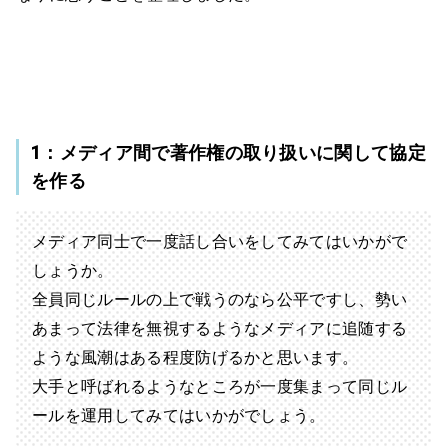
1：メディア間で著作権の取り扱いに関して協定
を作る
メディア同士で一度話し合いをしてみてはいかがで
しょうか。
全員同じルールの上で戦うのなら公平ですし、勢い
あまって法律を無視するようなメディアに追随する
ような風潮はある程度防げるかと思います。
大手と呼ばれるようなところが一度集まって同じル
ールを運用してみてはいかがでしょう。