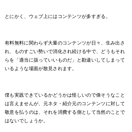
とにかく、ウェブ上にはコンテンツが多すぎる。
有料無料に関わらず大量のコンテンツが日々、生み出さ
れ、ものすごい勢いで消化され続ける中で、どうもそれ
らを「適当に扱っていいものだ」と勘違いしてしまって
いるような場面が散見されます。
僕も実践できているかどうかは怪しいので偉そうなこと
は言えませんが、元ネタ・紹介元のコンテンツに対して
敬意を払うのは、それを消費する側として当然のことで
はないでしょうか。