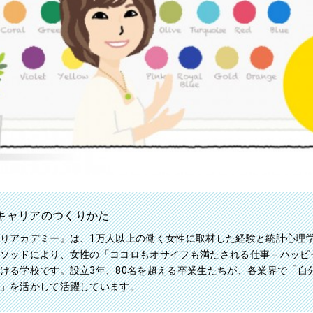
キャリアのつくりかた
りアカデミー』は、1万人以上の働く女性に取材した経験と統計心理
ソッドにより、女性の「ココロもオサイフも満たされる仕事＝ハッピ
ける学校です。設立3年、80名を超える卒業生たちが、各業界で「自
」を活かして活躍しています。