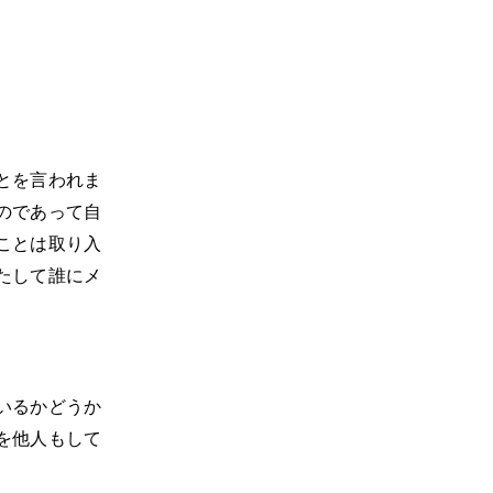
とを言われま
のであって自
ことは取り入
たして誰にメ
いるかどうか
を他人もして