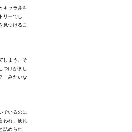
とキャラ弁を
トリーでし
を見つけるこ
てしまう。そ
しつけがまし
？」みたいな
いでいるのに
言われ、疲れ
と詰められ