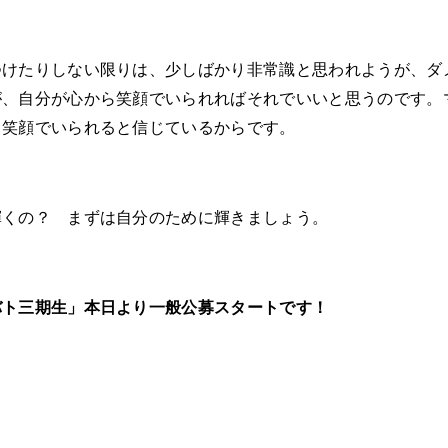
つけたりしない限りは、少しばかり非常識と思われようが、ダ
が、自分が心から笑顔でいられればそれでいいと思うのです。
も笑顔でいられると信じているからです。
輝くの？ まずは自分のために輝きましょう。
バト三期生」本日より一般公募スタートです！