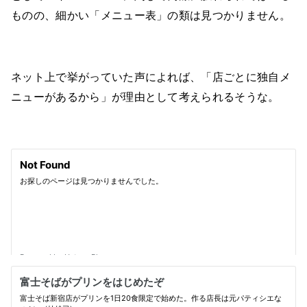
ものの、細かい「メニュー表」の類は見つかりません。
ネット上で挙がっていた声によれば、「店ごとに独自メ
ニューがあるから」が理由として考えられるそうな。