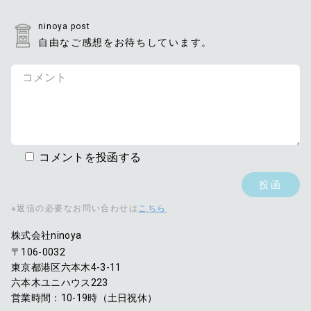
ninoya post
自由なご感想をお待ちしています。
コメントを投函する
※返信の必要なお問い合わせは
こちら
株式会社ninoya
〒106-0032
東京都港区六本木4-3-11
六本木ユニハウス223
営業時間：10-19時（土日祝休）