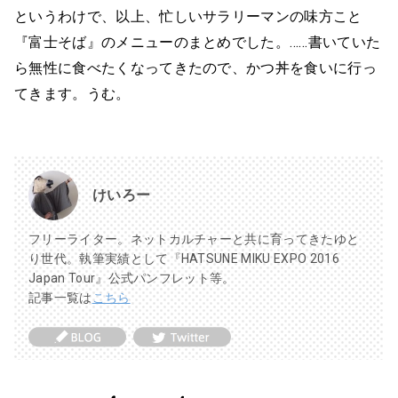
というわけで、以上、忙しいサラリーマンの味方こと
『富士そば』のメニューのまとめでした。……書いていた
ら無性に食べたくなってきたので、かつ丼を食いに行っ
てきます。うむ。
けいろー
フリーライター。ネットカルチャーと共に育ってきたゆと
り世代。執筆実績として『HATSUNE MIKU EXPO 2016
Japan Tour』公式パンフレット等。
記事一覧は
こちら