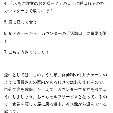
4. 「○○をご注文のお客様～？」のように呼ばれるので、
カウンターまで取りに行く
5. 席に座って食う
6. 食べ終わったら、カウンターの「返却口」に食器を返
す
7. ごちそうさまでした！
流れとしては、このような形。食券制の牛丼チェーンの
ように店員さんの案内があるわけではありませんので、
自分で席を確保したうえで、カウンターで食券を渡すよ
うにしましょう。お水もセルフサービスとなっているの
で、食券を渡して席に戻る道中、冷水機から汲んでくる
感じで。