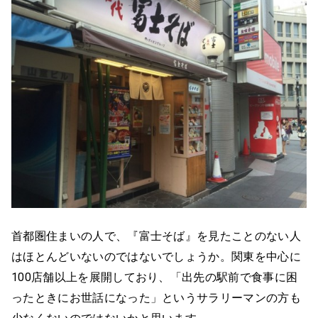
首都圏住まいの人で、『富士そば』を見たことのない人
はほとんどいないのではないでしょうか。関東を中心に
100店舗以上を展開しており、「出先の駅前で食事に困
ったときにお世話になった」というサラリーマンの方も