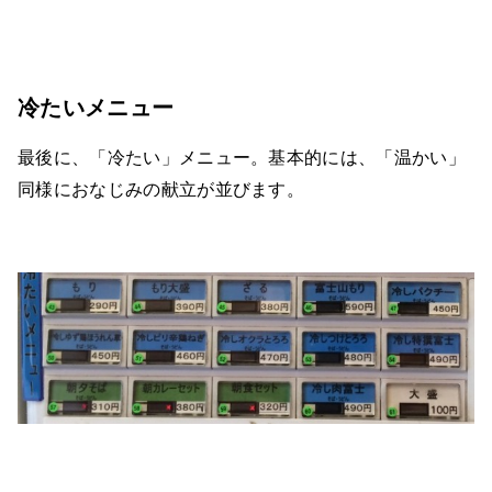
冷たいメニュー
最後に、「冷たい」メニュー。基本的には、「温かい」
同様におなじみの献立が並びます。