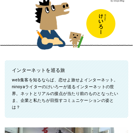
インターネットを巡る旅
web集客を知るならば、恋せよ旅せよインターネット。
ninoyaライターのけいろーが送るインターネットの世
界。ネットとリアルの接点が当たり前のものとなったい
ま、企業と私たちが目指すコミュニケーションの姿と
は？