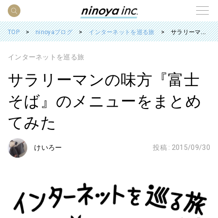
TOP
ninoyaブログ
インターネットを巡る旅
サラリーマンの味方『富士そば』のメニューをまとめてみた
インターネットを巡る旅
サラリーマンの味方『富士
そば』のメニューをまとめ
てみた
けいろー
投稿 :
2015/09/30