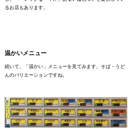
るお店もあります。
温かいメニュー
続いて、「温かい」メニューを見てみます。そば・うど
んのバリエーションですね。