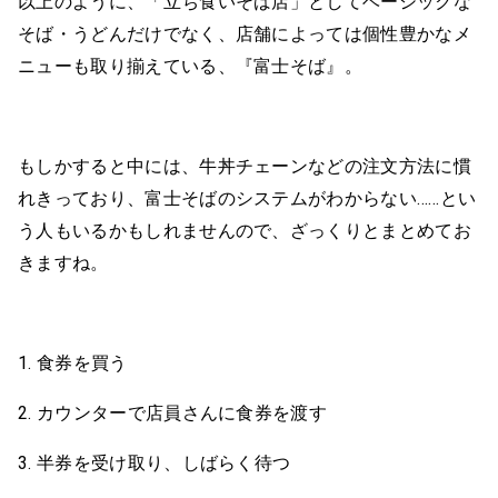
以上のように、「立ち食いそば店」としてベーシックな
そば・うどんだけでなく、店舗によっては個性豊かなメ
ニューも取り揃えている、『富士そば』。
もしかすると中には、牛丼チェーンなどの注文方法に慣
れきっており、富士そばのシステムがわからない……とい
う人もいるかもしれませんので、ざっくりとまとめてお
きますね。
1. 食券を買う
2. カウンターで店員さんに食券を渡す
3. 半券を受け取り、しばらく待つ