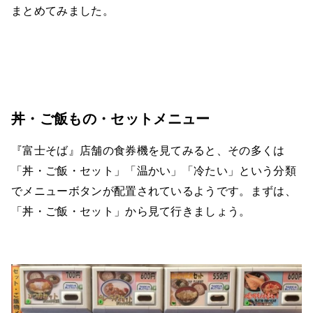
まとめてみました。
丼・ご飯もの・セットメニュー
『富士そば』店舗の食券機を見てみると、その多くは
「丼・ご飯・セット」「温かい」「冷たい」という分類
でメニューボタンが配置されているようです。まずは、
「丼・ご飯・セット」から見て行きましょう。