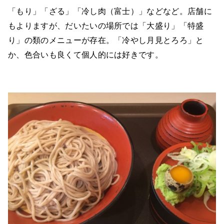
「もり」「ざる」「冷し肉（富士）」などなど。店舗に
もよりますが、だいたいの場所では「大盛り」「特盛
り」の類のメニューが存在。「冷やし月見とろろ」と
か、色合いも良くて個人的には好きです。