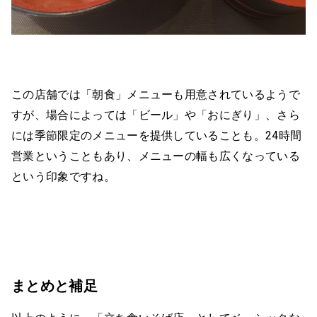
この店舗では「朝食」メニューも用意されているようで
すが、場合によっては「ビール」や「おにぎり」、さら
には季節限定のメニューを提供していることも。24時間
営業ということもあり、メニューの幅も広くなっている
という印象ですね。
まとめと補足