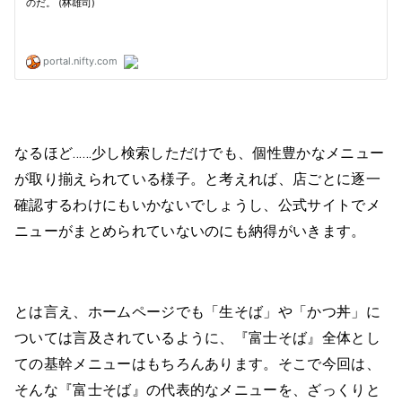
なるほど……少し検索しただけでも、個性豊かなメニュー
が取り揃えられている様子。と考えれば、店ごとに逐一
確認するわけにもいかないでしょうし、公式サイトでメ
ニューがまとめられていないのにも納得がいきます。
とは言え、ホームページでも「生そば」や「かつ丼」に
ついては言及されているように、『富士そば』全体とし
ての基幹メニューはもちろんあります。そこで今回は、
そんな『富士そば』の代表的なメニューを、ざっくりと