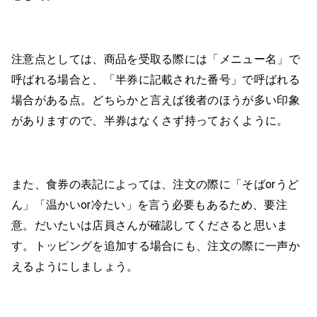
注意点としては、商品を受取る際には「メニュー名」で
呼ばれる場合と、「半券に記載された番号」で呼ばれる
場合がある点。どちらかと言えば後者のほうが多い印象
がありますので、半券はなくさず持っておくように。
また、食券の表記によっては、注文の際に「そばorうど
ん」「温かいor冷たい」を言う必要もあるため、要注
意。だいたいは店員さんが確認してくださると思いま
す。トッピングを追加する場合にも、注文の際に一声か
えるようにしましょう。