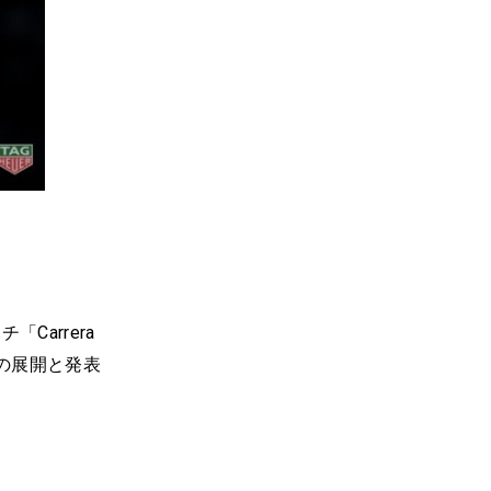
Carrera
今後の展開と発表