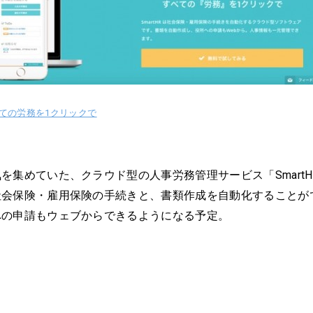
 すべての労務を1クリックで
を集めていた、クラウド型の人事労務管理サービス「Smart
社会保険・雇用保険の手続きと、書類作成を自動化することが
への申請もウェブからできるようになる予定。