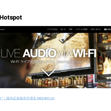
 Hotspot
tspot™｜国内正規販売代理店 MEDIAPLUS