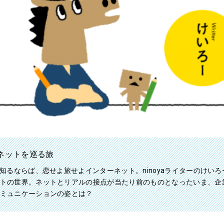
ネットを巡る旅
を知るならば、恋せよ旅せよインターネット。ninoyaライターのけい
トの世界。ネットとリアルの接点が当たり前のものとなったいま、企
ミュニケーションの姿とは？