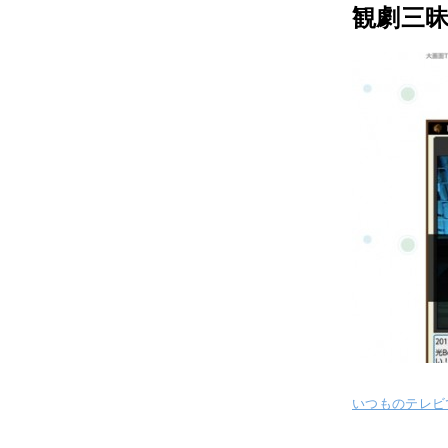
観劇三昧
いつものテレビ