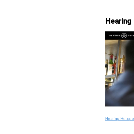
Hearing
Hearing Ho