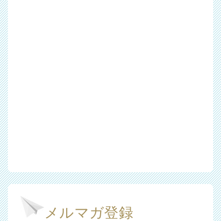
メルマガ登録