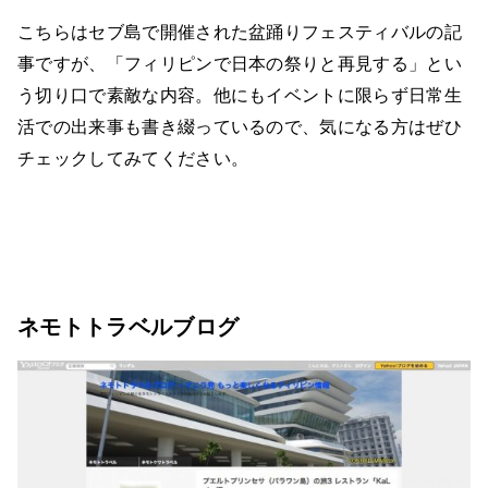
こちらはセブ島で開催された盆踊りフェスティバルの記
事ですが、「フィリピンで日本の祭りと再見する」とい
う切り口で素敵な内容。他にもイベントに限らず日常生
活での出来事も書き綴っているので、気になる方はぜひ
チェックしてみてください。
ネモトトラベルブログ