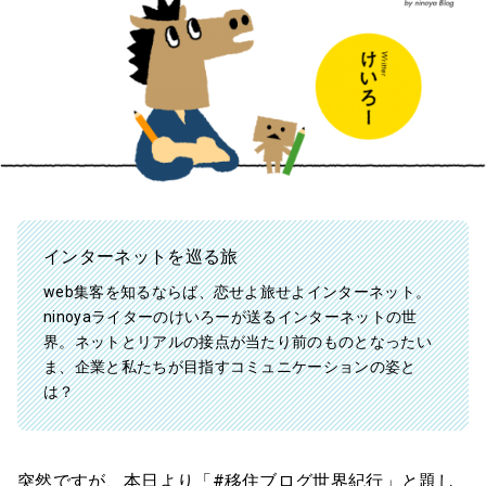
インターネットを巡る旅
web集客を知るならば、恋せよ旅せよインターネット。
ninoyaライターのけいろーが送るインターネットの世
界。ネットとリアルの接点が当たり前のものとなったい
ま、企業と私たちが目指すコミュニケーションの姿と
は？
突然ですが、本日より「#移住ブログ世界紀行」と題し