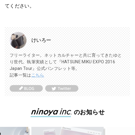
てください。
けいろー
フリーライター。ネットカルチャーと共に育ってきたゆと
り世代。執筆実績として『HATSUNE MIKU EXPO 2016
Japan Tour』公式パンフレット等。
記事一覧は
こちら
のお知らせ