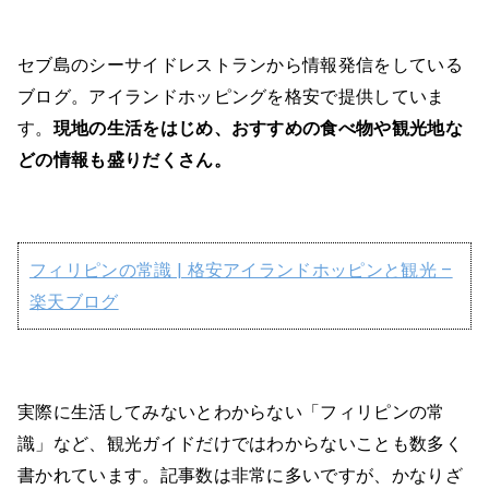
セブ島のシーサイドレストランから情報発信をしている
ブログ。アイランドホッピングを格安で提供していま
す。
現地の生活をはじめ、おすすめの食べ物や観光地な
どの情報も盛りだくさん。
フィリピンの常識 | 格安アイランドホッピンと観光 –
楽天ブログ
実際に生活してみないとわからない「フィリピンの常
識」など、観光ガイドだけではわからないことも数多く
書かれています。記事数は非常に多いですが、かなりざ