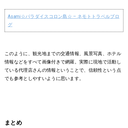
Asami☆パラダイスコロン島☆ – ネモトトラベルブロ
グ
このように、観光地までの交通情報、風景写真、ホテル
情報などをすべて画像付きで網羅。実際に現地で活動し
ている代理店さんの情報ということで、信頼性という点
でも参考としやすいように思います。
まとめ