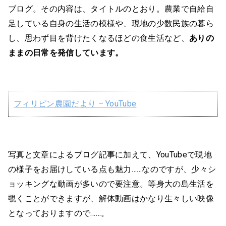
ブログ。その内容は、タイトルのとおり。農業で自給自
足している自身の生活の模様や、現地の少数民族の暮ら
し、思わず目を背けたくなるほどの食生活など、
ありの
ままの日常を発信しています。
フィリピン農園だより – YouTube
写真と文章によるブログ記事に加えて、YouTubeで現地
の様子をお届けしている点も魅力……なのですが、少々シ
ョッキングな動画が多いので要注意。等身大の島生活を
覗くことができますが、解体動画はかなり生々しい映像
となっておりますので……。