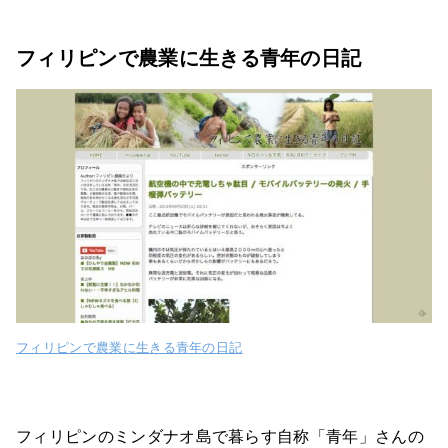
フィリピンで農業に生きる青年の日記
フィリピンで農業に生きる青年の日記
フィリピンのミンダナオ島で暮らす自称「青年」さんの