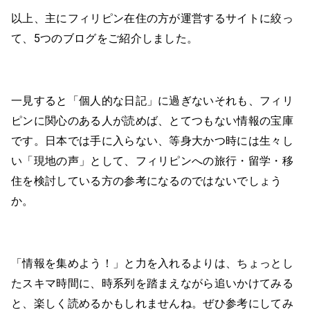
以上、主にフィリピン在住の方が運営するサイトに絞っ
て、5つのブログをご紹介しました。
一見すると「個人的な日記」に過ぎないそれも、フィリ
ピンに関心のある人が読めば、とてつもない情報の宝庫
です。日本では手に入らない、等身大かつ時には生々し
い「現地の声」として、フィリピンへの旅行・留学・移
住を検討している方の参考になるのではないでしょう
か。
「情報を集めよう！」と力を入れるよりは、ちょっとし
たスキマ時間に、時系列を踏まえながら追いかけてみる
と、楽しく読めるかもしれませんね。ぜひ参考にしてみ