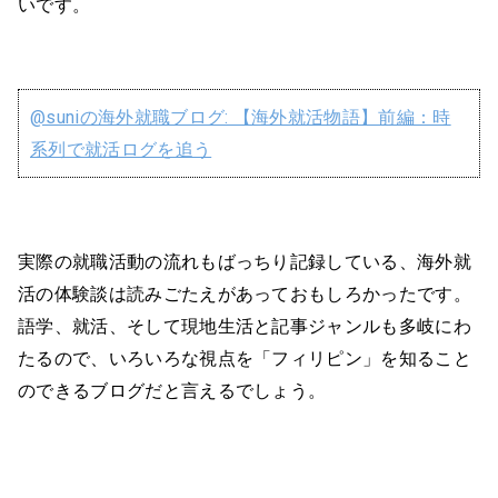
いです。
@suniの海外就職ブログ: 【海外就活物語】前編：時
系列で就活ログを追う
実際の就職活動の流れもばっちり記録している、海外就
活の体験談は読みごたえがあっておもしろかったです。
語学、就活、そして現地生活と記事ジャンルも多岐にわ
たるので、いろいろな視点を「フィリピン」を知ること
のできるブログだと言えるでしょう。