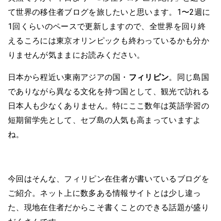
て世界の移住者ブログを旅したいと思います。1〜2週に
1回くらいのペースで更新しますので、全世界を回り終
えるころには東京オリンピックも終わっているかも分か
りませんが気ままにお読みください。
日本から程近い東南アジアの国・
フィリピン
。同じ島国
でありながら異なる文化を持つ国として、観光で訪れる
日本人も少なくありません。特にここ数年は英語学習の
短期留学先として、セブ島の人気も高まっていますよ
ね。
今回はそんな、フィリピン在住者が書いているブログを
ご紹介。ネット上に数多ある情報サイトとは少し違っ
た、現地在住者だからこそ書くことのできる話題が盛り