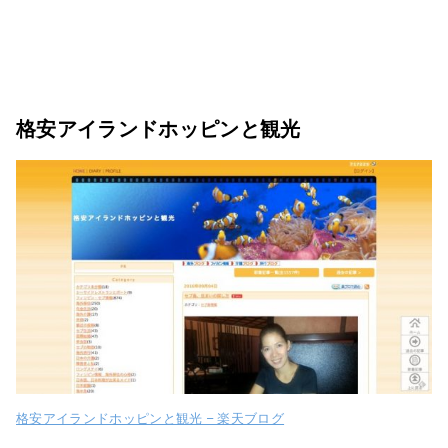
格安アイランドホッピンと観光
格安アイランドホッピンと観光 – 楽天ブログ