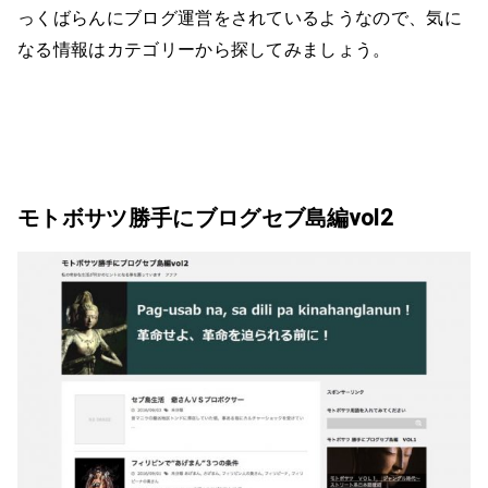
っくばらんにブログ運営をされているようなので、気に
なる情報はカテゴリーから探してみましょう。
モトボサツ勝手にブログセブ島編vol2