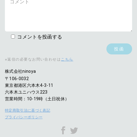
コメントを投函する
※返信の必要なお問い合わせは
こちら
株式会社ninoya
〒106-0032
東京都港区六本木4-3-11
六本木ユニハウス223
営業時間：10-19時（土日祝休）
特定商取引法に基づく表記
プライバシーポリシー