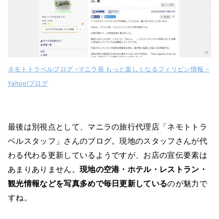
ネモトトラベルブログ −マニラ発 もっと楽しくなるフィリピン情報 –
Yahoo!ブログ
最後は別視点として、マニラの旅行代理店「ネモトトラ
ベルスタッフ」さんのブログ。現地のスタッフさんが代
わる代わる更新しているようですが、お店の宣伝要素は
あまりありません。
現地の空港・ホテル・レストラン・
観光情報などを写真多めで毎日更新している
のが魅力で
すね。