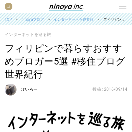
TOP
ninoyaブログ
インターネットを巡る旅
フィリピンで暮らすおすすめブロガー5選 #移住ブログ世界紀行
インターネットを巡る旅
フィリピンで暮らすおすす
めブロガー5選 #移住ブログ
世界紀行
けいろー
投稿 :
2016/09/14