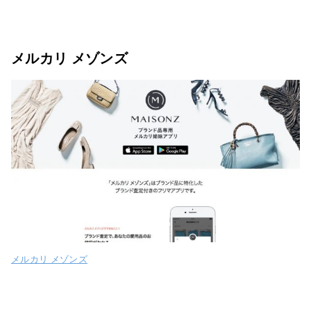
メルカリ メゾンズ
メルカリ メゾンズ