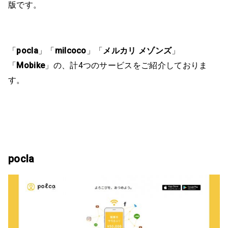
版です。
「
pocla
」「
milcoco
」「
メルカリ メゾンズ
」
「
Mobike
」の、計4つのサービスをご紹介しておりま
す。
pocla