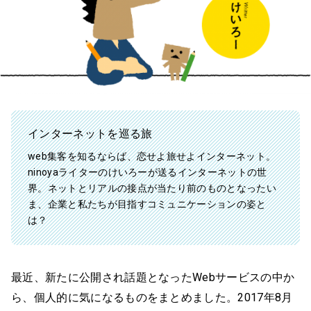
インターネットを巡る旅
web集客を知るならば、恋せよ旅せよインターネット。
ninoyaライターのけいろーが送るインターネットの世
界。ネットとリアルの接点が当たり前のものとなったい
ま、企業と私たちが目指すコミュニケーションの姿と
は？
最近、新たに公開され話題となったWebサービスの中か
ら、個人的に気になるものをまとめました。2017年8月