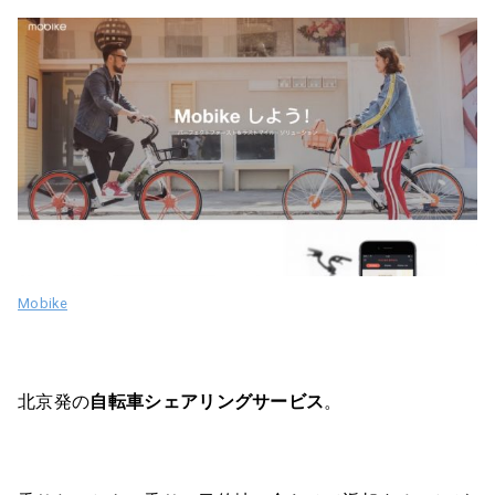
Mobike
北京発の
自転車シェアリングサービス
。