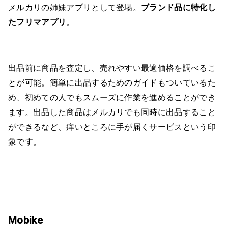
メルカリの姉妹アプリとして登場。
ブランド品に特化し
たフリマアプリ
。
出品前に商品を査定し、売れやすい最適価格を調べるこ
とが可能。簡単に出品するためのガイドもついているた
め、初めての人でもスムーズに作業を進めることができ
ます。出品した商品はメルカリでも同時に出品すること
ができるなど、痒いところに手が届くサービスという印
象です。
Mobike