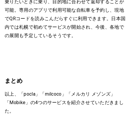
乗りたいときに乗り、目的地に合わせて返却することが
可能。専用のアプリで利用可能な自転車を予約し、現地
でQRコードを読みこんだらすぐに利用できます。日本国
内では札幌で初めてサービスが開始され、今後、各地で
の展開も予定しているそうです。
まとめ
以上、「pocla」「milcoco」「メルカリ メゾンズ」
「Mobike」の4つのサービスを紹介させていただきまし
た。