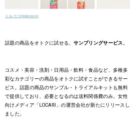
ミルココ(milcoco)
話題の商品をオトクに試せる、
サンプリングサービス
。
コスメ・美容・洗剤・日用品・飲料・食品など、多種多
彩なカテゴリーの商品をオトクに試すことができるサー
ビス。話題の商品のサンプル・トライアルキットも無料
で提供しており、必要となるのは送料関係費のみ。女性
向けメディア「LOCARI」の運営会社が新たにリリースし
ました。