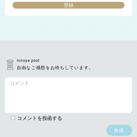
ninoya post
自由なご感想をお待ちしています。
コメントを投函する