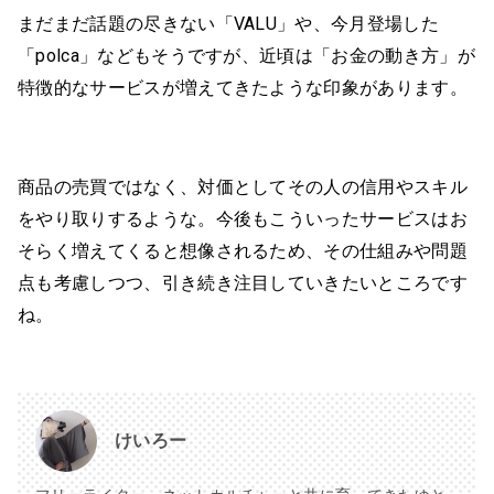
まだまだ話題の尽きない「VALU」や、今月登場した
「polca」などもそうですが、近頃は「お金の動き方」が
特徴的なサービスが増えてきたような印象があります。
商品の売買ではなく、対価としてその人の信用やスキル
をやり取りするような。今後もこういったサービスはお
そらく増えてくると想像されるため、その仕組みや問題
点も考慮しつつ、引き続き注目していきたいところです
ね。
けいろー