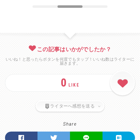
この記事はいかがでしたか？
いいね！と思ったらボタンを何度でもタップ！いいね数はライターに
届きます。
0
LIKE
ライターへ感想を送る
Share