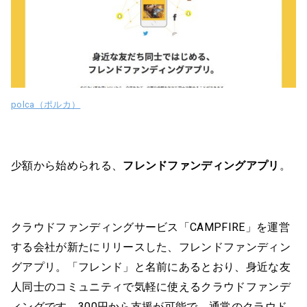
polca（ポルカ）
少額から始められる、
フレンドファンディングアプリ
。
クラウドファンディングサービス「CAMPFIRE」を運営
する会社が新たにリリースした、フレンドファンディン
グアプリ。「フレンド」と名前にあるとおり、身近な友
人同士のコミュニティで気軽に使えるクラウドファンデ
ィングです。300円から支援が可能で、通常のクラウド