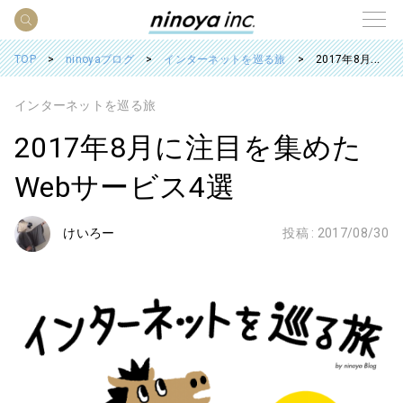
TOP
ninoyaブログ
インターネットを巡る旅
2017年8月に注目を集めたWebサービス4選
インターネットを巡る旅
2017年8月に注目を集めた
Webサービス4選
けいろー
投稿 :
2017/08/30