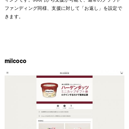
ファンディング同様、支援に対して「お返し」を設定で
きます。
milcoco