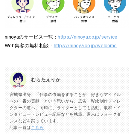
ninoyaのサービス一覧：
https://ninoya.co.jp/service
Web集客の無料相談：
https://ninoya.co.jp/welcome
むらたえりか
宮城県出身。「仕事の依頼をすることが、好きなアイドル
への一番の貢献」という思いから、広告・Web制作ディレ
クターの道へ。同時に、ライターとしても活動。取材・イ
ンタビュー・レビュー記事などを執筆。週末はフォークダ
ンスなどを踊っています。
記事一覧は
こちら