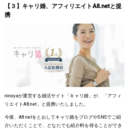
【３】キャリ婚、アフィリエイトA8.netと提
携
ninoyaが運営する婚活サイト「キャリ婚」が、「アフィ
リエイトA8.net」と提携いたしました。
今後、A8.netをとおしてキャリ婚をブログやSNSでご紹
介いただくことで、どなたでも紹介料を得ることができ