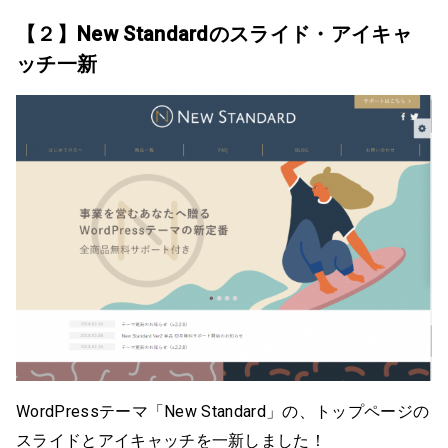
【２】New Standardのスライド・アイキャ
ッチ一新
WordPressテーマ「New Standard」の、トップページの
スライドとアイキャッチを一新しました！