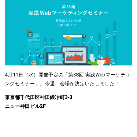
4月11日（水）開催予定の「第38回 実践Webマーケティ
ングセミナー」。今週、会場が決定いたしました！
東京都千代田区神田鍛冶町3-3
ニュー神田ビル2F