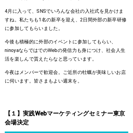
4月に入って、SNSでいろんな会社の入社式を見かけま
すね。私たちも1名の新卒を迎え、2日間外部の新卒研修
に参加してもらいました。
今後も積極的に外部のイベントに参加してもらい、
ninoyaならではでのWebの発信力も身につけ、社会人生
活を楽しんで貰えたらなと思っています。
今夜はメンバーで歓迎会。ご近所の牡蠣が美味しいお店
に伺います。皆さまもよい週末を。
【１】実践Webマーケティングセミナー東京
会場決定