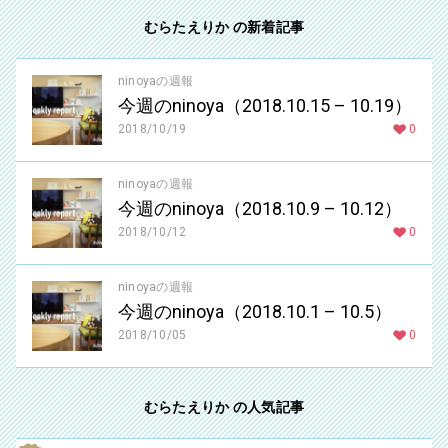
むらたえりか の新着記事
ninoyaの週報
今週のninoya（2018.10.15 – 10.19）
2018/10/19
0
ninoyaの週報
今週のninoya（2018.10.9 – 10.12）
2018/10/12
0
ninoyaの週報
今週のninoya（2018.10.1 – 10.5）
2018/10/05
0
むらたえりか の人気記事