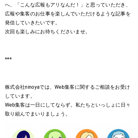
へ、「こんな広報もアリなんだ！」と思っていただき、
広報や集客のお仕事を楽しんでいただけるような記事を
発信していきたいです。
次回も楽しみにお待ちくださいませ。
***
株式会社ninoyaでは、Web集客に関するご相談をお受け
しています。
Web集客は一日にしてならず。私たちといっしょに日々
取り組んでまいりましょう。