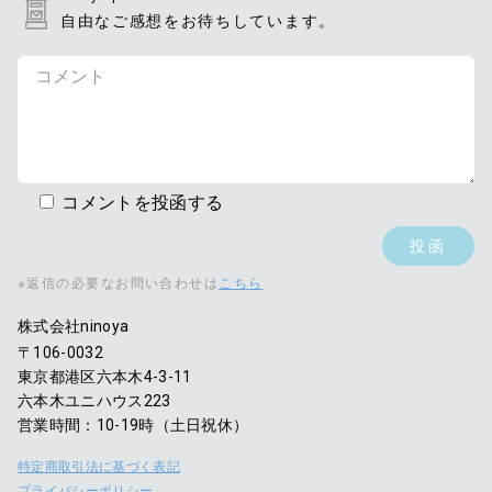
自由なご感想をお待ちしています。
コメントを投函する
※返信の必要なお問い合わせは
こちら
株式会社ninoya
〒106-0032
東京都港区六本木4-3-11
六本木ユニハウス223
営業時間：10-19時（土日祝休）
特定商取引法に基づく表記
プライバシーポリシー