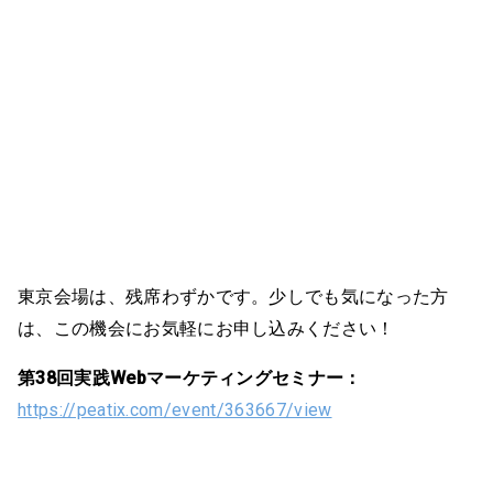
東京会場は、残席わずかです。少しでも気になった方
は、この機会にお気軽にお申し込みください！
第38回実践Webマーケティングセミナー：
https://peatix.com/event/363667/view