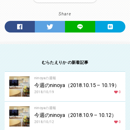
Share
むらたえりか の新着記事
ninoyaの週報
今週のninoya（2018.10.15 – 10.19）
2018/10/19
0
ninoyaの週報
今週のninoya（2018.10.9 – 10.12）
2018/10/12
0