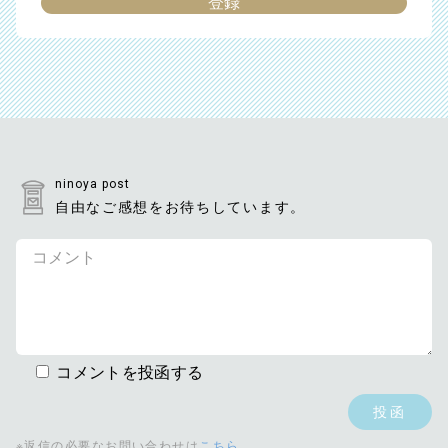
ninoya post
自由なご感想をお待ちしています。
コメントを投函する
※返信の必要なお問い合わせは
こちら