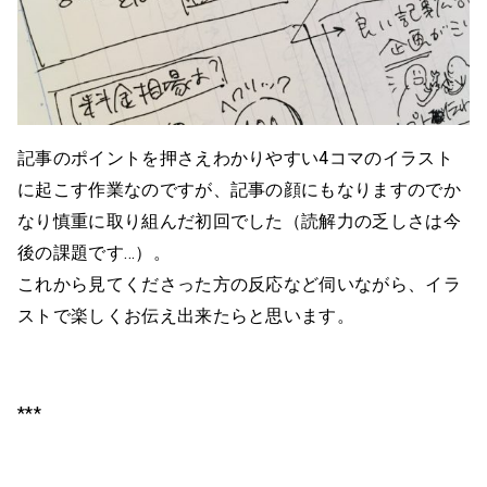
記事のポイントを押さえわかりやすい4コマのイラスト
に起こす作業なのですが、記事の顔にもなりますのでか
なり慎重に取り組んだ初回でした（読解力の乏しさは今
後の課題です…）。
これから見てくださった方の反応など伺いながら、イラ
ストで楽しくお伝え出来たらと思います。
***