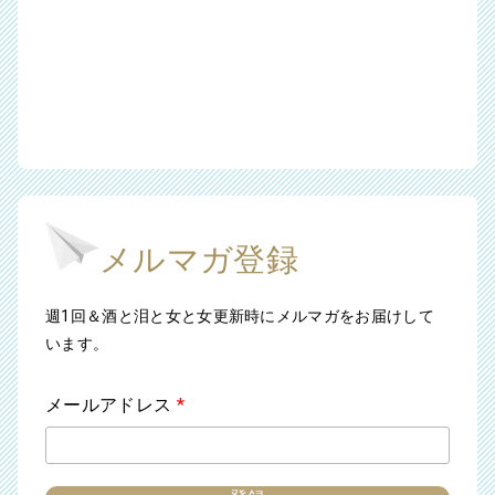
メルマガ登録
週1回＆酒と泪と女と女更新時にメルマガをお届けして
います。
メールアドレス
*