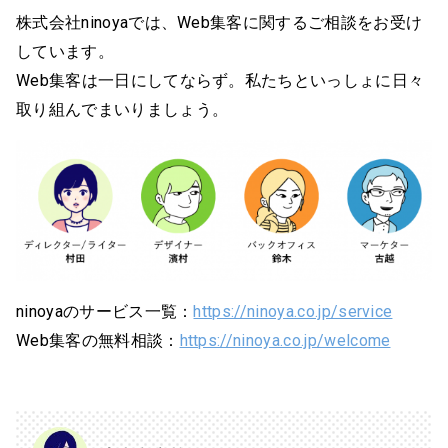
株式会社ninoyaでは、Web集客に関するご相談をお受け
しています。
Web集客は一日にしてならず。私たちといっしょに日々
取り組んでまいりましょう。
ninoyaのサービス一覧：
https://ninoya.co.jp/service
Web集客の無料相談：
https://ninoya.co.jp/welcome