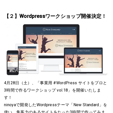
【２】Wordpressワークショップ開催決定！
4月28日（土）、「事業用 #WordPress サイトをプロと
3時間で作るワークショップ vol.18」を開催いたしま
す！
ninoyaで開発したWordpressテーマ「New Standard」を
使い、集客力のあるサイトをたった3時間で作ってみま