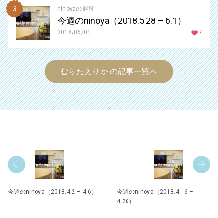
ninoyaの週報
今週のninoya（2018.5.28 – 6.1）
2018/06/01
7
むらたえりか の記事一覧へ
今週のninoya（2018.4.2 – 4.6）
今週のninoya（2018.4.16 –
4.20）