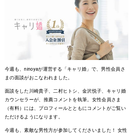
今週も、ninoyaが運営する「キャリ婚」で、男性会員さ
まの面談がおこなわれました。
面談をした川崎貴子、二村ヒトシ、金沢悦子、キャリ婚
カウンセラーが、推薦コメントを執筆。女性会員さま
（有料）には、プロフィールとともにコメントがご覧い
ただけるようになります。
今週も、素敵な男性方が参加してくださいました！ 女性