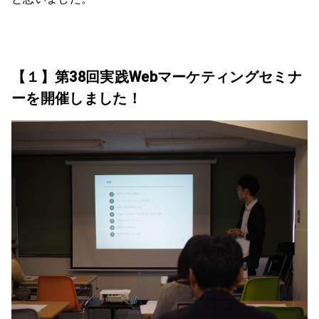
【１】第38回実践Webマーケティングセミナ
ーを開催しました！