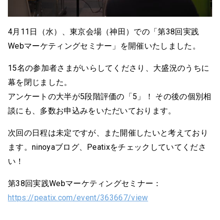
4月11日（水）、東京会場（神田）での「第38回実践
Webマーケティングセミナー」を開催いたしました。
15名の参加者さまがいらしてくださり、大盛況のうちに
幕を閉じました。
アンケートの大半が5段階評価の「5」！ その後の個別相
談にも、多数お申込みをいただいております。
次回の日程は未定ですが、また開催したいと考えており
ます。ninoyaブログ、Peatixをチェックしていてくださ
い！
第38回実践Webマーケティングセミナー：
https://peatix.com/event/363667/view