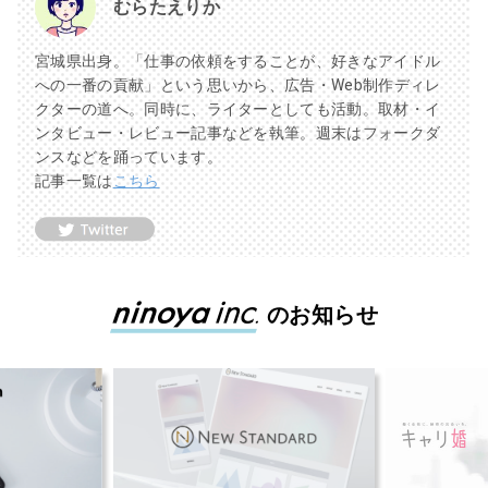
むらたえりか
宮城県出身。「仕事の依頼をすることが、好きなアイドル
への一番の貢献」という思いから、広告・Web制作ディレ
クターの道へ。同時に、ライターとしても活動。取材・イ
ンタビュー・レビュー記事などを執筆。週末はフォークダ
ンスなどを踊っています。
記事一覧は
こちら
のお知らせ