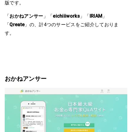
版です。
「
おかねアンサー
」「
eichiiiworks
」「
IRIAM
」
「
Qreate
」の、計4つのサービスをご紹介しておりま
す。
おかねアンサー