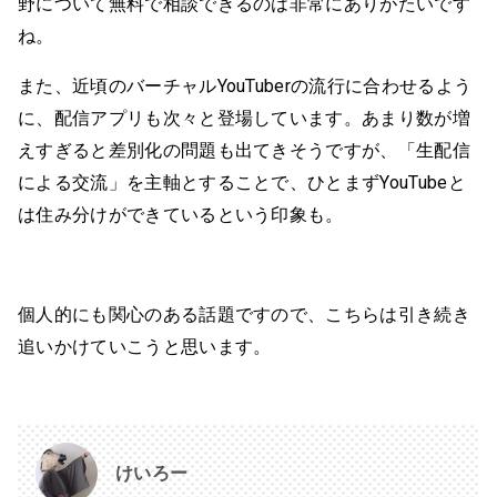
野について無料で相談できるのは非常にありがたいです
ね。
また、近頃のバーチャルYouTuberの流行に合わせるよう
に、配信アプリも次々と登場しています。あまり数が増
えすぎると差別化の問題も出てきそうですが、「生配信
による交流」を主軸とすることで、ひとまずYouTubeと
は住み分けができているという印象も。
個人的にも関心のある話題ですので、こちらは引き続き
追いかけていこうと思います。
けいろー