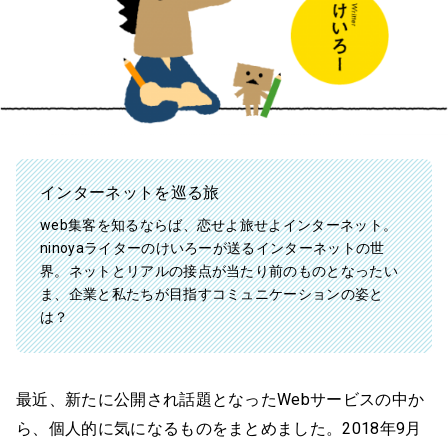
インターネットを巡る旅
web集客を知るならば、恋せよ旅せよインターネット。
ninoyaライターのけいろーが送るインターネットの世
界。ネットとリアルの接点が当たり前のものとなったい
ま、企業と私たちが目指すコミュニケーションの姿と
は？
最近、新たに公開され話題となったWebサービスの中か
ら、個人的に気になるものをまとめました。2018年9月