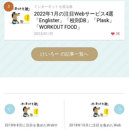
インターネットを巡る旅
2022年1月の注目Webサービス4選
「Englister」「校則DB」「Plask」
「WORKOUT FOOD」
2022/01/31
3K
けいろー の記事一覧へ
2018年8月に注目を集めたWebサ
2018年10月に注目を集めたWeb