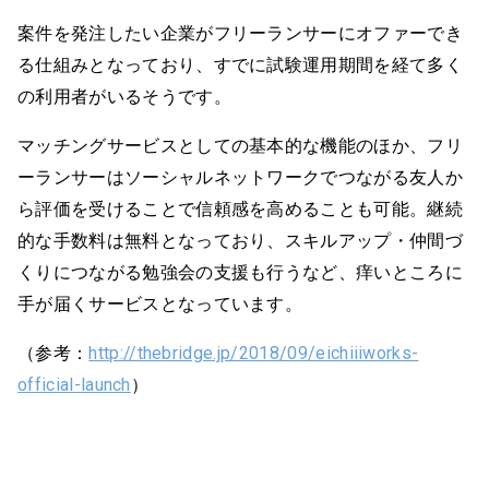
案件を発注したい企業がフリーランサーにオファーでき
る仕組みとなっており、すでに試験運用期間を経て多く
の利用者がいるそうです。
マッチングサービスとしての基本的な機能のほか、フリ
ーランサーはソーシャルネットワークでつながる友人か
ら評価を受けることで信頼感を高めることも可能。継続
的な手数料は無料となっており、スキルアップ・仲間づ
くりにつながる勉強会の支援も行うなど、痒いところに
手が届くサービスとなっています。
（参考：
http://thebridge.jp/2018/09/eichiiiworks-
official-launch
）