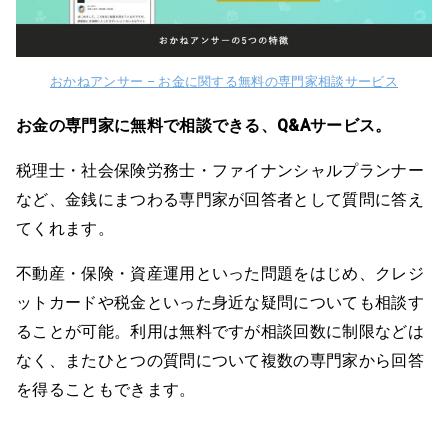
おかねアンサー – お金に関する無料の専門家相談サービス
お金の専門家に無料で相談できる、Q&Aサービス。
税理士・社会保険労務士・ファイナンシャルプランナー
など、金銭にまつわる専門家が回答者として質問に答え
てくれます。
不動産・保険・資産運用といった問題をはじめ、クレジ
ットカードや税金といった身近な疑問についても相談す
ることが可能。利用は無料ですが相談回数に制限などは
なく、またひとつの質問について複数の専門家から回答
を得ることもできます。