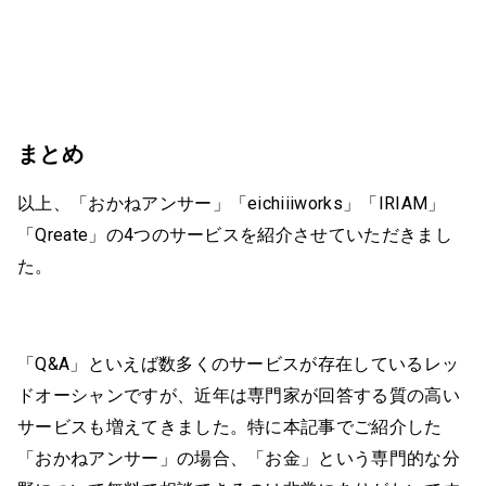
まとめ
以上、「おかねアンサー」「eichiiiworks」「IRIAM」
「Qreate」の4つのサービスを紹介させていただきまし
た。
「Q&A」といえば数多くのサービスが存在しているレッ
ドオーシャンですが、近年は専門家が回答する質の高い
サービスも増えてきました。特に本記事でご紹介した
「おかねアンサー」の場合、「お金」という専門的な分