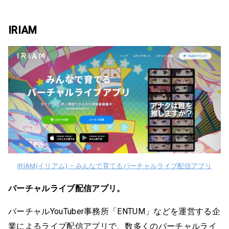
IRIAM
IRIAM(イリアム) – みんなで育てるバーチャルライブ配信アプリ
バーチャルライブ配信アプリ。
バーチャルYouTuber事務所「ENTUM」などを運営する企
業によるライブ配信アプリで、数多くのバーチャルライ