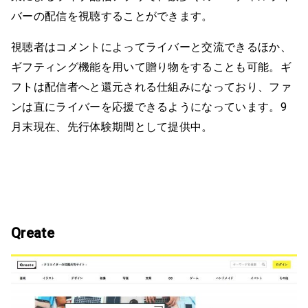
バーの配信を視聴することができます。
視聴者はコメントによってライバーと交流できるほか、
ギフティング機能を用いて贈り物をすることも可能。ギ
フトは配信者へと還元される仕組みになっており、ファ
ンは直にライバーを応援できるようになっています。9
月末現在、先行体験期間として提供中。
Qreate