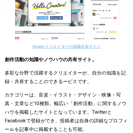
Qreate クリエイターの知識共有サイト
創作活動の知識やノウハウの共有サイト。
多彩な分野で活躍するクリエイターが、自分の知識を記
録・共有することのできるービスです。
カテゴリーは、音楽・イラスト・デザイン・映像・写
真・文章など10種類。幅広い「創作活動」に関するノウ
ハウを掲載したサイトとなっています。Twitterと
Facebookで登録ができ、投稿者は自身の詳細なプロフィ
ールを記事中に掲載することも可能。