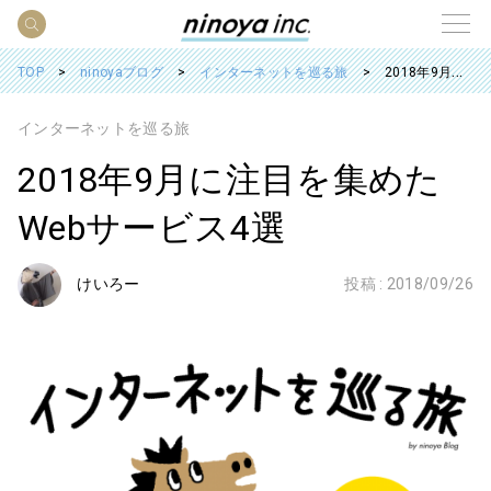
TOP
ninoyaブログ
インターネットを巡る旅
2018年9月に注目を集めたWebサービス4選
インターネットを巡る旅
2018年9月に注目を集めた
Webサービス4選
けいろー
投稿 :
2018/09/26