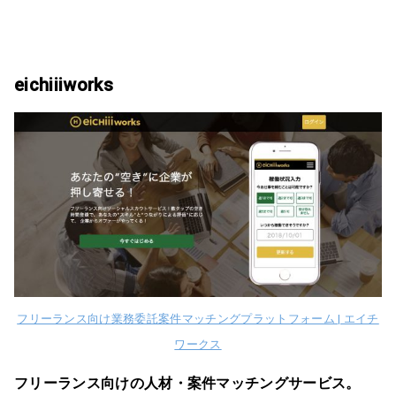
eichiiiworks
フリーランス向け業務委託案件マッチングプラットフォーム | エイチ
ワークス
フリーランス向けの人材・案件マッチングサービス。