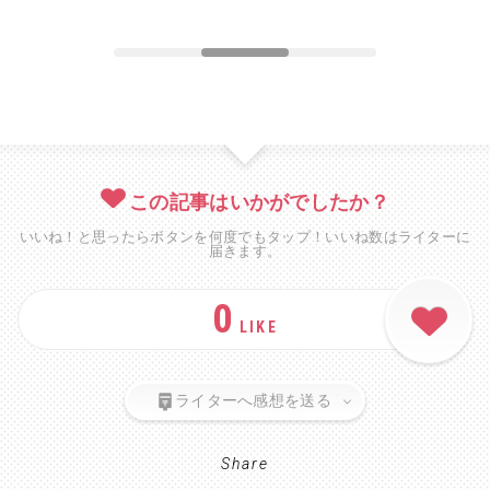
この記事はいかがでしたか？
いいね！と思ったらボタンを何度でもタップ！いいね数はライターに
届きます。
0
LIKE
ライターへ感想を送る
Share