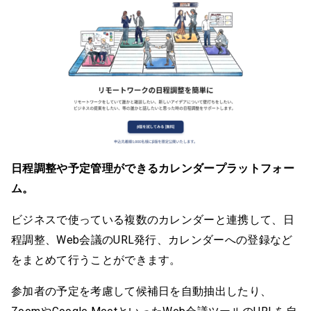
日程調整や予定管理ができるカレンダープラットフォー
ム。
ビジネスで使っている複数のカレンダーと連携して、日
程調整、Web会議のURL発行、カレンダーへの登録など
をまとめて行うことができます。
参加者の予定を考慮して候補日を自動抽出したり、