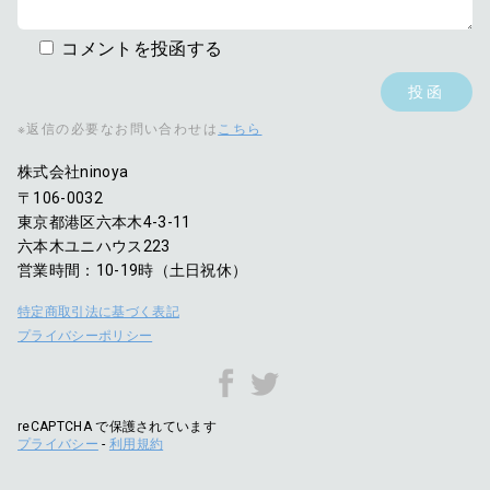
コメントを投函する
※返信の必要なお問い合わせは
こちら
株式会社ninoya
〒106-0032
東京都港区六本木4-3-11
六本木ユニハウス223
営業時間：10-19時（土日祝休）
特定商取引法に基づく表記
プライバシーポリシー
reCAPTCHA で保護されています
プライバシー
-
利用規約