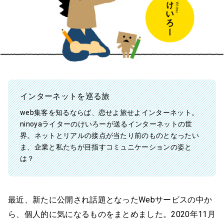
インターネットを巡る旅
web集客を知るならば、恋せよ旅せよインターネット。
ninoyaライターのけいろーが送るインターネットの世
界。ネットとリアルの接点が当たり前のものとなったい
ま、企業と私たちが目指すコミュニケーションの姿と
は？
最近、新たに公開され話題となったWebサービスの中か
ら、個人的に気になるものをまとめました。2020年11月