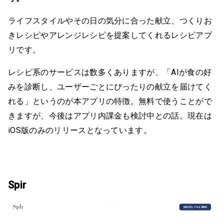
ライフスタイルやその日の気分に合った献立、つくりお
きレシピやアレンジレシピを提案してくれるレシピアプ
リです。
レシピ系のサービスは数多くありますが、「AIが食の好
みを診断し、ユーザーごとにぴったりの献立を届けてく
れる」というのが本アプリの特徴。無料で使うことがで
きますが、今後はアプリ内課金も検討中との話。現在は
iOS版のみのリリースとなっています。
Spir