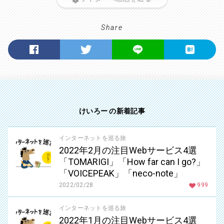
Share
けいろー の新着記事
インターネットを巡る旅
2022年2月の注目Webサービス4選
「TOMARIGI」「How far can I go?」
「VOICEPEAK」「neco-note」
2022/02/28
999
インターネットを巡る旅
2022年1月の注目Webサービス4選