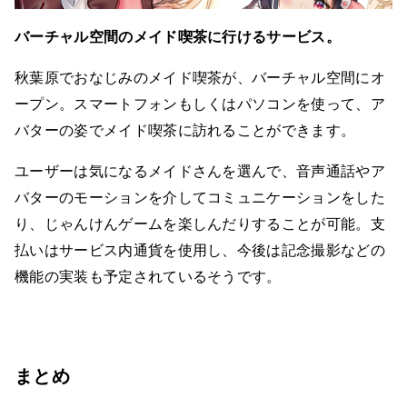
バーチャル空間のメイド喫茶に行けるサービス。
秋葉原でおなじみのメイド喫茶が、バーチャル空間にオ
ープン。スマートフォンもしくはパソコンを使って、ア
バターの姿でメイド喫茶に訪れることができます。
ユーザーは気になるメイドさんを選んで、音声通話やア
バターのモーションを介してコミュニケーションをした
り、じゃんけんゲームを楽しんだりすることが可能。支
払いはサービス内通貨を使用し、今後は記念撮影などの
機能の実装も予定されているそうです。
まとめ