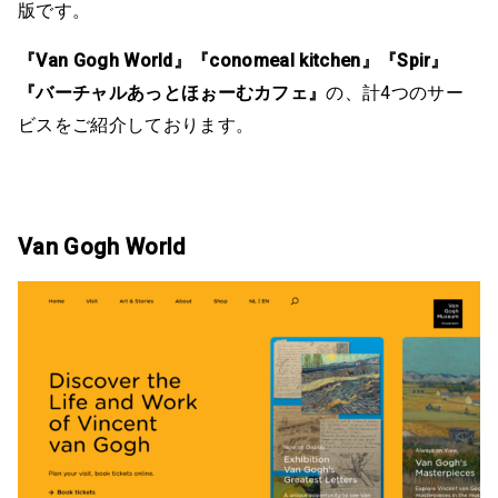
版です。
『Van Gogh World』『conomeal kitchen』『Spir』
『バーチャルあっとほぉーむカフェ』
の、計4つのサー
ビスをご紹介しております。
Van Gogh World