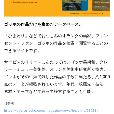
ゴッホの作品だけを集めたデータベース。
『ひまわり』などでおなじみのオランダの画家、フィン
セント・ファン・ゴッホの作品を検索・閲覧することの
できるサイトです。
サービスのリリースにあたっては、ゴッホ美術館、クレ
ラー＝ミュラー美術館、オランダ美術史研究所が協力。
ゴッホがその生涯で残した作品の半数に当たる、約1,000
点のデータが掲載されています。年代・収蔵先・技法・
素材・テーマなどで絞って検索することも可能。
（参考：
https://bijutsutecho.com/magazine/news/headline/23031
）