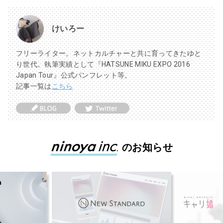
けいろー
フリーライター。ネットカルチャーと共に育ってきたゆと
り世代。執筆実績として『HATSUNE MIKU EXPO 2016
Japan Tour』公式パンフレット等。
記事一覧は
こちら
のお知らせ