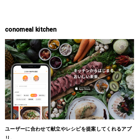
conomeal kitchen
ユーザーに合わせて献立やレシピを提案してくれるアプ
リ。