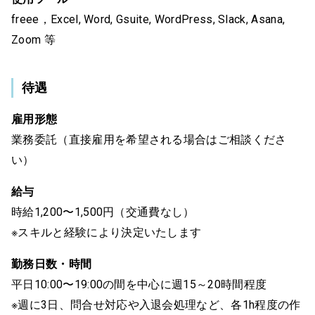
freee，Excel, Word, Gsuite, WordPress, Slack, Asana,
Zoom 等
待遇
雇用形態
業務委託（直接雇用を希望される場合はご相談くださ
い）
給与
時給1,200〜1,500円（交通費なし）
※スキルと経験により決定いたします
勤務日数・時間
平日10:00〜19:00の間を中心に週15～20時間程度
※週に3日、問合せ対応や入退会処理など、各1h程度の作