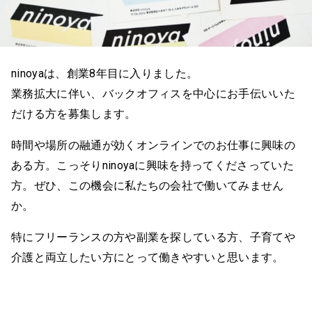
ninoyaは、創業8年目に入りました。
業務拡大に伴い、バックオフィスを中心にお手伝いいた
だける方を募集します。
時間や場所の融通が効くオンラインでのお仕事に興味の
ある方。こっそりninoyaに興味を持ってくださっていた
方。ぜひ、この機会に私たちの会社で働いてみません
か。
特にフリーランスの方や副業を探している方、子育てや
介護と両立したい方にとって働きやすいと思います。