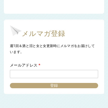
メルマガ登録
週1回＆酒と泪と女と女更新時にメルマガをお届けして
います。
メールアドレス
*