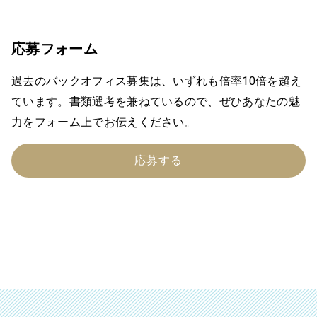
応募フォーム
過去のバックオフィス募集は、いずれも倍率10倍を超え
ています。書類選考を兼ねているので、ぜひあなたの魅
力をフォーム上でお伝えください。
応募する