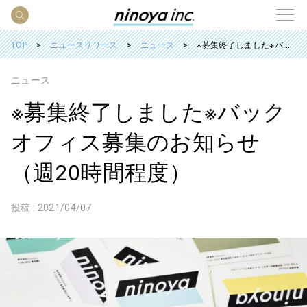
TOP
ニュースリリース
ニュース
※募集終了しました※バックオフィス募集のお知らせ（週20時間程度）
ニュース
※募集終了しました※バック
オフィス募集のお知らせ
（週20時間程度）
投稿 :
2021/04/07