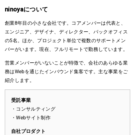
ninoyaについて
創業8年目の小さな会社です。コアメンバーは代表と、
エンジニア、デザイナ、ディレクター、バックオフィス
の5名。ほか、プロジェクト単位で複数のサポートメン
バーがいます。現在、フルリモートで勤務しています。
営業メンバーがいないことが特徴で、会社のあらゆる業
務はWebを通じたインバウンド集客です。主な事業をご
紹介します。
受託事業
・コンサルティング
・Webサイト制作
自社プロダクト