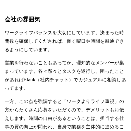
会社の雰囲気
ワークライフバランスを大切にしています。決まった時
間数を確保してくだされば、働く曜日や時間を融通でき
るようにしています。
営業を行わないこともあってか、理知的なメンバーが集
まっています。各々黙々とタスクを遂行し、困ったこと
があればSlack（社内チャット）でカジュアルに相談しあ
ってます。
一方、この点を強調すると「ワークよりライフ重視」の
方からたくさん応募をいただくので、デメリットもお伝
えします。時間の自由があるということは、担当する仕
事の質の向上が問われ、自身で業務を主体的に進めるこ