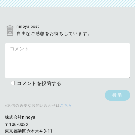
ninoya post
自由なご感想をお待ちしています。
コメントを投函する
※返信の必要なお問い合わせは
こちら
株式会社ninoya
〒106-0032
東京都港区六本木4-3-11