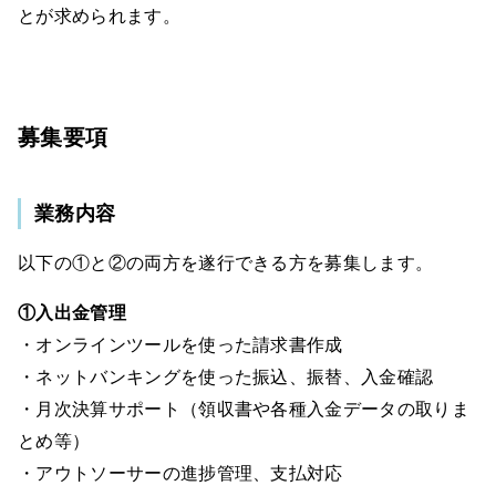
とが求められます。
募集要項
業務内容
以下の①と②の両方を遂行できる方を募集します。
①入出金管理
・オンラインツールを使った請求書作成
・ネットバンキングを使った振込、振替、入金確認
・月次決算サポート（領収書や各種入金データの取りま
とめ等）
・アウトソーサーの進捗管理、支払対応