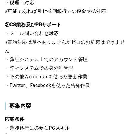
・税理士対応
※可能であれば月1〜2回銀行での税金支払対応
②CS業務及びPRサポート
・メール問い合わせ対応
※電話対応は基本ありませんがゼロのお約束はできませ
ん
・弊社システム上でのアカウント管理
・弊社システムでの身分証管理
・その他Wordpressを使った更新作業
・Twitter、Facebookを使った告知作業
募集内容
応募条件
・業務遂行に必要なPCスキル