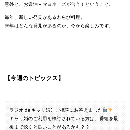
意外と、お醤油＋マヨネーズが合う！ということ。
毎年、新しい発見があるわらび料理。
来年はどんな発見があるのか、今から楽しみです。
【今週のトピックス】
ラジオ de キャリ婚】ご相談にお答えました
キャリ婚のご利用を検討されている方は、番組を最
後まで聴くと良いことがあるかも？？