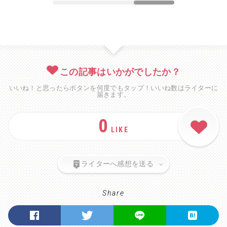
この記事はいかがでしたか？
いいね！と思ったらボタンを何度でもタップ！いいね数はライターに
届きます。
0
LIKE
ライターへ感想を送る
Share