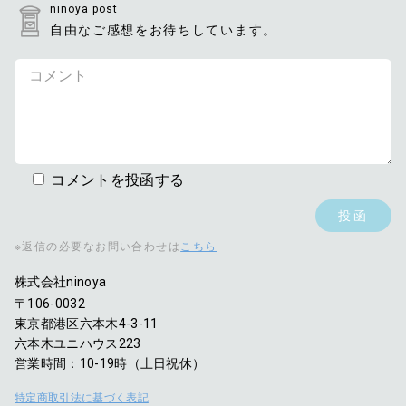
ninoya post
自由なご感想をお待ちしています。
コメントを投函する
※返信の必要なお問い合わせは
こちら
株式会社ninoya
〒106-0032
東京都港区六本木4-3-11
六本木ユニハウス223
営業時間：10-19時（土日祝休）
特定商取引法に基づく表記