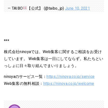
— TAIBO
【公式】 (@taibo_jp)
June 10, 2021
***
株式会社ninoyaでは、Web集客に関するご相談をお受け
しています。 Web集客は一日にしてならず。私たちとい
っしょに日々取り組んでまいりましょう。
ninoyaのサービス一覧：
https://ninoya.co.jp/service
Web集客の無料相談：
https://ninoya.co.jp/welcome