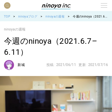
TOP
ninoyaブログ
ninoyaの週報
今週のninoya（2021.6.7– 6.11）
ninoyaの週報
今週のninoya（2021.6.7–
6.11）
新城
投稿 :
2021/06/11
更新 :
2021/07/16