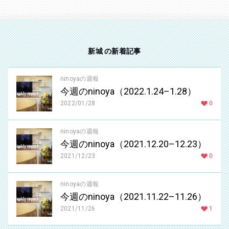
新城 の新着記事
ninoyaの週報
今週のninoya（2022.1.24–1.28）
2022/01/28
0
ninoyaの週報
今週のninoya（2021.12.20–12.23）
2021/12/23
0
ninoyaの週報
今週のninoya（2021.11.22–11.26）
2021/11/26
1