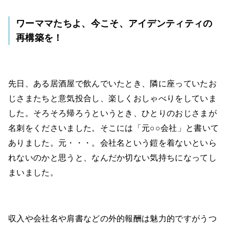
ワーママたちよ、今こそ、アイデンティティの
再構築を！
先日、ある居酒屋で飲んでいたとき、隣に座っていたお
じさまたちと意気投合し、楽しくおしゃべりをしていま
した。そろそろ帰ろうというとき、ひとりのおじさまが
名刺をくださいました。そこには「元○○会社」と書いて
ありました。元・・・。会社名という鎧を着ないといら
れないのかと思うと、なんだか切ない気持ちになってし
まいました。
収入や会社名や肩書などの外的報酬は魅力的ですがうつ