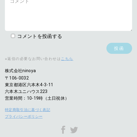
コメントを投函する
※返信の必要なお問い合わせは
こちら
株式会社ninoya
〒106-0032
東京都港区六本木4-3-11
六本木ユニハウス223
営業時間：10-19時（土日祝休）
特定商取引法に基づく表記
プライバシーポリシー