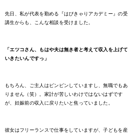
先日、私が代表を勤める『はぴきゃりアカデミー』の受
講生からも、こんな相談を受けました。
「エツコさん、もはや夫は無き者と考えて収入を上げて
いきたいんですっ」
もちろん、ご主人はピンピンしていますし、無職でもあ
りません（笑）。家計が苦しいわけではないはずです
が、妊娠前の収入に戻りたいと焦っていました。
彼女はフリーランスで仕事をしていますが、子どもを産