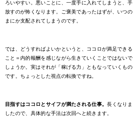
ろいやすい。悪いことに、一度手に入れてしまうと、手
放すのが怖くなります。ご褒美であったはずが、いつの
まにか支配されてしまうのです。
では、どうすればよいかというと、ココロが満足できる
こと＝内的報酬を感じながら生きていくことではないで
しょうか。実はそれが「稼げる力」ともなっていくもの
です。ちょっとした視点の転換ですね。
目指すはココロとサイフが満たされる仕事。
長くなりま
したので、具体的な手法は次回へと続きます。