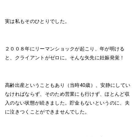
実は私もそのひとりでした。
２００８年にリーマンショックが起こり、年が明ける
と、クライアントがゼロに。そんな矢先に妊娠発覚！
高齢出産ということもあり（当時40歳）、安静にしてい
なければならず、そのため営業にも行けず、ほとんど収
入のない状態が続きました。貯金もないというのに、夫
に泣きつくことができませんでした。