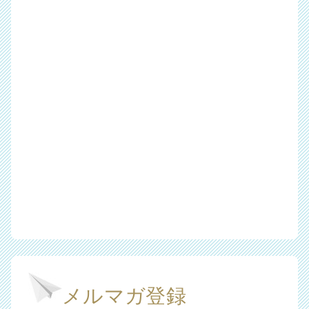
メルマガ登録