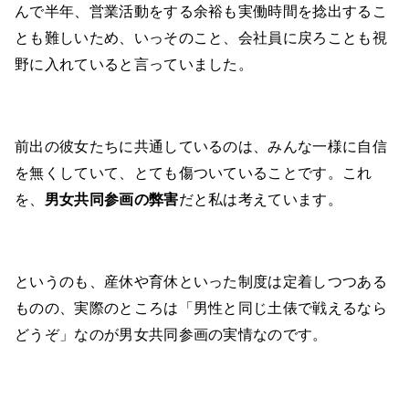
んで半年、営業活動をする余裕も実働時間を捻出するこ
とも難しいため、いっそのこと、会社員に戻ろことも視
野に入れていると言っていました。
前出の彼女たちに共通しているのは、みんな一様に自信
を無くしていて、とても傷ついていることです。これ
を、
男女共同参画の弊害
だと私は考えています。
というのも、産休や育休といった制度は定着しつつある
ものの、実際のところは「男性と同じ土俵で戦えるなら
どうぞ」なのが男女共同参画の実情なのです。