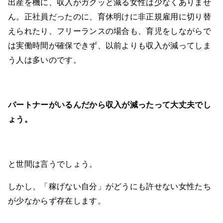
出産を機に、収入がガクッと減る女性は少なくありませ
ん。正社員だったのに、育休明けに非正規雇用に切り替
えられたり、フリーランスの場合も、育児をしながらで
は実働時間が確保できず、以前よりも収入が減ってしま
う人は多いのです。
パートナーがいるんだから収入が減ったって大丈夫でし
ょう。
と世間は言うでしょう。
しかし、「稼げない自分」がどうにも許せない女性たち
が少なからず存在します。