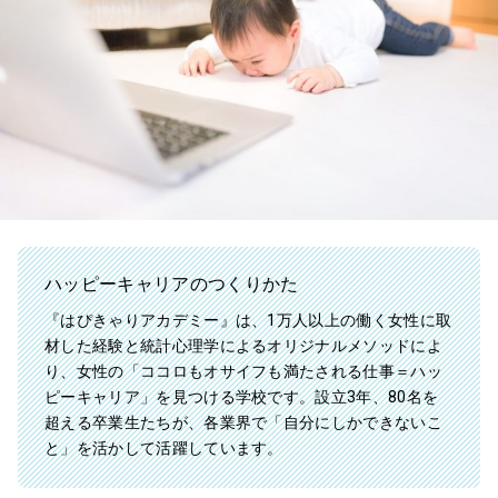
ハッピーキャリアのつくりかた
『はぴきゃりアカデミー』は、1万人以上の働く女性に取
材した経験と統計心理学によるオリジナルメソッドによ
り、女性の「ココロもオサイフも満たされる仕事＝ハッ
ピーキャリア」を見つける学校です。設立3年、80名を
超える卒業生たちが、各業界で「自分にしかできないこ
と」を活かして活躍しています。