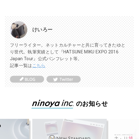
けいろー
フリーライター。ネットカルチャーと共に育ってきたゆと
り世代。執筆実績として『HATSUNE MIKU EXPO 2016
Japan Tour』公式パンフレット等。
記事一覧は
こちら
のお知らせ