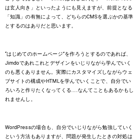
は玄人向き」といったようにも見えますが、前提となる
「知識」の有無によって、どちらのCMSを選ぶかの基準
とするのはありだと思います。
“はじめてのホームページ”を作ろうとするのであれば、
Jimdoであれこれとデザインをいじりながら学んでいく
のも悪くありません。実際にカスタマイズしながらウェ
ブサイトの構成やHTMLを学んでいくことで、自分でい
ろいろと作りたくなってくる……なんてこともあるかもし
れませんし。
WordPressの場合も、自分でいじりながら勉強していく
という方法もありますが、問題が発生したときの対処は