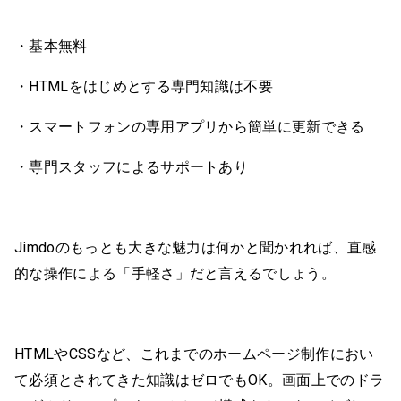
・基本無料
・HTMLをはじめとする専門知識は不要
・スマートフォンの専用アプリから簡単に更新できる
・専門スタッフによるサポートあり
Jimdoのもっとも大きな魅力は何かと聞かれれば、直感
的な操作による「手軽さ」だと言えるでしょう。
HTMLやCSSなど、これまでのホームページ制作におい
て必須とされてきた知識はゼロでもOK。画面上でのドラ