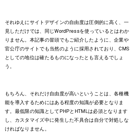
それゆえにサイトデザインの自由度は圧倒的に高く、一
見しただけでは、同じWordPressを使っているとはわか
りません。本記事の冒頭でもご紹介したように、企業や
官公庁のサイトでも当然のように採用されており、CMS
としての地位は確たるものになったとも言えるでしょ
う。
もちろん、それだけ自由度が高いということは、各種機
能を導入するためにはある程度の知識が必要となりま
す。最低限の知識としてPHPとHTMLは必須となります
し、カスタマイズ中に発生した不具合は自分で対処しな
ければなりません。