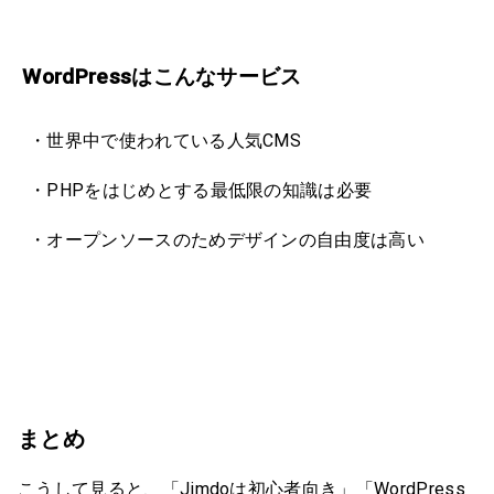
WordPressはこんなサービス
・世界中で使われている人気CMS
・PHPをはじめとする最低限の知識は必要
・オープンソースのためデザインの自由度は高い
まとめ
こうして見ると、「Jimdoは初心者向き」「WordPress