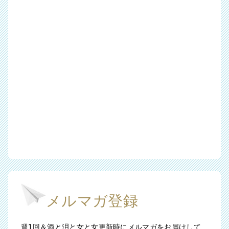
メルマガ登録
週1回＆酒と泪と女と女更新時にメルマガをお届けして