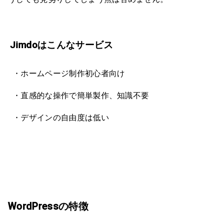
Jimdoはこんなサービス
・ホームページ制作初心者向け
・直感的な操作で簡単製作、知識不要
・デザインの自由度は低い
WordPressの特徴