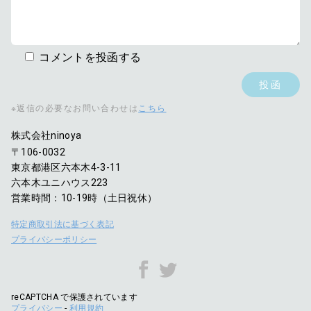
コメントを投函する
※返信の必要なお問い合わせは
こちら
株式会社ninoya
〒106-0032
東京都港区六本木4-3-11
六本木ユニハウス223
営業時間：10-19時（土日祝休）
特定商取引法に基づく表記
プライバシーポリシー
reCAPTCHA で保護されています
プライバシー
-
利用規約