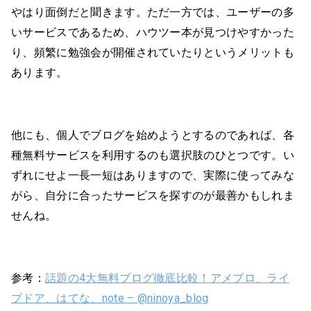
やはり面倒だと聞きます。ただ一方では、ユーザーの多
いサービスであるため、ハウツー本が見つけやすかった
り、頻繁に勉強会が開催されていたりというメリットも
あります。
他にも、個人でブログを始めようとするのであれば、各
種無料サービスを利用するのも選択肢のひとつです。い
ずれにせよ一長一短はありますので、実際に使ってみな
がら、自分に合ったサービスを探すのが最善かもしれま
せんね。
参考：
話題の4大無料ブログ徹底比較！アメブロ、ライ
ブドア、はてな、note – @ninoya_blog