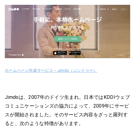
ホームページ作成サービス – Jimdo（ジンドゥー）
Jimdoは、2007年のドイツ生まれ。日本ではKDDIウェブ
コミュニケーションズの協力によって、2009年にサービ
スが開始されました。そのサービス内容をざっと羅列す
ると、次のような特徴があります。