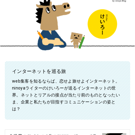
インターネットを巡る旅
web集客を知るならば、恋せよ旅せよインターネット。
ninoyaライターのけいろーが送るインターネットの世
界。ネットとリアルの接点が当たり前のものとなったい
ま、企業と私たちが目指すコミュニケーションの姿と
は？