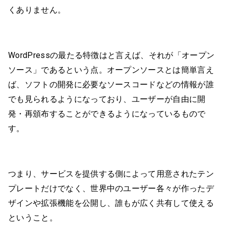
くありません。
WordPressの最たる特徴はと言えば、それが「オープン
ソース」であるという点。オープンソースとは簡単言え
ば、ソフトの開発に必要なソースコードなどの情報が誰
でも見られるようになっており、ユーザーが自由に開
発・再頒布することができるようになっているもので
す。
つまり、サービスを提供する側によって用意されたテン
プレートだけでなく、世界中のユーザー各々が作ったデ
ザインや拡張機能を公開し、誰もが広く共有して使える
ということ。