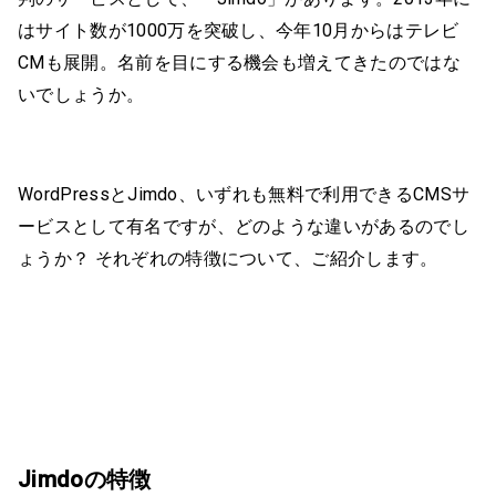
はサイト数が1000万を突破し、今年10月からはテレビ
CMも展開。名前を目にする機会も増えてきたのではな
いでしょうか。
WordPressとJimdo、いずれも無料で利用できるCMSサ
ービスとして有名ですが、どのような違いがあるのでし
ょうか？ それぞれの特徴について、ご紹介します。
Jimdoの特徴