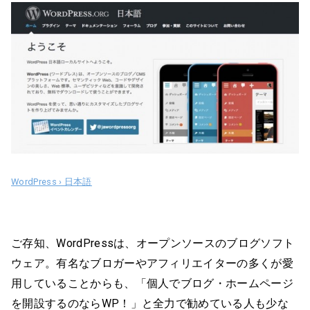
WordPress › 日本語
ご存知、WordPressは、オープンソースのブログソフト
ウェア。有名なブロガーやアフィリエイターの多くが愛
用していることからも、「個人でブログ・ホームページ
を開設するのならWP！」と全力で勧めている人も少な