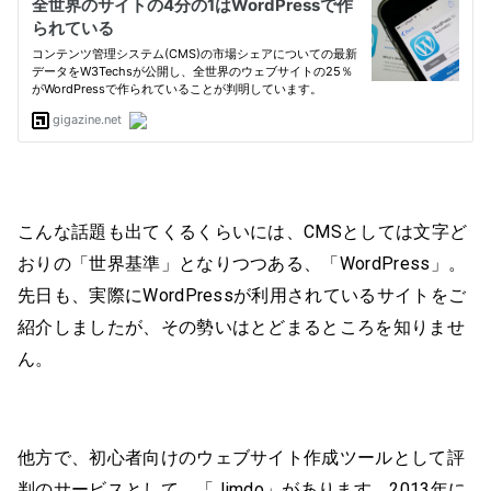
こんな話題も出てくるくらいには、CMSとしては文字ど
おりの「世界基準」となりつつある、「WordPress」。
先日も、実際にWordPressが利用されているサイトをご
紹介しましたが、その勢いはとどまるところを知りませ
ん。
他方で、初心者向けのウェブサイト作成ツールとして評
判のサービスとして、「Jimdo」があります。2013年に