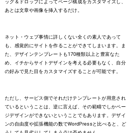
ッグ＆ドロップによってページ構成をカスタマイズし、
あとは文章や画像を挿入するだけ。
ネット・ウェブ事情に詳しくない全くの素人であって
も、感覚的にサイトを作ることができてしまいます。ま
た、デザインテンプレートも170種類以上と豊富なた
め、イチからサイトデザインを考える必要もなく、自分
の好みで見た目をカスタマイズすることが可能です。
ただし、サービス側でそれだけテンプレートが用意され
ているということは、逆に言えば、その範疇でしかペー
ジデザインができないということでもあります。デザイ
ンの自由度や拡張機能の数でWordPressと比べると、ど
うしても見劣りしてしまう点は否めません。